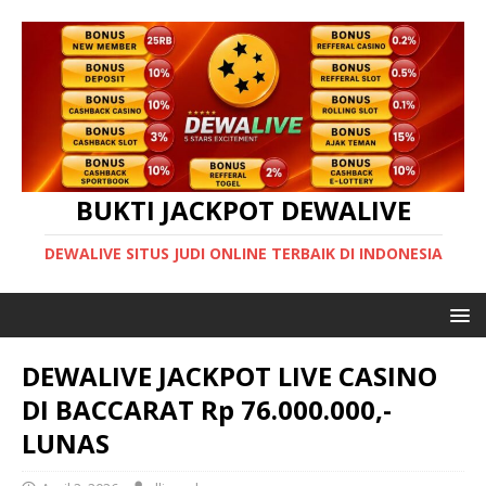
BUKTI JACKPOT DEWALIVE
DEWALIVE SITUS JUDI ONLINE TERBAIK DI INDONESIA
DEWALIVE JACKPOT LIVE CASINO
DI BACCARAT Rp 76.000.000,-
LUNAS