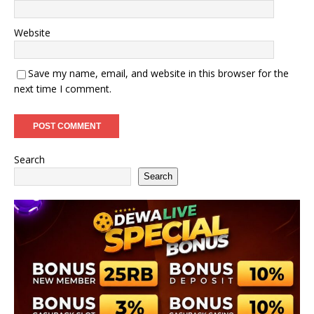
Website
Save my name, email, and website in this browser for the
next time I comment.
Search
Search