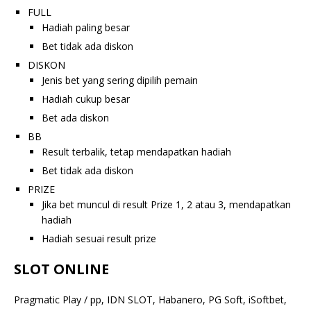
FULL
Hadiah paling besar
Bet tidak ada diskon
DISKON
Jenis bet yang sering dipilih pemain
Hadiah cukup besar
Bet ada diskon
BB
Result terbalik, tetap mendapatkan hadiah
Bet tidak ada diskon
PRIZE
Jika bet muncul di result Prize 1, 2 atau 3, mendapatkan
hadiah
Hadiah sesuai result prize
SLOT ONLINE
Pragmatic Play / pp, IDN SLOT, Habanero, PG Soft, iSoftbet,