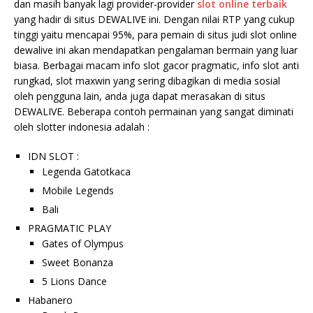
dan masih banyak lagi provider-provider
slot online terbaik
yang hadir di situs DEWALIVE ini. Dengan nilai RTP yang cukup
tinggi yaitu mencapai 95%, para pemain di situs judi slot online
dewalive ini akan mendapatkan pengalaman bermain yang luar
biasa. Berbagai macam info slot gacor pragmatic, info slot anti
rungkad, slot maxwin yang sering dibagikan di media sosial
oleh pengguna lain, anda juga dapat merasakan di situs
DEWALIVE. Beberapa contoh permainan yang sangat diminati
oleh slotter indonesia adalah :
IDN SLOT :
Legenda Gatotkaca
Mobile Legends
Bali
PRAGMATIC PLAY
Gates of Olympus
Sweet Bonanza
5 Lions Dance
Habanero