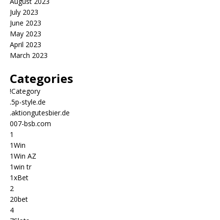
August 2023
July 2023
June 2023
May 2023
April 2023
March 2023
Categories
!Category
.5p-style.de
.aktiongutesbier.de
007-bsb.com
1
1Win
1Win AZ
1win tr
1xBet
2
20bet
4