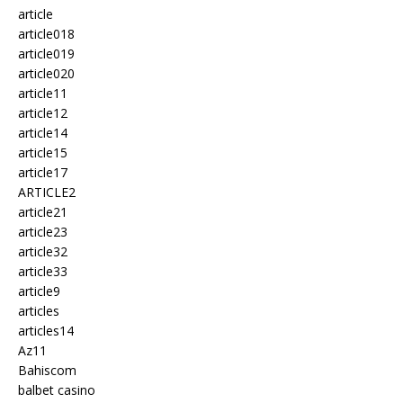
article
article018
article019
article020
article11
article12
article14
article15
article17
ARTICLE2
article21
article23
article32
article33
article9
articles
articles14
Az11
Bahiscom
balbet casino