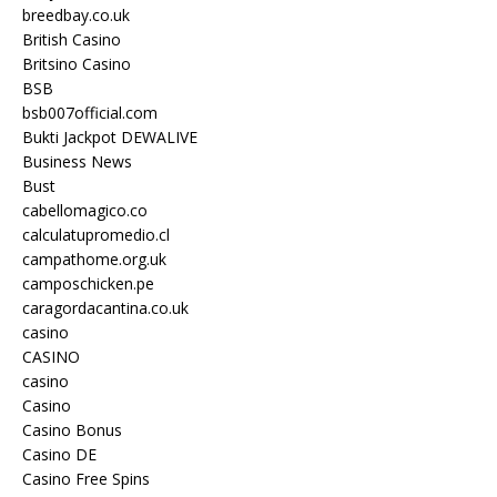
breedbay.co.uk
British Casino
Britsino Casino
BSB
bsb007official.com
Bukti Jackpot DEWALIVE
Business News
Bust
cabellomagico.co
calculatupromedio.cl
campathome.org.uk
camposchicken.pe
caragordacantina.co.uk
casino
CASINO
casino
Casino
Casino Bonus
Casino DE
Casino Free Spins