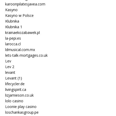
karoonpilatesjavea.com
Kasyno
Kasyno w Polsce
Klubnika
Klubnika 1
krainaekozabawek.pl
la-pepi.es
larocca.cl
ldmusical.com.mx
lets-talk-mortgages.co.uk
Lev
Lev 2
levant
Levant (1)
lifecycler.de
livingspirit.ca
lizjamieson.co.uk
lolo casino
Loonie play casino
loschankasgroup.pe