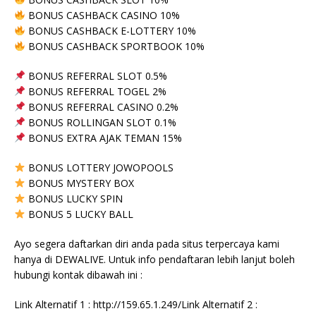
BONUS CASHBACK CASINO 10%
BONUS CASHBACK E-LOTTERY 10%
BONUS CASHBACK SPORTBOOK 10%
BONUS REFERRAL SLOT 0.5%
BONUS REFERRAL TOGEL 2%
BONUS REFERRAL CASINO 0.2%
BONUS ROLLINGAN SLOT 0.1%
BONUS EXTRA AJAK TEMAN 15%
BONUS LOTTERY JOWOPOOLS
BONUS MYSTERY BOX
BONUS LUCKY SPIN
BONUS 5 LUCKY BALL
Ayo segera daftarkan diri anda pada situs terpercaya kami
hanya di DEWALIVE. Untuk info pendaftaran lebih lanjut boleh
hubungi kontak dibawah ini :
Link Alternatif 1 : http://159.65.1.249/Link Alternatif 2 :