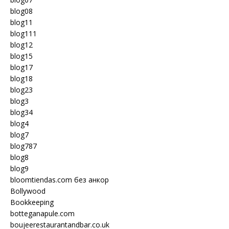
blog08
blog11
blog111
blog12
blog15
blog17
blog18
blog23
blog3
blog34
blog4
blog7
blog787
blog8
blog9
bloomtiendas.com без анкор
Bollywood
Bookkeeping
botteganapule.com
boujeerestaurantandbar.co.uk