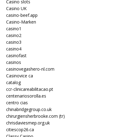
Casino slots
Casino UK
casino-beef.app
Casino-Marken
casino1
casino2
casino3
casino4
casinofast
casinos
casinovegashero-nl.com
Casinovice ca
catalog
ccr-clinicareabilitacao.pt
centenariosorolla.es
centro cias
chinabridgegroup.co.uk
chirurgiensherbrooke.com (tr)
chrisdaviesmep.org.uk
citiescop26.ca
Classy Casino