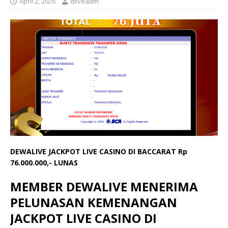
April 2, 2026
dliveadm
DEWALIVE JACKPOT LIVE CASINO DI BACCARAT Rp
76.000.000,- LUNAS
MEMBER DEWALIVE MENERIMA
PELUNASAN KEMENANGAN
JACKPOT LIVE CASINO DI