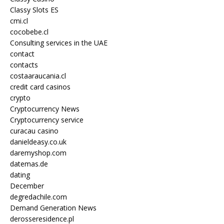
Classy Slots ES
cmi.cl
cocobebe.cl
Consulting services in the UAE
contact
contacts
costaaraucania.cl
credit card casinos
crypto
Cryptocurrency News
Cryptocurrency service
curacau casino
danieldeasy.co.uk
daremyshop.com
datemas.de
dating
December
degredachile.com
Demand Generation News
derosseresidence.pl