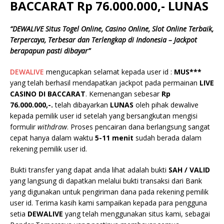
BACCARAT Rp 76.000.000,- LUNAS
“
DEWALIVE
Situs Togel Online, Casino Online, Slot Online Terbaik,
Terpercaya, Terbesar dan Terlengkap di Indonesia – Jackpot
berapapun pasti dibayar”
DEWALIVE
mengucapkan selamat kepada user id :
MUS***
yang telah berhasil mendapatkan jackpot pada permainan
LIVE
CASINO DI BACCARAT
. Kemenangan sebesar
Rp
76.000.000
,-.
telah dibayarkan
LUNAS
oleh pihak dewalive
kepada pemilik user id setelah yang bersangkutan mengisi
formulir
withdraw
. Proses pencairan dana berlangsung sangat
cepat hanya dalam waktu
5-11 menit
sudah berada dalam
rekening pemilik user id.
Bukti transfer yang dapat anda lihat adalah bukti
SAH / VALID
yang langsung di dapatkan melalui bukti transaksi dari Bank
yang digunakan untuk pengiriman dana pada rekening pemilik
user id. Terima kasih kami sampaikan kepada para pengguna
setia
DEWALIVE
yang telah menggunakan situs kami, sebagai