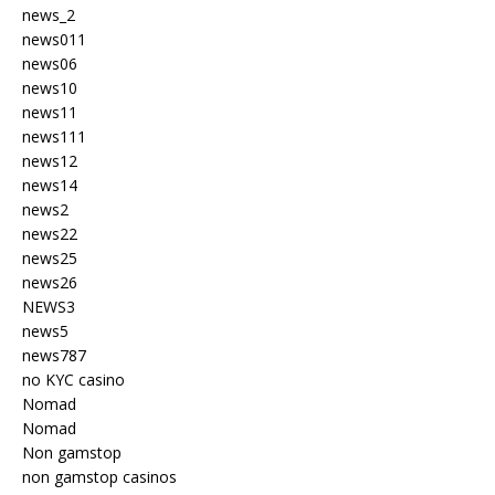
news_2
news011
news06
news10
news11
news111
news12
news14
news2
news22
news25
news26
NEWS3
news5
news787
no KYC casino
Nomad
Nomad
Non gamstop
non gamstop casinos