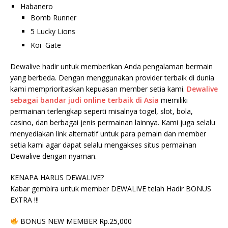
Habanero
Bomb Runner
5 Lucky Lions
Koi Gate
Dewalive hadir untuk memberikan Anda pengalaman bermain
yang berbeda. Dengan menggunakan provider terbaik di dunia
kami memprioritaskan kepuasan member setia kami.
Dewalive
sebagai bandar judi online terbaik di Asia
memiliki
permainan terlengkap seperti misalnya togel, slot, bola,
casino, dan berbagai jenis permainan lainnya. Kami juga selalu
menyediakan link alternatif untuk para pemain dan member
setia kami agar dapat selalu mengakses situs permainan
Dewalive dengan nyaman.
KENAPA HARUS DEWALIVE?
Kabar gembira untuk member DEWALIVE telah Hadir BONUS
EXTRA !!!
BONUS NEW MEMBER Rp.25,000