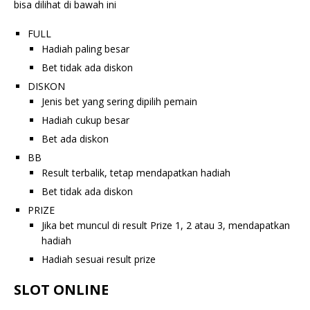
bisa dilihat di bawah ini
FULL
Hadiah paling besar
Bet tidak ada diskon
DISKON
Jenis bet yang sering dipilih pemain
Hadiah cukup besar
Bet ada diskon
BB
Result terbalik, tetap mendapatkan hadiah
Bet tidak ada diskon
PRIZE
Jika bet muncul di result Prize 1, 2 atau 3, mendapatkan
hadiah
Hadiah sesuai result prize
SLOT ONLINE