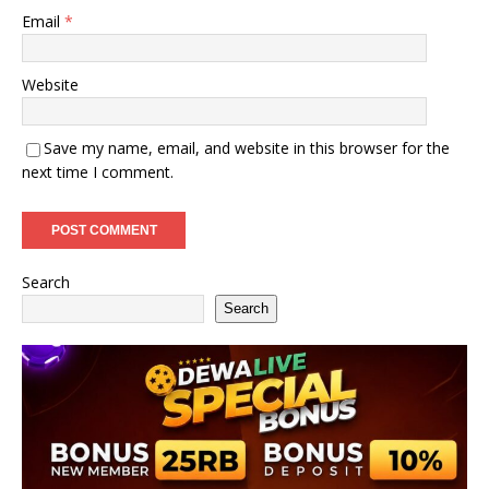
Email
*
Website
Save my name, email, and website in this browser for the
next time I comment.
Search
Search