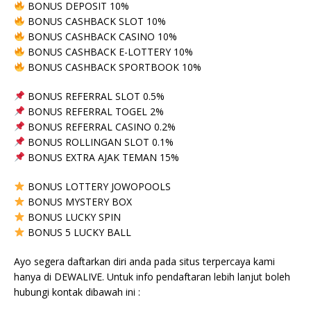
BONUS DEPOSIT 10%
BONUS CASHBACK SLOT 10%
BONUS CASHBACK CASINO 10%
BONUS CASHBACK E-LOTTERY 10%
BONUS CASHBACK SPORTBOOK 10%
BONUS REFERRAL SLOT 0.5%
BONUS REFERRAL TOGEL 2%
BONUS REFERRAL CASINO 0.2%
BONUS ROLLINGAN SLOT 0.1%
BONUS EXTRA AJAK TEMAN 15%
BONUS LOTTERY JOWOPOOLS
BONUS MYSTERY BOX
BONUS LUCKY SPIN
BONUS 5 LUCKY BALL
Ayo segera daftarkan diri anda pada situs terpercaya kami
hanya di DEWALIVE. Untuk info pendaftaran lebih lanjut boleh
hubungi kontak dibawah ini :