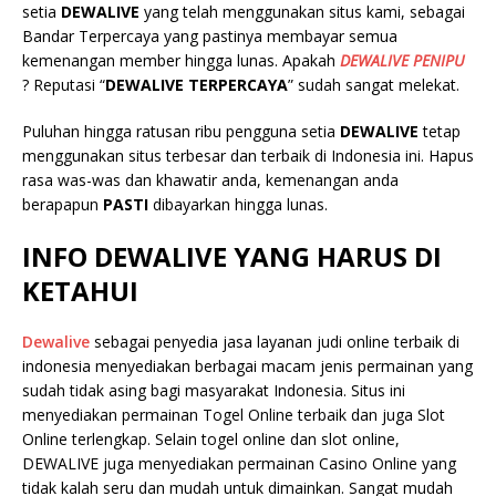
setia
DEWALIVE
yang telah menggunakan situs kami, sebagai
Bandar Terpercaya yang pastinya membayar semua
kemenangan member hingga lunas. Apakah
DEWALIVE
PENIPU
? Reputasi “
DEWALIVE
TERPERCAYA
” sudah sangat melekat.
Puluhan hingga ratusan ribu pengguna setia
DEWALIVE
tetap
menggunakan situs terbesar dan terbaik di Indonesia ini. Hapus
rasa was-was dan khawatir anda, kemenangan anda
berapapun
PASTI
dibayarkan hingga lunas.
INFO DEWALIVE
YANG HARUS DI
KETAHUI
Dewalive
sebagai penyedia jasa layanan judi online terbaik di
indonesia menyediakan berbagai macam jenis permainan yang
sudah tidak asing bagi masyarakat Indonesia. Situs ini
menyediakan permainan Togel Online terbaik dan juga Slot
Online terlengkap. Selain togel online dan slot online,
DEWALIVE juga menyediakan permainan Casino Online yang
tidak kalah seru dan mudah untuk dimainkan. Sangat mudah