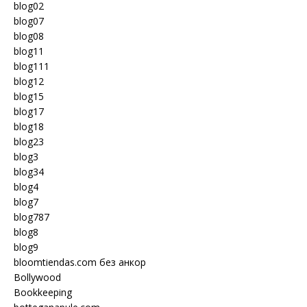
blog02
blog07
blog08
blog11
blog111
blog12
blog15
blog17
blog18
blog23
blog3
blog34
blog4
blog7
blog787
blog8
blog9
bloomtiendas.com без анкор
Bollywood
Bookkeeping