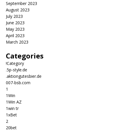
September 2023
August 2023
July 2023
June 2023
May 2023
April 2023
March 2023
Categories
!Category
.5p-style.de
.aktiongutesbier.de
007-bsb.com
1
1Win
1Win AZ
1win tr
1xBet
2
20bet