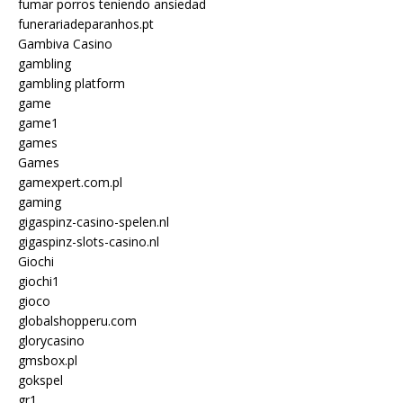
fumar porros teniendo ansiedad
funerariadeparanhos.pt
Gambiva Casino
gambling
gambling platform
game
game1
games
Games
gamexpert.com.pl
gaming
gigaspinz-casino-spelen.nl
gigaspinz-slots-casino.nl
Giochi
giochi1
gioco
globalshopperu.com
glorycasino
gmsbox.pl
gokspel
gr1