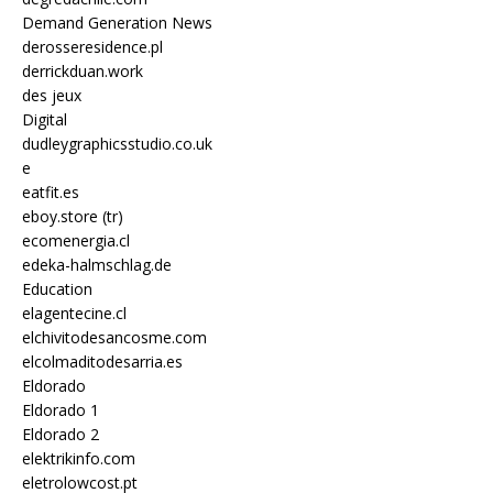
Demand Generation News
derosseresidence.pl
derrickduan.work
des jeux
Digital
dudleygraphicsstudio.co.uk
e
eatfit.es
eboy.store (tr)
ecomenergia.cl
edeka-halmschlag.de
Education
elagentecine.cl
elchivitodesancosme.com
elcolmaditodesarria.es
Eldorado
Eldorado 1
Eldorado 2
elektrikinfo.com
eletrolowcost.pt