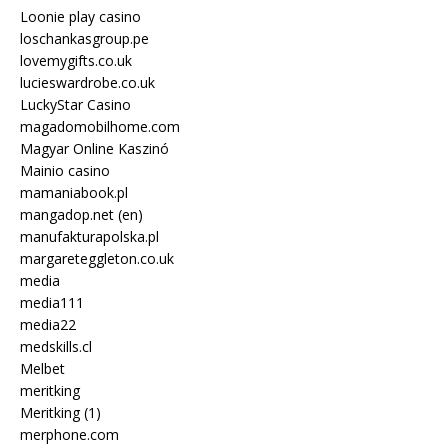
Loonie play casino
loschankasgroup.pe
lovemygifts.co.uk
lucieswardrobe.co.uk
LuckyStar Casino
magadomobilhome.com
Magyar Online Kaszinó
Mainio casino
mamaniabook.pl
mangadop.net (en)
manufakturapolska.pl
margareteggleton.co.uk
media
media111
media22
medskills.cl
Melbet
meritking
Meritking (1)
merphone.com