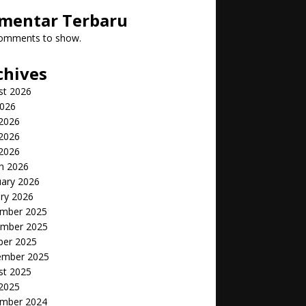
mentar Terbaru
omments to show.
chives
st 2026
2026
 2026
2026
 2026
h 2026
uary 2026
ry 2026
mber 2025
mber 2025
ber 2025
ember 2025
st 2025
 2025
mber 2024