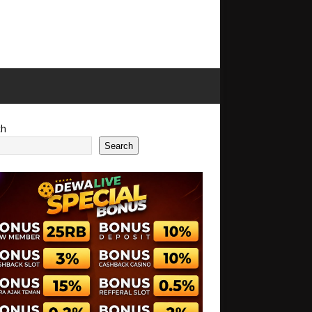
ch
Search