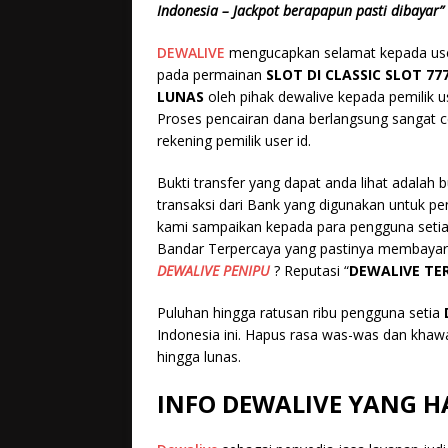
Indonesia – Jackpot berapapun pasti dibayar”
DEWALIVE
mengucapkan selamat kepada use
pada permainan
SLOT DI CLASSIC SLOT 77
LUNAS
oleh pihak dewalive kepada pemilik u
Proses pencairan dana berlangsung sangat 
rekening pemilik user id.
Bukti transfer yang dapat anda lihat adalah 
transaksi dari Bank yang digunakan untuk pen
kami sampaikan kepada para pengguna seti
Bandar Terpercaya yang pastinya membaya
DEWALIVE
PENIPU
? Reputasi “
DEWALIVE
TE
Puluhan hingga ratusan ribu pengguna setia
Indonesia ini. Hapus rasa was-was dan kha
hingga lunas.
INFO DEWALIVE
YANG H