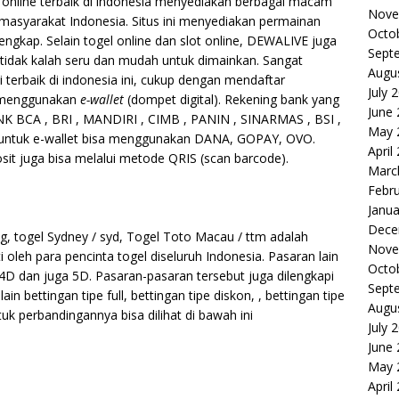
i online terbaik di indonesia menyediakan berbagai macam
Nove
 masyarakat Indonesia. Situs ini menyediakan permainan
Octo
lengkap. Selain togel online dan slot online, DEWALIVE juga
Sept
tidak kalah seru dan mudah untuk dimainkan. Sangat
Augu
 terbaik di indonesia ini, cukup dengan mendaftar
July 
a menggunakan
e-wallet
(dompet digital). Rekening bank yang
June
ANK BCA , BRI , MANDIRI , CIMB , PANIN , SINARMAS , BSI ,
May 
ntuk e-wallet bisa menggunakan DANA, GOPAY, OVO.
April
sit juga bisa melalui metode QRIS (scan barcode).
Marc
Febr
Janua
Dece
g, togel Sydney / syd, Togel Toto Macau / ttm adalah
Nove
oleh para pencinta togel diseluruh Indonesia. Pasaran lain
Octo
4D dan juga 5D. Pasaran-pasaran tersebut juga dilengkapi
Sept
n bettingan tipe full, bettingan tipe diskon, , bettingan tipe
Augu
tuk perbandingannya bisa dilihat di bawah ini
July 
June
May 
April