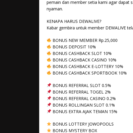
pemain dan member setia kami agar dapat s
nyaman.
KENAPA HARUS DEWALIVE?
Kabar gembira untuk member DEWALIVE tela
BONUS NEW MEMBER Rp.25,000
BONUS DEPOSIT 10%
BONUS CASHBACK SLOT 10%
BONUS CASHBACK CASINO 10%
BONUS CASHBACK E-LOTTERY 10%
BONUS CASHBACK SPORTBOOK 10%
BONUS REFERRAL SLOT 0.5%
BONUS REFERRAL TOGEL 2%
BONUS REFERRAL CASINO 0.2%
BONUS ROLLINGAN SLOT 0.1%
BONUS EXTRA AJAK TEMAN 15%
BONUS LOTTERY JOWOPOOLS
BONUS MYSTERY BOX