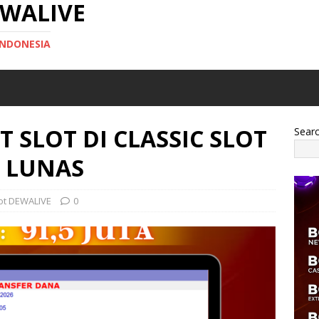
EWALIVE
 INDONESIA
 SLOT DI CLASSIC SLOT
Sear
,- LUNAS
pot DEWALIVE
0