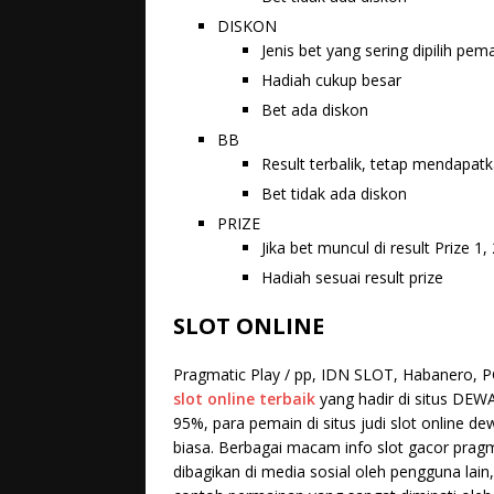
DISKON
Jenis bet yang sering dipilih pem
Hadiah cukup besar
Bet ada diskon
BB
Result terbalik, tetap mendapat
Bet tidak ada diskon
PRIZE
Jika bet muncul di result Prize 
Hadiah sesuai result prize
SLOT ONLINE
Pragmatic Play / pp, IDN SLOT, Habanero, PG
slot online terbaik
yang hadir di situs DEWA
95%, para pemain di situs judi slot online 
biasa. Berbagai macam info slot gacor pragma
dibagikan di media sosial oleh pengguna lai