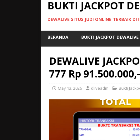
BUKTI JACKPOT D
DEWALIVE SITUS JUDI ONLINE TERBAIK DI
BERANDA
BUKTI JACKPOT DEWALIVE
DEWALIVE JACKPOT
777 Rp 91.500.000
May 13, 2026
dliveadm
Bukti Jack