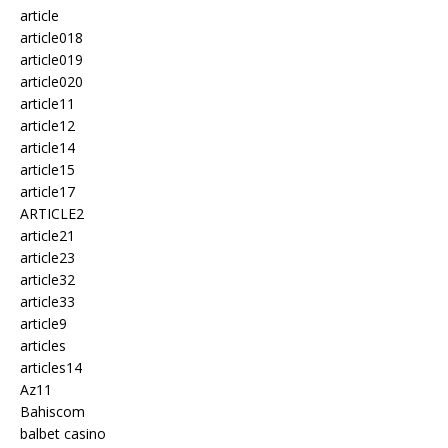
article
article018
article019
article020
article11
article12
article14
article15
article17
ARTICLE2
article21
article23
article32
article33
article9
articles
articles14
Az11
Bahiscom
balbet casino