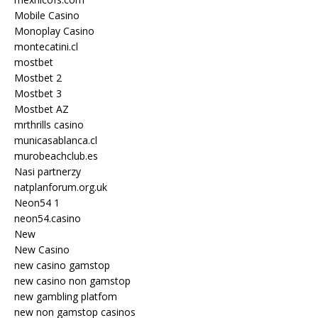
Mobile Casino
Monoplay Casino
montecatini.cl
mostbet
Mostbet 2
Mostbet 3
Mostbet AZ
mrthrills casino
municasablanca.cl
murobeachclub.es
Nasi partnerzy
natplanforum.org.uk
Neon54 1
neon54.casino
New
New Casino
new casino gamstop
new casino non gamstop
new gambling platfom
new non gamstop casinos