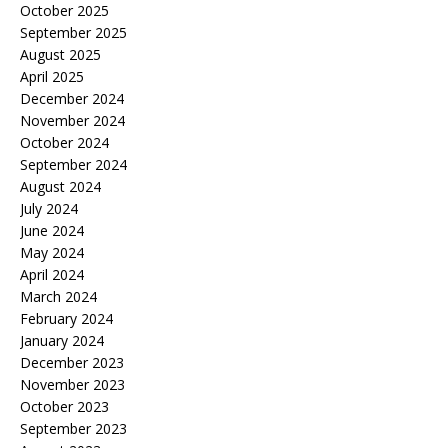
October 2025
September 2025
August 2025
April 2025
December 2024
November 2024
October 2024
September 2024
August 2024
July 2024
June 2024
May 2024
April 2024
March 2024
February 2024
January 2024
December 2023
November 2023
October 2023
September 2023