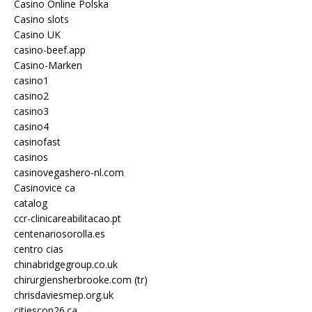
Casino Online Polska
Casino slots
Casino UK
casino-beef.app
Casino-Marken
casino1
casino2
casino3
casino4
casinofast
casinos
casinovegashero-nl.com
Casinovice ca
catalog
ccr-clinicareabilitacao.pt
centenariosorolla.es
centro cias
chinabridgegroup.co.uk
chirurgiensherbrooke.com (tr)
chrisdaviesmep.org.uk
citiescop26.ca