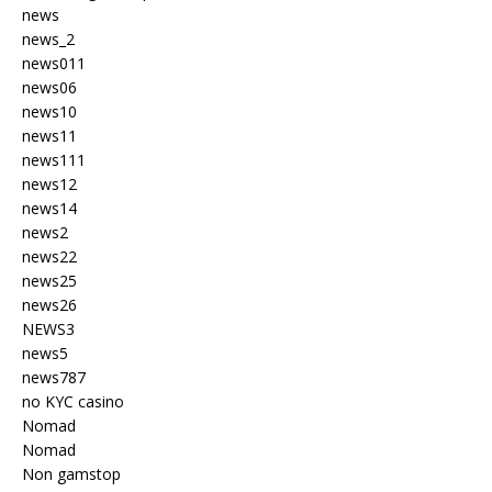
news
news_2
news011
news06
news10
news11
news111
news12
news14
news2
news22
news25
news26
NEWS3
news5
news787
no KYC casino
Nomad
Nomad
Non gamstop