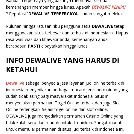
Bandar Terpercaya yang pastinya membayar semua
kemenangan member hingga lunas. Apakah
DEWALIVE
PENIPU
? Reputasi “
DEWALIVE
TERPERCAYA
” sudah sangat melekat.
Puluhan hingga ratusan ribu pengguna setia
DEWALIVE
tetap
menggunakan situs terbesar dan terbaik di Indonesia ini. Hapus
rasa was-was dan khawatir anda, kemenangan anda
berapapun
PASTI
dibayarkan hingga lunas.
INFO DEWALIVE
YANG HARUS DI
KETAHUI
Dewalive
sebagai penyedia jasa layanan judi online terbaik di
indonesia menyediakan berbagai macam jenis permainan yang
sudah tidak asing bagi masyarakat Indonesia. Situs ini
menyediakan permainan Togel Online terbaik dan juga Slot
Online terlengkap. Selain togel online dan slot online,
DEWALIVE juga menyediakan permainan Casino Online yang
tidak kalah seru dan mudah untuk dimainkan. Sangat mudah
untuk memulai permainan di situs judi terbaik di indonesia ini,