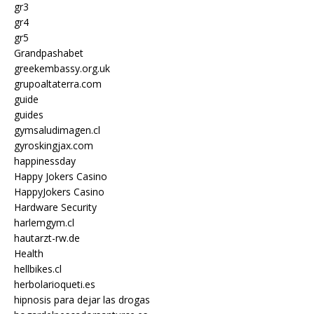
gr3
gr4
gr5
Grandpashabet
greekembassy.org.uk
grupoaltaterra.com
guide
guides
gymsaludimagen.cl
gyroskingjax.com
happinessday
Happy Jokers Casino
HappyJokers Casino
Hardware Security
harlemgym.cl
hautarzt-rw.de
Health
hellbikes.cl
herbolarioqueti.es
hipnosis para dejar las drogas