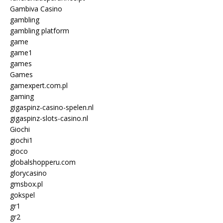
Gambiva Casino
gambling
gambling platform
game
game1
games
Games
gamexpert.com.pl
gaming
gigaspinz-casino-spelen.nl
gigaspinz-slots-casino.nl
Giochi
giochi1
gioco
globalshopperu.com
glorycasino
gmsbox.pl
gokspel
gr1
gr2