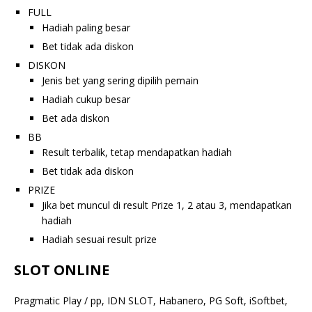
FULL
Hadiah paling besar
Bet tidak ada diskon
DISKON
Jenis bet yang sering dipilih pemain
Hadiah cukup besar
Bet ada diskon
BB
Result terbalik, tetap mendapatkan hadiah
Bet tidak ada diskon
PRIZE
Jika bet muncul di result Prize 1, 2 atau 3, mendapatkan
hadiah
Hadiah sesuai result prize
SLOT ONLINE
Pragmatic Play / pp, IDN SLOT, Habanero, PG Soft, iSoftbet,