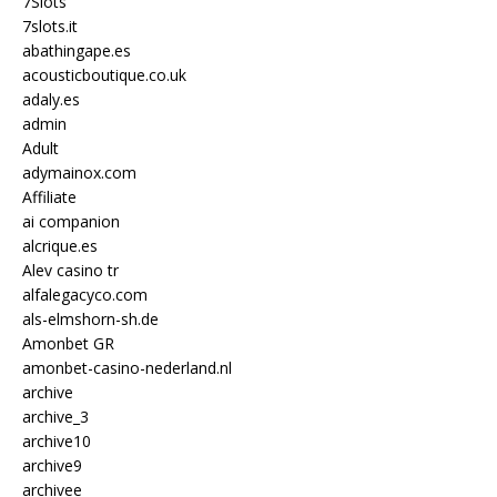
7Slots
7slots.it
abathingape.es
acousticboutique.co.uk
adaly.es
admin
Adult
adymainox.com
Affiliate
ai companion
alcrique.es
Alev casino tr
alfalegacyco.com
als-elmshorn-sh.de
Amonbet GR
amonbet-casino-nederland.nl
archive
archive_3
archive10
archive9
archivee