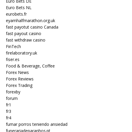
Euro Bets DE
Euro Bets NL
eurobets.fr
eyamhalfmarathon.org.uk
fast payotut casino Canada
fast payout casino
fast withdraw casino
FinTech
firelaboratory.uk
fiser.es
Food & Beverage, Coffee
Forex News
Forex Reviews
Forex Trading
forexby
forum
fr1
fr3
fr4
fumar porros teniendo ansiedad
funerariadeparanhos.pt