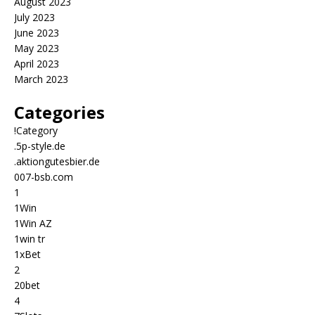
August 2023
July 2023
June 2023
May 2023
April 2023
March 2023
Categories
!Category
.5p-style.de
.aktiongutesbier.de
007-bsb.com
1
1Win
1Win AZ
1win tr
1xBet
2
20bet
4