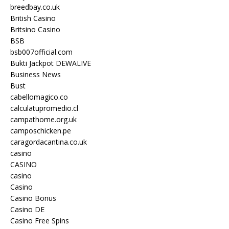
breedbay.co.uk
British Casino
Britsino Casino
BSB
bsb007official.com
Bukti Jackpot DEWALIVE
Business News
Bust
cabellomagico.co
calculatupromedio.cl
campathome.org.uk
camposchicken.pe
caragordacantina.co.uk
casino
CASINO
casino
Casino
Casino Bonus
Casino DE
Casino Free Spins