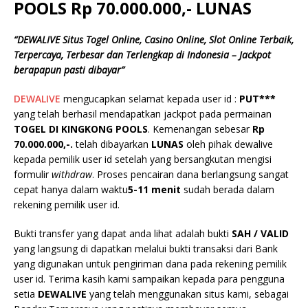
POOLS Rp 70.000.000,- LUNAS
“
DEWALIVE
Situs Togel Online, Casino Online, Slot Online Terbaik,
Terpercaya, Terbesar dan Terlengkap di Indonesia – Jackpot
berapapun pasti dibayar”
DEWALIVE
mengucapkan selamat kepada user id :
PUT***
yang telah berhasil mendapatkan jackpot pada permainan
TOGEL DI KINGKONG POOLS
. Kemenangan sebesar
Rp
70.000.000,-.
telah dibayarkan
LUNAS
oleh pihak dewalive
kepada pemilik user id setelah yang bersangkutan mengisi
formulir
withdraw
. Proses pencairan dana berlangsung sangat
cepat hanya dalam waktu
5-11 menit
sudah berada dalam
rekening pemilik user id.
Bukti transfer yang dapat anda lihat adalah bukti
SAH / VALID
yang langsung di dapatkan melalui bukti transaksi dari Bank
yang digunakan untuk pengiriman dana pada rekening pemilik
user id. Terima kasih kami sampaikan kepada para pengguna
setia
DEWALIVE
yang telah menggunakan situs kami, sebagai