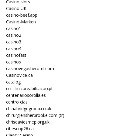
Casino slots
Casino UK
casino-beef.app
Casino-Marken
casino1
casino2
casino3
casino4
casinofast
casinos
casinovegashero-nl.com
Casinovice ca
catalog
ccr-clinicareabilitacao.pt
centenariosorolla.es
centro cias
chinabridgegroup.co.uk
chirurgiensherbrooke.com (tr)
chrisdaviesmep.org.uk
citiescop26.ca
Classy Casino