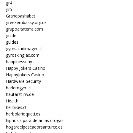
gr4
gr5
Grandpashabet
greekembassy.org.uk
grupoaltaterra.com
guide
guides
gymsaludimagen.cl
gyroskingjax.com
happinessday
Happy Jokers Casino
HappyJokers Casino
Hardware Security
harlemgym.cl
hautarzt-rw.de
Health
hellbikes.cl
herbolarioqueti.es
hipnosis para dejar las drogas
hogardelpescadorsanturce.es