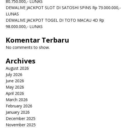
80.750.000,- LUNAS
DEWALIVE JACKPOT SLOT DI SATOSHI SPINS Rp 73.000.000,-
LUNAS
DEWALIVE JACKPOT TOGEL DI TOTO MACAU 4D Rp
98.000.000,- LUNAS
Komentar Terbaru
No comments to show.
Archives
August 2026
July 2026
June 2026
May 2026
April 2026
March 2026
February 2026
January 2026
December 2025
November 2025