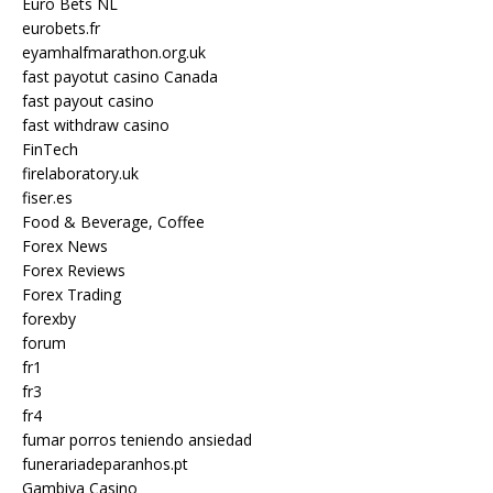
Euro Bets NL
eurobets.fr
eyamhalfmarathon.org.uk
fast payotut casino Canada
fast payout casino
fast withdraw casino
FinTech
firelaboratory.uk
fiser.es
Food & Beverage, Coffee
Forex News
Forex Reviews
Forex Trading
forexby
forum
fr1
fr3
fr4
fumar porros teniendo ansiedad
funerariadeparanhos.pt
Gambiva Casino