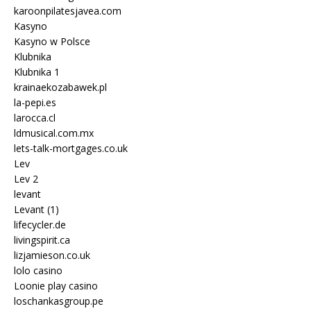
karoonpilatesjavea.com
Kasyno
Kasyno w Polsce
Klubnika
Klubnika 1
krainaekozabawek.pl
la-pepi.es
larocca.cl
ldmusical.com.mx
lets-talk-mortgages.co.uk
Lev
Lev 2
levant
Levant (1)
lifecycler.de
livingspirit.ca
lizjamieson.co.uk
lolo casino
Loonie play casino
loschankasgroup.pe