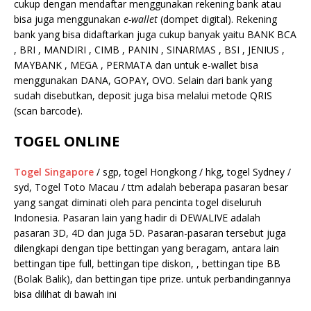
cukup dengan mendaftar menggunakan rekening bank atau
bisa juga menggunakan
e-wallet
(dompet digital). Rekening
bank yang bisa didaftarkan juga cukup banyak yaitu BANK BCA
, BRI , MANDIRI , CIMB , PANIN , SINARMAS , BSI , JENIUS ,
MAYBANK , MEGA , PERMATA dan untuk e-wallet bisa
menggunakan DANA, GOPAY, OVO. Selain dari bank yang
sudah disebutkan, deposit juga bisa melalui metode QRIS
(scan barcode).
TOGEL ONLINE
Togel Singapore
/ sgp, togel Hongkong / hkg, togel Sydney /
syd, Togel Toto Macau / ttm adalah beberapa pasaran besar
yang sangat diminati oleh para pencinta togel diseluruh
Indonesia. Pasaran lain yang hadir di DEWALIVE adalah
pasaran 3D, 4D dan juga 5D. Pasaran-pasaran tersebut juga
dilengkapi dengan tipe bettingan yang beragam, antara lain
bettingan tipe full, bettingan tipe diskon, , bettingan tipe BB
(Bolak Balik), dan bettingan tipe prize. untuk perbandingannya
bisa dilihat di bawah ini