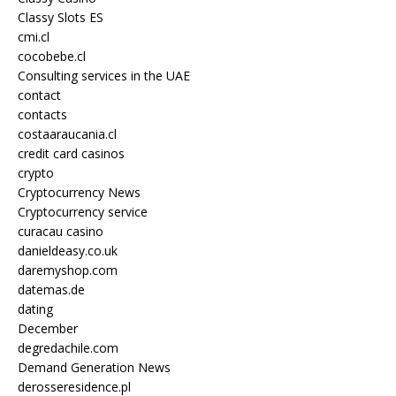
Classy Slots ES
cmi.cl
cocobebe.cl
Consulting services in the UAE
contact
contacts
costaaraucania.cl
credit card casinos
crypto
Cryptocurrency News
Cryptocurrency service
curacau casino
danieldeasy.co.uk
daremyshop.com
datemas.de
dating
December
degredachile.com
Demand Generation News
derosseresidence.pl