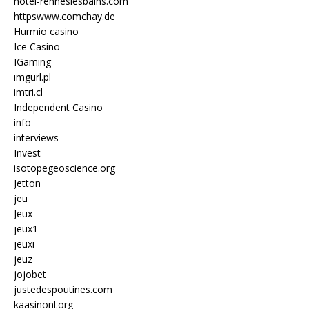
hotel-renneslesbains.com
httpswww.comchay.de
Hurmio casino
Ice Casino
IGaming
imgurl.pl
imtri.cl
Independent Casino
info
interviews
Invest
isotopegeoscience.org
Jetton
jeu
Jeux
jeux1
jeuxi
jeuz
jojobet
justedespoutines.com
kaasinonl.org