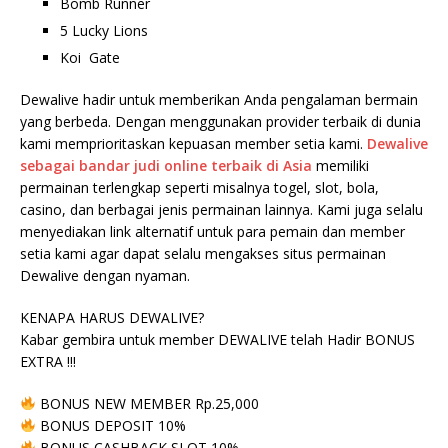
Bomb Runner
5 Lucky Lions
Koi Gate
Dewalive hadir untuk memberikan Anda pengalaman bermain
yang berbeda. Dengan menggunakan provider terbaik di dunia
kami memprioritaskan kepuasan member setia kami.
Dewalive
sebagai bandar judi online terbaik di Asia
memiliki
permainan terlengkap seperti misalnya togel, slot, bola,
casino, dan berbagai jenis permainan lainnya. Kami juga selalu
menyediakan link alternatif untuk para pemain dan member
setia kami agar dapat selalu mengakses situs permainan
Dewalive dengan nyaman.
KENAPA HARUS DEWALIVE?
Kabar gembira untuk member DEWALIVE telah Hadir BONUS
EXTRA !!!
BONUS NEW MEMBER Rp.25,000
BONUS DEPOSIT 10%
BONUS CASHBACK SLOT 10%