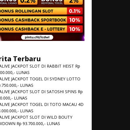
rita Terbaru
LIVE JACKPOT SLOT DI RABBIT HEIST Rp
500.000,- LUNAS
LIVE JACKPOT TOGEL DI SYDNEY LOTTO
0.750.000,- LUNAS
LIVE JACKPOT SLOT DI SATOSHI SPINS Rp
00.000,- LUNAS
LIVE JACKPOT TOGEL DI TOTO MACAU 4D
8.000.000,- LUNAS
LIVE JACKPOT SLOT DI WILD BOUTY
DOWN Rp 93.700.000,- LUNAS