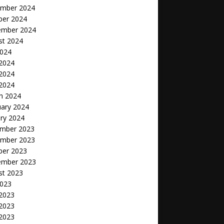
mber 2024
ber 2024
ember 2024
st 2024
2024
 2024
2024
 2024
h 2024
uary 2024
ry 2024
mber 2023
mber 2023
ber 2023
ember 2023
st 2023
2023
 2023
2023
 2023