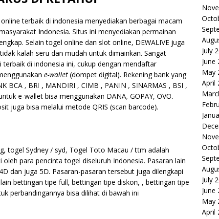
Nove
Octo
i online terbaik di indonesia menyediakan berbagai macam
Sept
 masyarakat Indonesia. Situs ini menyediakan permainan
Augu
lengkap. Selain togel online dan slot online, DEWALIVE juga
July 
tidak kalah seru dan mudah untuk dimainkan. Sangat
June
 terbaik di indonesia ini, cukup dengan mendaftar
May 
a menggunakan
e-wallet
(dompet digital). Rekening bank yang
April
ANK BCA , BRI , MANDIRI , CIMB , PANIN , SINARMAS , BSI ,
Marc
ntuk e-wallet bisa menggunakan DANA, GOPAY, OVO.
Febr
sit juga bisa melalui metode QRIS (scan barcode).
Janua
Dece
Nove
Octo
g, togel Sydney / syd, Togel Toto Macau / ttm adalah
Sept
oleh para pencinta togel diseluruh Indonesia. Pasaran lain
Augu
4D dan juga 5D. Pasaran-pasaran tersebut juga dilengkapi
July 
n bettingan tipe full, bettingan tipe diskon, , bettingan tipe
June
tuk perbandingannya bisa dilihat di bawah ini
May 
April