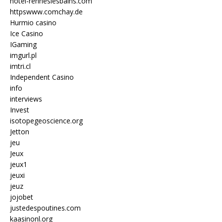
hotel-renneslesbains.com
httpswww.comchay.de
Hurmio casino
Ice Casino
IGaming
imgurl.pl
imtri.cl
Independent Casino
info
interviews
Invest
isotopegeoscience.org
Jetton
jeu
Jeux
jeux1
jeuxi
jeuz
jojobet
justedespoutines.com
kaasinonl.org