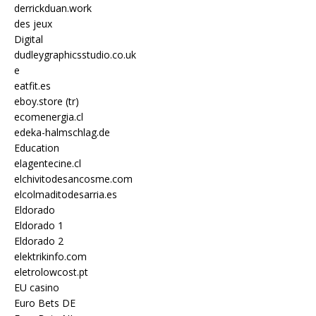
derrickduan.work
des jeux
Digital
dudleygraphicsstudio.co.uk
e
eatfit.es
eboy.store (tr)
ecomenergia.cl
edeka-halmschlag.de
Education
elagentecine.cl
elchivitodesancosme.com
elcolmaditodesarria.es
Eldorado
Eldorado 1
Eldorado 2
elektrikinfo.com
eletrolowcost.pt
EU casino
Euro Bets DE