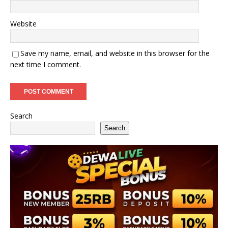
Website
Save my name, email, and website in this browser for the
next time I comment.
Search
Search