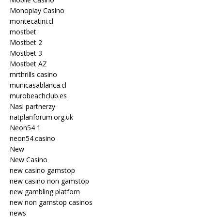
Monoplay Casino
montecatini.cl
mostbet
Mostbet 2
Mostbet 3
Mostbet AZ
mrthrills casino
municasablanca.cl
murobeachclub.es
Nasi partnerzy
natplanforum.org.uk
Neon54 1
neon54.casino
New
New Casino
new casino gamstop
new casino non gamstop
new gambling platfom
new non gamstop casinos
news