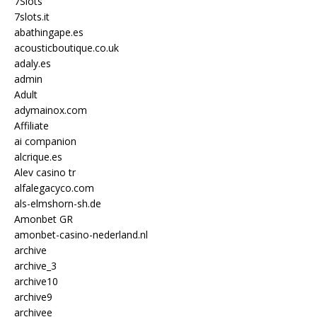
7Slots
7slots.it
abathingape.es
acousticboutique.co.uk
adaly.es
admin
Adult
adymainox.com
Affiliate
ai companion
alcrique.es
Alev casino tr
alfalegacyco.com
als-elmshorn-sh.de
Amonbet GR
amonbet-casino-nederland.nl
archive
archive_3
archive10
archive9
archivee