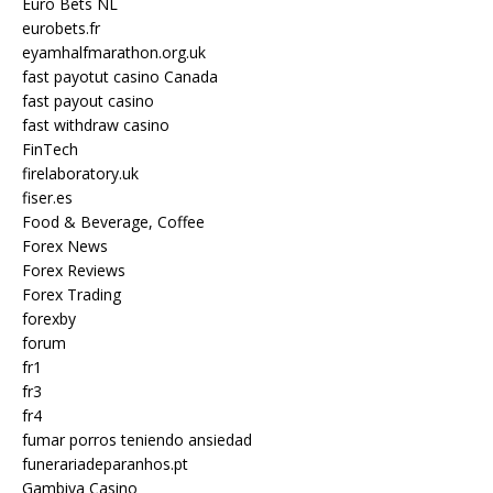
Euro Bets NL
eurobets.fr
eyamhalfmarathon.org.uk
fast payotut casino Canada
fast payout casino
fast withdraw casino
FinTech
firelaboratory.uk
fiser.es
Food & Beverage, Coffee
Forex News
Forex Reviews
Forex Trading
forexby
forum
fr1
fr3
fr4
fumar porros teniendo ansiedad
funerariadeparanhos.pt
Gambiva Casino