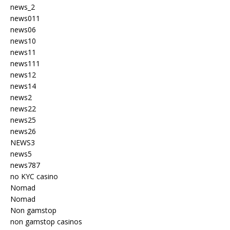
news_2
news011
news06
news10
news11
news111
news12
news14
news2
news22
news25
news26
NEWS3
news5
news787
no KYC casino
Nomad
Nomad
Non gamstop
non gamstop casinos