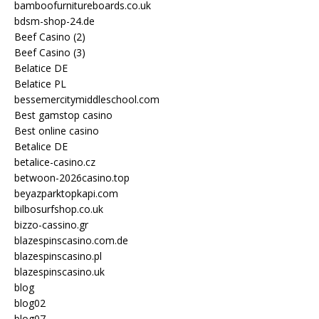
bamboofurnitureboards.co.uk
bdsm-shop-24.de
Beef Casino (2)
Beef Casino (3)
Belatice DE
Belatice PL
bessemercitymiddleschool.com
Best gamstop casino
Best online casino
Betalice DE
betalice-casino.cz
betwoon-2026casino.top
beyazparktopkapi.com
bilbosurfshop.co.uk
bizzo-cassino.gr
blazespinscasino.com.de
blazespinscasino.pl
blazespinscasino.uk
blog
blog02
blog07