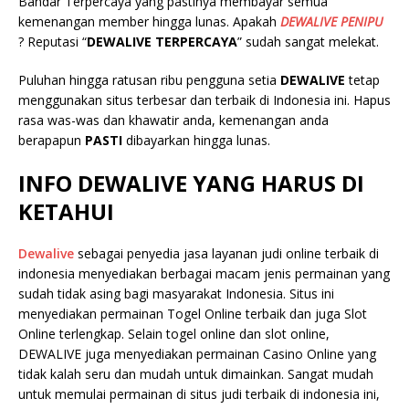
Bandar Terpercaya yang pastinya membayar semua
kemenangan member hingga lunas. Apakah
DEWALIVE
PENIPU
? Reputasi “
DEWALIVE
TERPERCAYA
” sudah sangat melekat.
Puluhan hingga ratusan ribu pengguna setia
DEWALIVE
tetap
menggunakan situs terbesar dan terbaik di Indonesia ini. Hapus
rasa was-was dan khawatir anda, kemenangan anda
berapapun
PASTI
dibayarkan hingga lunas.
INFO DEWALIVE
YANG HARUS DI
KETAHUI
Dewalive
sebagai penyedia jasa layanan judi online terbaik di
indonesia menyediakan berbagai macam jenis permainan yang
sudah tidak asing bagi masyarakat Indonesia. Situs ini
menyediakan permainan Togel Online terbaik dan juga Slot
Online terlengkap. Selain togel online dan slot online,
DEWALIVE juga menyediakan permainan Casino Online yang
tidak kalah seru dan mudah untuk dimainkan. Sangat mudah
untuk memulai permainan di situs judi terbaik di indonesia ini,