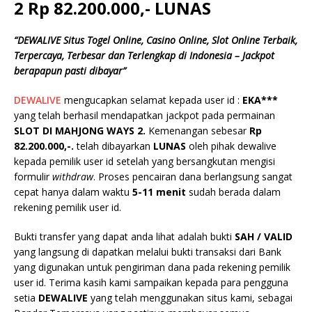
2 Rp 82.200.000,- LUNAS
“
DEWALIVE
Situs Togel Online, Casino Online, Slot Online Terbaik,
Terpercaya, Terbesar dan Terlengkap di Indonesia – Jackpot
berapapun pasti dibayar”
DEWALIVE
mengucapkan selamat kepada user id :
EKA***
yang telah berhasil mendapatkan jackpot pada permainan
SLOT DI MAHJONG WAYS 2.
Kemenangan sebesar
Rp
82.200.000
,-.
telah dibayarkan
LUNAS
oleh pihak dewalive
kepada pemilik user id setelah yang bersangkutan mengisi
formulir
withdraw
. Proses pencairan dana berlangsung sangat
cepat hanya dalam waktu
5-11 menit
sudah berada dalam
rekening pemilik user id.
Bukti transfer yang dapat anda lihat adalah bukti
SAH / VALID
yang langsung di dapatkan melalui bukti transaksi dari Bank
yang digunakan untuk pengiriman dana pada rekening pemilik
user id. Terima kasih kami sampaikan kepada para pengguna
setia
DEWALIVE
yang telah menggunakan situs kami, sebagai