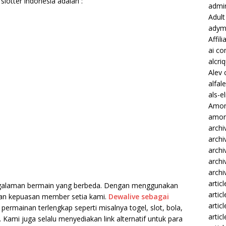
lotter indonesia adalah :
admi
Adult
adym
Affili
ai c
alcri
Alev 
alfa
als-e
Amon
amonb
archi
archi
archi
archi
archi
articl
ngalaman bermain yang berbeda. Dengan menggunakan
artic
skan kepuasan member setia kami.
Dewalive sebagai
artic
 permainan terlengkap seperti misalnya togel, slot, bola,
artic
 Kami juga selalu menyediakan link alternatif untuk para