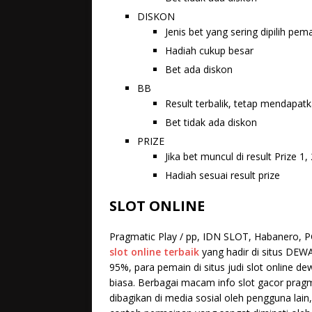
DISKON
Jenis bet yang sering dipilih pem
Hadiah cukup besar
Bet ada diskon
BB
Result terbalik, tetap mendapat
Bet tidak ada diskon
PRIZE
Jika bet muncul di result Prize 
Hadiah sesuai result prize
SLOT ONLINE
Pragmatic Play / pp, IDN SLOT, Habanero, PG
slot online terbaik
yang hadir di situs DEWA
95%, para pemain di situs judi slot online 
biasa. Berbagai macam info slot gacor pragma
dibagikan di media sosial oleh pengguna lai