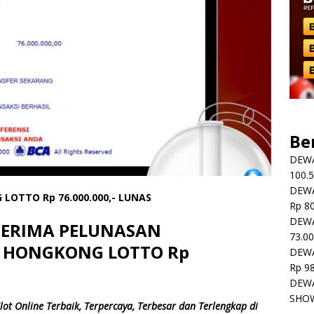
Be
DEWA
100.
DEWA
LOTTO Rp 76.000.000,- LUNAS
Rp 8
DEWA
NERIMA PELUNASAN
73.0
 HONGKONG LOTTO Rp
DEWA
Rp 9
DEWA
SHOW
Slot Online Terbaik, Terpercaya, Terbesar dan Terlengkap di