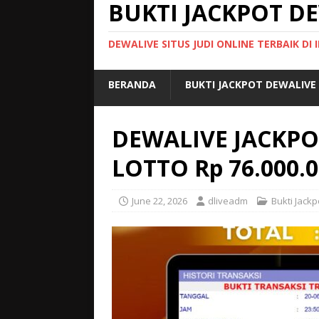
BUKTI JACKPOT D
DEWALIVE SITUS JUDI ONLINE TERBAIK DI
BERANDA
BUKTI JACKPOT DEWALIVE
DEWALIVE JACKP
LOTTO Rp 76.000.
June 22, 2026
dliveadm
Bukti Jack