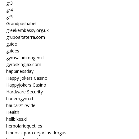
gr3
gr4
gr5
Grandpashabet
greekembassy.org.uk
grupoaltaterra.com
guide
guides
gymsaludimagen.cl
gyroskingjax.com
happinessday
Happy Jokers Casino
HappyJokers Casino
Hardware Security
harlemgym.cl
hautarzt-rw.de
Health
hellbikes.cl
herbolarioqueti.es
hipnosis para dejar las drogas