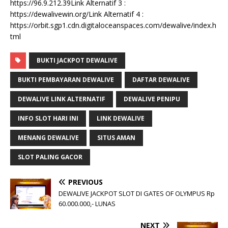
https://96.9.212.39Link Alternatif 3 :
https://dewalivewin.org/Link Alternatif 4 :
https://orbit.sgp1.cdn.digitaloceanspaces.com/dewalive/index.h
tml
BUKTI JACKPOT DEWALIVE
BUKTI PEMBAYARAN DEWALIVE
DAFTAR DEWALIVE
DEWALIVE LINK ALTERNATIF
DEWALIVE PENIPU
INFO SLOT HARI INI
LINK DEWALIVE
MENANG DEWALIVE
SITUS AMAN
SLOT PALING GACOR
PREVIOUS
DEWALIVE JACKPOT SLOT DI GATES OF OLYMPUS Rp
60.000.000,- LUNAS
NEXT