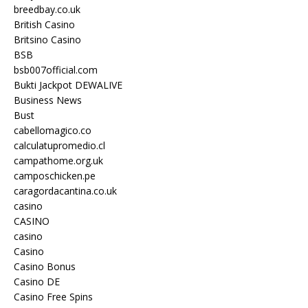
breedbay.co.uk
British Casino
Britsino Casino
BSB
bsb007official.com
Bukti Jackpot DEWALIVE
Business News
Bust
cabellomagico.co
calculatupromedio.cl
campathome.org.uk
camposchicken.pe
caragordacantina.co.uk
casino
CASINO
casino
Casino
Casino Bonus
Casino DE
Casino Free Spins