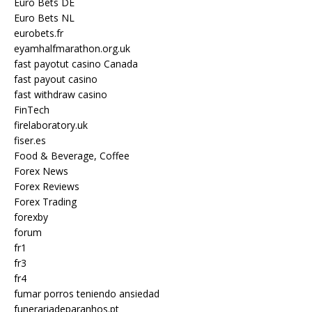
Euro Bets DE
Euro Bets NL
eurobets.fr
eyamhalfmarathon.org.uk
fast payotut casino Canada
fast payout casino
fast withdraw casino
FinTech
firelaboratory.uk
fiser.es
Food & Beverage, Coffee
Forex News
Forex Reviews
Forex Trading
forexby
forum
fr1
fr3
fr4
fumar porros teniendo ansiedad
funerariadeparanhos.pt