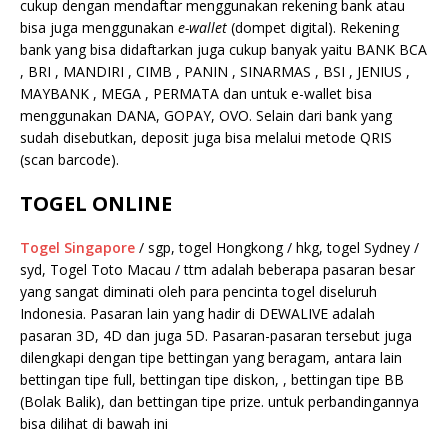
cukup dengan mendaftar menggunakan rekening bank atau
bisa juga menggunakan
e-wallet
(dompet digital). Rekening
bank yang bisa didaftarkan juga cukup banyak yaitu BANK BCA
, BRI , MANDIRI , CIMB , PANIN , SINARMAS , BSI , JENIUS ,
MAYBANK , MEGA , PERMATA dan untuk e-wallet bisa
menggunakan DANA, GOPAY, OVO. Selain dari bank yang
sudah disebutkan, deposit juga bisa melalui metode QRIS
(scan barcode).
TOGEL ONLINE
Togel Singapore
/ sgp, togel Hongkong / hkg, togel Sydney /
syd, Togel Toto Macau / ttm adalah beberapa pasaran besar
yang sangat diminati oleh para pencinta togel diseluruh
Indonesia. Pasaran lain yang hadir di DEWALIVE adalah
pasaran 3D, 4D dan juga 5D. Pasaran-pasaran tersebut juga
dilengkapi dengan tipe bettingan yang beragam, antara lain
bettingan tipe full, bettingan tipe diskon, , bettingan tipe BB
(Bolak Balik), dan bettingan tipe prize. untuk perbandingannya
bisa dilihat di bawah ini