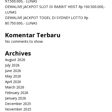
97.500.000,- LUNAS
DEWALIVE JACKPOT SLOT DI RABBIT HEIST Rp 100.500.000,-
LUNAS
DEWALIVE JACKPOT TOGEL DI SYDNEY LOTTO Rp
80.750.000,- LUNAS
Komentar Terbaru
No comments to show.
Archives
August 2026
July 2026
June 2026
May 2026
April 2026
March 2026
February 2026
January 2026
December 2025
November 2025