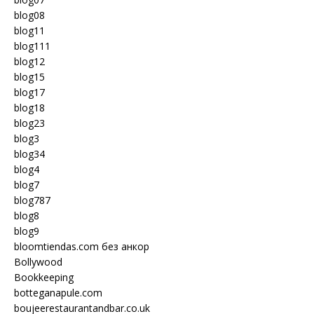
blog08
blog11
blog111
blog12
blog15
blog17
blog18
blog23
blog3
blog34
blog4
blog7
blog787
blog8
blog9
bloomtiendas.com без анкор
Bollywood
Bookkeeping
botteganapule.com
boujeerestaurantandbar.co.uk