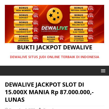
BUKTI JACKPOT DEWALIVE
DEWALIVE SITUS JUDI ONLINE TERBAIK DI INDONESIA
DEWALIVE JACKPOT SLOT DI
15.000X MANIA Rp 87.000.000,-
LUNAS