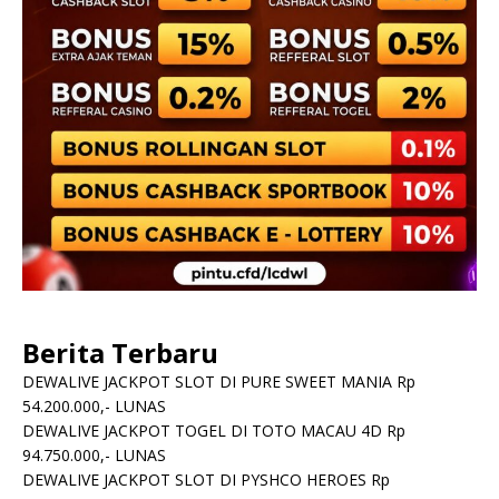
Berita Terbaru
DEWALIVE JACKPOT SLOT DI PURE SWEET MANIA Rp
54.200.000,- LUNAS
DEWALIVE JACKPOT TOGEL DI TOTO MACAU 4D Rp
94.750.000,- LUNAS
DEWALIVE JACKPOT SLOT DI PYSHCO HEROES Rp