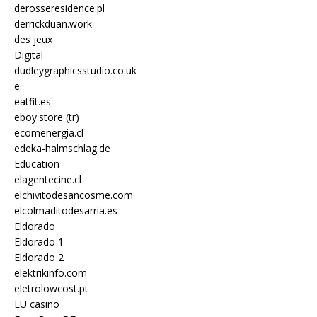
derosseresidence.pl
derrickduan.work
des jeux
Digital
dudleygraphicsstudio.co.uk
e
eatfit.es
eboy.store (tr)
ecomenergia.cl
edeka-halmschlag.de
Education
elagentecine.cl
elchivitodesancosme.com
elcolmaditodesarria.es
Eldorado
Eldorado 1
Eldorado 2
elektrikinfo.com
eletrolowcost.pt
EU casino