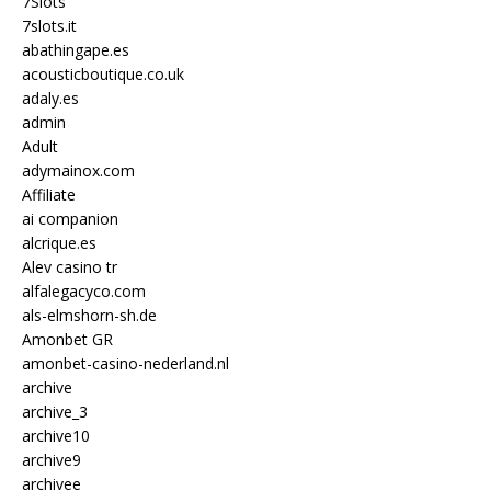
7Slots
7slots.it
abathingape.es
acousticboutique.co.uk
adaly.es
admin
Adult
adymainox.com
Affiliate
ai companion
alcrique.es
Alev casino tr
alfalegacyco.com
als-elmshorn-sh.de
Amonbet GR
amonbet-casino-nederland.nl
archive
archive_3
archive10
archive9
archivee