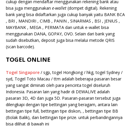
cukup dengan mendaftar menggunakan rekening bank atau
bisa juga menggunakan
e-wallet
(dompet digital). Rekening
bank yang bisa didaftarkan juga cukup banyak yaitu BANK BCA
, BRI , MANDIRI , CIMB , PANIN , SINARMAS , BSI , JENIUS ,
MAYBANK , MEGA , PERMATA dan untuk e-wallet bisa
menggunakan DANA, GOPAY, OVO. Selain dari bank yang
sudah disebutkan, deposit juga bisa melalui metode QRIS
(scan barcode).
TOGEL ONLINE
Togel Singapore
/ sgp, togel Hongkong / hkg, togel Sydney /
syd, Togel Toto Macau / ttm adalah beberapa pasaran besar
yang sangat diminati oleh para pencinta togel diseluruh
Indonesia. Pasaran lain yang hadir di DEWALIVE adalah
pasaran 3D, 4D dan juga 5D. Pasaran-pasaran tersebut juga
dilengkapi dengan tipe bettingan yang beragam, antara lain
bettingan tipe full, bettingan tipe diskon, , bettingan tipe BB
(Bolak Balik), dan bettingan tipe prize. untuk perbandingannya
bisa dilihat di bawah ini