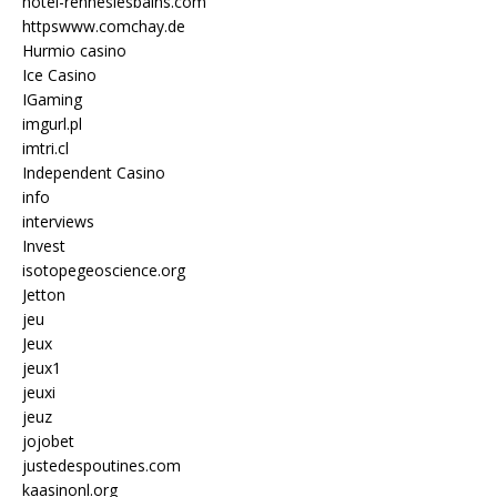
hotel-renneslesbains.com
httpswww.comchay.de
Hurmio casino
Ice Casino
IGaming
imgurl.pl
imtri.cl
Independent Casino
info
interviews
Invest
isotopegeoscience.org
Jetton
jeu
Jeux
jeux1
jeuxi
jeuz
jojobet
justedespoutines.com
kaasinonl.org