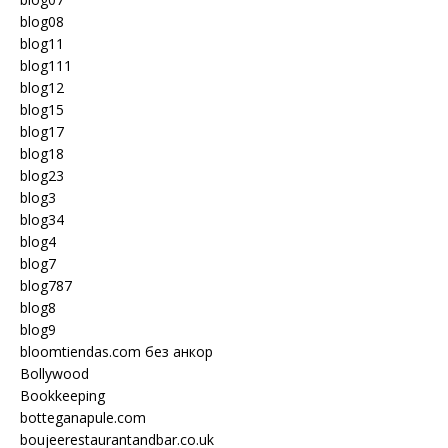
blog08
blog11
blog111
blog12
blog15
blog17
blog18
blog23
blog3
blog34
blog4
blog7
blog787
blog8
blog9
bloomtiendas.com без анкор
Bollywood
Bookkeeping
botteganapule.com
boujeerestaurantandbar.co.uk