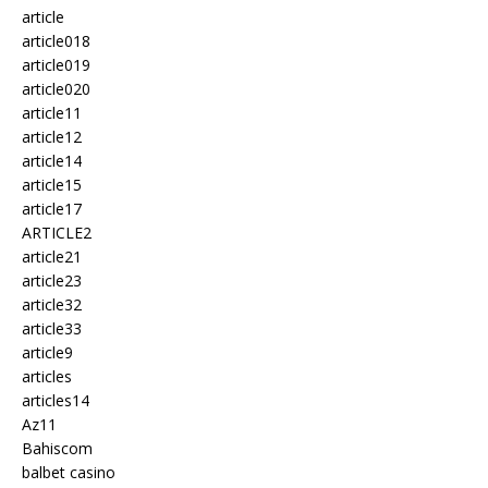
article
article018
article019
article020
article11
article12
article14
article15
article17
ARTICLE2
article21
article23
article32
article33
article9
articles
articles14
Az11
Bahiscom
balbet casino