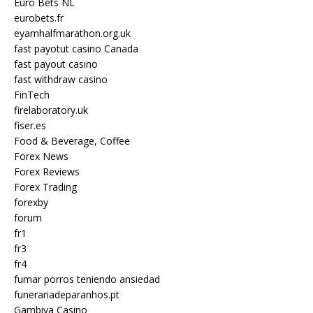
Euro Bets NL
eurobets.fr
eyamhalfmarathon.org.uk
fast payotut casino Canada
fast payout casino
fast withdraw casino
FinTech
firelaboratory.uk
fiser.es
Food & Beverage, Coffee
Forex News
Forex Reviews
Forex Trading
forexby
forum
fr1
fr3
fr4
fumar porros teniendo ansiedad
funerariadeparanhos.pt
Gambiva Casino