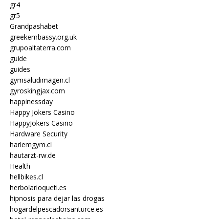
gr4
gr5
Grandpashabet
greekembassy.org.uk
grupoaltaterra.com
guide
guides
gymsaludimagen.cl
gyroskingjax.com
happinessday
Happy Jokers Casino
HappyJokers Casino
Hardware Security
harlemgym.cl
hautarzt-rw.de
Health
hellbikes.cl
herbolarioqueti.es
hipnosis para dejar las drogas
hogardelpescadorsanturce.es