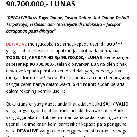
90.700.000,- LUNAS
“
DEWALIVE
Situs Togel Online, Casino Online, Slot Online Terbaik,
Terpercaya, Terbesar dan Terlengkap di Indonesia – Jackpot
berapapun pasti dibayar”
DEWALIVE
mengucapkan selamat kepada user id :
BUD***
yang telah berhasil mendapatkan jackpot pada permainan
TOGEL DI JAKARTA 4D Rp 90.700.000,- LUNAS
. Kemenangan
sebesar
Rp
90.700.000
,-.
telah dibayarkan
LUNAS
oleh pihak
dewalive kepada pemilik user id setelah yang bersangkutan
mengisi formulir
withdraw
. Proses pencairan dana berlangsung
sangat cepat hanya dalam waktu
5-11 menit
sudah berada
dalam rekening pemilik user id.
Bukti transfer yang dapat anda lihat adalah bukti
SAH / VALID
yang langsung di dapatkan melalui bukti transaksi dari Bank
yang digunakan untuk pengiriman dana pada rekening pemilik
user id. Terima kasih kami sampaikan kepada para pengguna
setia
DEWALIVE
yang telah menggunakan situs kami, sebagai