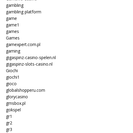
gambling
gambling platform
game
game1
games
Games
gamexpert.com.pl
gaming
gigaspinz-casino-spelen.nl
gigaspinz-slots-casino.nl
Giochi
giochi1
gioco
globalshopperu.com
glorycasino
gmsbox.pl
gokspel
gr1
gr2
gr3