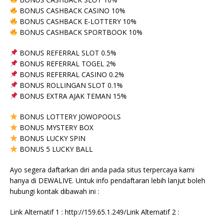
BONUS CASHBACK CASINO 10%
BONUS CASHBACK E-LOTTERY 10%
BONUS CASHBACK SPORTBOOK 10%
BONUS REFERRAL SLOT 0.5%
BONUS REFERRAL TOGEL 2%
BONUS REFERRAL CASINO 0.2%
BONUS ROLLINGAN SLOT 0.1%
BONUS EXTRA AJAK TEMAN 15%
BONUS LOTTERY JOWOPOOLS
BONUS MYSTERY BOX
BONUS LUCKY SPIN
BONUS 5 LUCKY BALL
Ayo segera daftarkan diri anda pada situs terpercaya kami
hanya di DEWALIVE. Untuk info pendaftaran lebih lanjut boleh
hubungi kontak dibawah ini :
Link Alternatif 1 : http://159.65.1.249/Link Alternatif 2 :