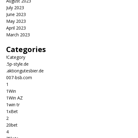
August 2023
July 2023
June 2023
May 2023
April 2023
March 2023
Categories
!Category
.5p-style.de
.aktiongutesbier.de
007-bsb.com
1
1Win
1Win AZ
1win tr
1xBet
2
20bet
4