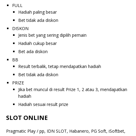
FULL
Hadiah paling besar
Bet tidak ada diskon
DISKON
Jenis bet yang sering dipilih pemain
Hadiah cukup besar
Bet ada diskon
BB
Result terbalik, tetap mendapatkan hadiah
Bet tidak ada diskon
PRIZE
Jika bet muncul di result Prize 1, 2 atau 3, mendapatkan
hadiah
Hadiah sesuai result prize
SLOT ONLINE
Pragmatic Play / pp, IDN SLOT, Habanero, PG Soft, iSoftbet,