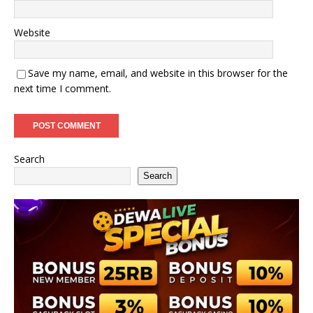
Website
Save my name, email, and website in this browser for the
next time I comment.
Search
Search