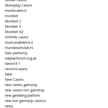
Monoplay Casino
montecatini.cl
mostbet
Mostbet 2
Mostbet 3
Mostbet AZ
mrthrills casino
municasablanca.cl
murobeachclub.es
Nasi partnerzy
natplanforum.org.uk
Neon54 1
neon54.casino
New
New Casino
new casino gamstop
new casino non gamstop
new gambling platfom
new non gamstop casinos
news