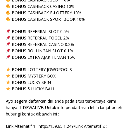
BONUS CASHBACK CASINO 10%
BONUS CASHBACK E-LOTTERY 10%
BONUS CASHBACK SPORTBOOK 10%
BONUS REFERRAL SLOT 0.5%
BONUS REFERRAL TOGEL 2%
BONUS REFERRAL CASINO 0.2%
BONUS ROLLINGAN SLOT 0.1%
BONUS EXTRA AJAK TEMAN 15%
BONUS LOTTERY JOWOPOOLS
BONUS MYSTERY BOX
BONUS LUCKY SPIN
BONUS 5 LUCKY BALL
Ayo segera daftarkan diri anda pada situs terpercaya kami
hanya di DEWALIVE. Untuk info pendaftaran lebih lanjut boleh
hubungi kontak dibawah ini :
Link Alternatif 1 : http://159.65.1.249/Link Alternatif 2 :