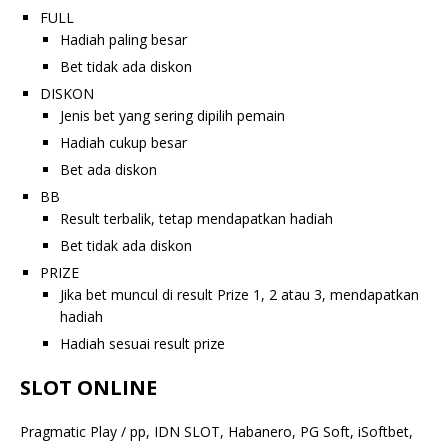
FULL
Hadiah paling besar
Bet tidak ada diskon
DISKON
Jenis bet yang sering dipilih pemain
Hadiah cukup besar
Bet ada diskon
BB
Result terbalik, tetap mendapatkan hadiah
Bet tidak ada diskon
PRIZE
Jika bet muncul di result Prize 1, 2 atau 3, mendapatkan
hadiah
Hadiah sesuai result prize
SLOT ONLINE
Pragmatic Play / pp, IDN SLOT, Habanero, PG Soft, iSoftbet,