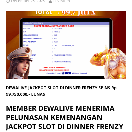
December 25, 2025
dliveadm
DEWALIVE JACKPOT SLOT DI DINNER FRENZY SPINS Rp
99.750.000,- LUNAS
MEMBER DEWALIVE MENERIMA
PELUNASAN KEMENANGAN
JACKPOT SLOT DI DINNER FRENZY