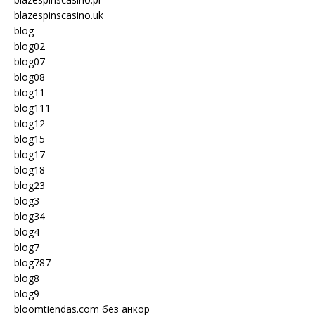
blazespinscasino.uk
blog
blog02
blog07
blog08
blog11
blog111
blog12
blog15
blog17
blog18
blog23
blog3
blog34
blog4
blog7
blog787
blog8
blog9
bloomtiendas.com без анкор