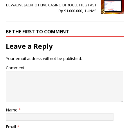
DEWALIVE JACKPOT LIVE CASINO DI ROULETTE 2 FAST
Rp 91.000.000,- LUNAS
BE THE FIRST TO COMMENT
Leave a Reply
Your email address will not be published.
Comment
Name
*
Email
*