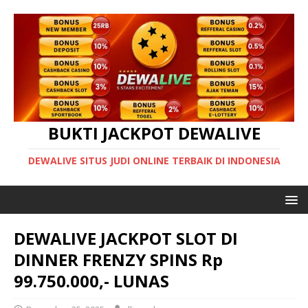
BUKTI JACKPOT DEWALIVE
DEWALIVE SITUS JUDI ONLINE TERBAIK DI INDONESIA
DEWALIVE JACKPOT SLOT DI
DINNER FRENZY SPINS Rp
99.750.000,- LUNAS