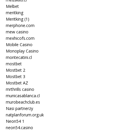
Melbet
meritking
Meritking (1)
merphone.com
mew casino
mexhicofs.com
Mobile Casino
Monoplay Casino
montecatini.cl
mostbet
Mostbet 2
Mostbet 3
Mostbet AZ
mrthrills casino
municasablanca.cl
murobeachclub.es
Nasi partnerzy
natplanforum.org.uk
Neon54 1
neon54.casino