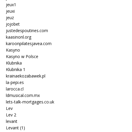
jeux1
jeuxi
jeuz
jojobet
justedespoutines.com
kaasinonl.org
karoonpilatesjavea.com
Kasyno
Kasyno w Polsce
Klubnika
Klubnika 1
krainaekozabawek.pl
la-pepi.es
larocca.cl
ldmusical.com.mx
lets-talk-mortgages.co.uk
Lev
Lev 2
levant
Levant (1)