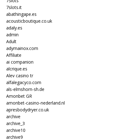
7Slots
7slots.it
abathingape.es
acousticboutique.co.uk
adaly.es
admin
Adult
adymainox.com
Affiliate
ai companion
alcrique.es
Alev casino tr
alfalegacyco.com
als-elmshorn-sh.de
Amonbet GR
amonbet-casino-nederland.nl
apresbodydryer.co.uk
archive
archive_3
archive10
archive9