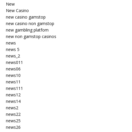
New
New Casino
new casino gamstop
new casino non gamstop
new gambling platfom
new non gamstop casinos
news
news 5
news_2
news011
news06
news10
news11
news111
news12
news14
news2
news22
news25
news26