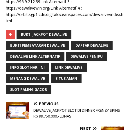
https://96.9.212.39Link Alternatif 3 :
https://dewalivewin.org/Link Alternatif 4 :
https://orbit.sgp1.cdn.digitaloceanspaces.com/dewalive/index.h
tml
BUKTI JACKPOT DEWALIVE
BUKTI PEMBAYARAN DEWALIVE
DAFTAR DEWALIVE
DEWALIVE LINK ALTERNATIF
DEWALIVE PENIPU
INFO SLOT HARI INI
LINK DEWALIVE
MENANG DEWALIVE
SITUS AMAN
SLOT PALING GACOR
PREVIOUS
DEWALIVE JACKPOT SLOT DI DINNER FRENZY SPINS
Rp 99.750.000,- LUNAS
NEXT