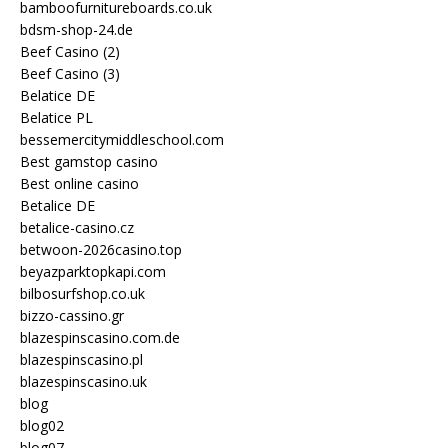
bamboofurnitureboards.co.uk
bdsm-shop-24.de
Beef Casino (2)
Beef Casino (3)
Belatice DE
Belatice PL
bessemercitymiddleschool.com
Best gamstop casino
Best online casino
Betalice DE
betalice-casino.cz
betwoon-2026casino.top
beyazparktopkapi.com
bilbosurfshop.co.uk
bizzo-cassino.gr
blazespinscasino.com.de
blazespinscasino.pl
blazespinscasino.uk
blog
blog02
blog07