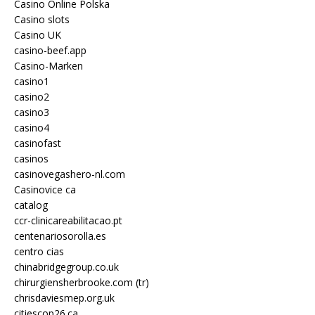
Casino Online Polska
Casino slots
Casino UK
casino-beef.app
Casino-Marken
casino1
casino2
casino3
casino4
casinofast
casinos
casinovegashero-nl.com
Casinovice ca
catalog
ccr-clinicareabilitacao.pt
centenariosorolla.es
centro cias
chinabridgegroup.co.uk
chirurgiensherbrooke.com (tr)
chrisdaviesmep.org.uk
citiescop26.ca