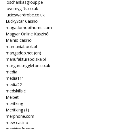
loschankasgroup.pe
lovemygifts.co.uk
lucieswardrobe.co.uk
LuckyStar Casino
magadomobilhome.com
Magyar Online Kaszinó
Mainio casino
mamaniabook.pl
mangadop.net (en)
manufakturapolska.pl
margareteggleton.co.uk
media
media111
media22
medskills.cl
Melbet
meritking
Meritking (1)
merphone.com
mew casino
mexhicofs.com