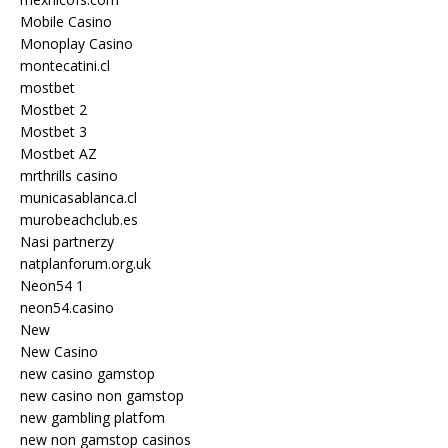
Mobile Casino
Monoplay Casino
montecatini.cl
mostbet
Mostbet 2
Mostbet 3
Mostbet AZ
mrthrills casino
municasablanca.cl
murobeachclub.es
Nasi partnerzy
natplanforum.org.uk
Neon54 1
neon54.casino
New
New Casino
new casino gamstop
new casino non gamstop
new gambling platfom
new non gamstop casinos