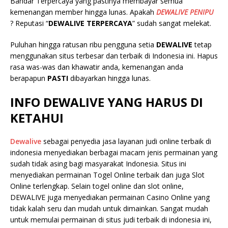
Bandar Terpercaya yang pastinya membayar semua
kemenangan member hingga lunas. Apakah
DEWALIVE
PENIPU
? Reputasi “
DEWALIVE
TERPERCAYA
” sudah sangat melekat.
Puluhan hingga ratusan ribu pengguna setia
DEWALIVE
tetap
menggunakan situs terbesar dan terbaik di Indonesia ini. Hapus
rasa was-was dan khawatir anda, kemenangan anda
berapapun
PASTI
dibayarkan hingga lunas.
INFO DEWALIVE
YANG HARUS DI
KETAHUI
Dewalive
sebagai penyedia jasa layanan judi online terbaik di
indonesia menyediakan berbagai macam jenis permainan yang
sudah tidak asing bagi masyarakat Indonesia. Situs ini
menyediakan permainan Togel Online terbaik dan juga Slot
Online terlengkap. Selain togel online dan slot online,
DEWALIVE juga menyediakan permainan Casino Online yang
tidak kalah seru dan mudah untuk dimainkan. Sangat mudah
untuk memulai permainan di situs judi terbaik di indonesia ini,