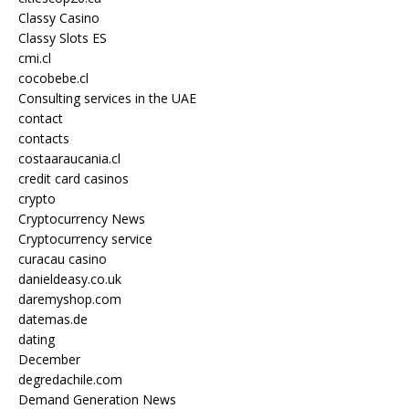
Classy Casino
Classy Slots ES
cmi.cl
cocobebe.cl
Consulting services in the UAE
contact
contacts
costaaraucania.cl
credit card casinos
crypto
Cryptocurrency News
Cryptocurrency service
curacau casino
danieldeasy.co.uk
daremyshop.com
datemas.de
dating
December
degredachile.com
Demand Generation News