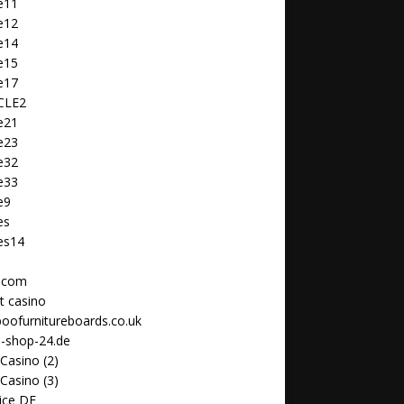
le11
le12
le14
le15
le17
CLE2
le21
le23
le32
le33
le9
es
les14
scom
t casino
oofurnitureboards.co.uk
-shop-24.de
Casino (2)
Casino (3)
ice DE