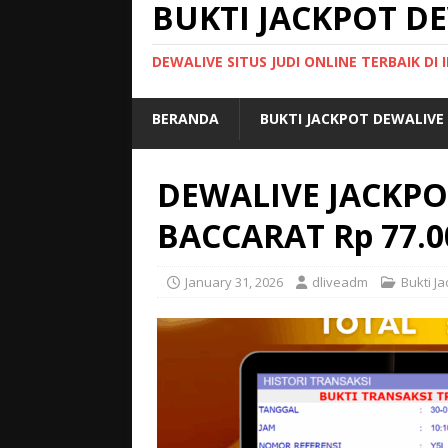
BUKTI JACKPOT D
DEWALIVE SITUS JUDI ONLINE TERBAIK DI
BERANDA
BUKTI JACKPOT DEWALIVE
DEWALIVE JACKPOT
BACCARAT Rp 77.0
January 31, 2026
dliveadm
Bukti J