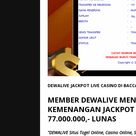
DEWALIVE JACKPOT LIVE CASINO DI BACCA
MEMBER DEWALIVE ME
KEMENANGAN JACKPOT L
77.000.000,- LUNAS
“
DEWALIVE
Situs Togel Online, Casino Online, 