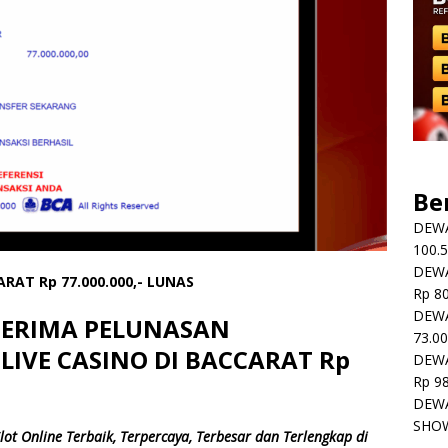
Be
DEWA
100.
DEWA
RAT Rp 77.000.000,- LUNAS
Rp 8
DEWA
NERIMA PELUNASAN
73.0
IVE CASINO DI BACCARAT Rp
DEWA
Rp 9
DEWA
SHOW
Slot Online Terbaik, Terpercaya, Terbesar dan Terlengkap di