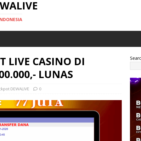
EWALIVE
 INDONESIA
 LIVE CASINO DI
Sear
00.000,- LUNAS
ackpot DEWALIVE
0