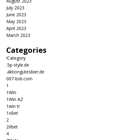
August 2023
July 2023
June 2023
May 2023
April 2023
March 2023
Categories
!Category
.5p-style.de
.aktiongutesbier.de
007-bsb.com
1
1Win
1Win AZ
1win tr
1xBet
2
20bet
4