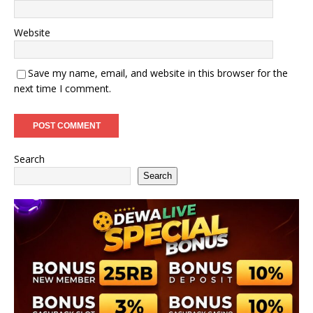
Website
Save my name, email, and website in this browser for the
next time I comment.
Search
Search