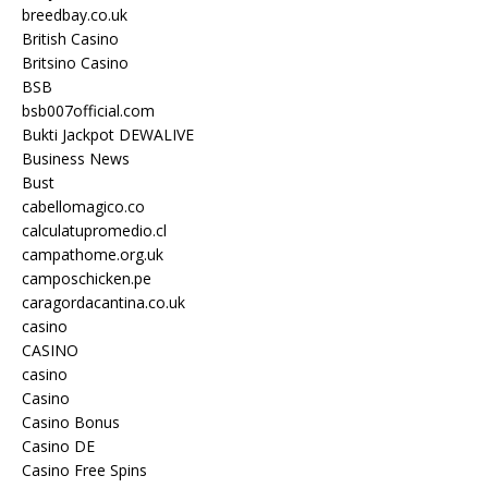
breedbay.co.uk
British Casino
Britsino Casino
BSB
bsb007official.com
Bukti Jackpot DEWALIVE
Business News
Bust
cabellomagico.co
calculatupromedio.cl
campathome.org.uk
camposchicken.pe
caragordacantina.co.uk
casino
CASINO
casino
Casino
Casino Bonus
Casino DE
Casino Free Spins