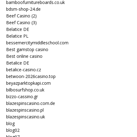
bamboofurnitureboards.co.uk
bdsm-shop-24.de
Beef Casino (2)
Beef Casino (3)
Belatice DE
Belatice PL
bessemercitymiddleschool.com
Best gamstop casino
Best online casino
Betalice DE
betalice-casino.cz
betwoon-2026casino.top
beyazparktopkapi.com
bilbosurfshop.co.uk
bizzo-cassino.gr
blazespinscasino.com.de
blazespinscasino.pl
blazespinscasino.uk
blog
blog02
blog07