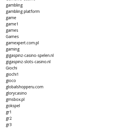
gambling
gambling platform
game
game1
games
Games
gamexpert.com.pl
gaming
gigaspinz-casino-spelen.nl
gigaspinz-slots-casino.nl
Giochi
giochi1
gioco
globalshopperu.com
glorycasino
gmsbox.pl
gokspel
gr1
gr2
gr3