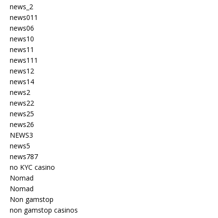
news_2
news011
news06
news10
news11
news111
news12
news14
news2
news22
news25
news26
NEWS3
news5
news787
no KYC casino
Nomad
Nomad
Non gamstop
non gamstop casinos