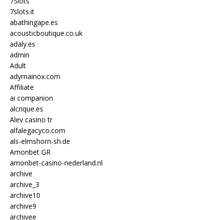
7Slots
7slots.it
abathingape.es
acousticboutique.co.uk
adaly.es
admin
Adult
adymainox.com
Affiliate
ai companion
alcrique.es
Alev casino tr
alfalegacyco.com
als-elmshorn-sh.de
Amonbet GR
amonbet-casino-nederland.nl
archive
archive_3
archive10
archive9
archivee