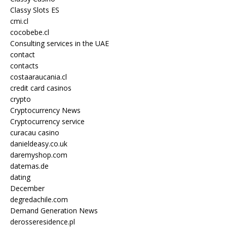
Classy Slots ES
cmi.cl
cocobebe.cl
Consulting services in the UAE
contact
contacts
costaaraucania.cl
credit card casinos
crypto
Cryptocurrency News
Cryptocurrency service
curacau casino
danieldeasy.co.uk
daremyshop.com
datemas.de
dating
December
degredachile.com
Demand Generation News
derosseresidence.pl