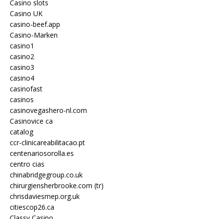
Casino slots
Casino UK
casino-beef.app
Casino-Marken
casino1
casino2
casino3
casino4
casinofast
casinos
casinovegashero-nl.com
Casinovice ca
catalog
ccr-clinicareabilitacao.pt
centenariosorolla.es
centro cias
chinabridgegroup.co.uk
chirurgiensherbrooke.com (tr)
chrisdaviesmep.org.uk
citiescop26.ca
Classy Casino