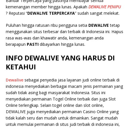
Bandar Terpercaya yang pastinya membayar semua
kemenangan member hingga lunas. Apakah
DEWALIVE
PENIPU
? Reputasi “
DEWALIVE
TERPERCAYA
” sudah sangat melekat.
Puluhan hingga ratusan ribu pengguna setia
DEWALIVE
tetap
menggunakan situs terbesar dan terbaik di Indonesia ini. Hapus
rasa was-was dan khawatir anda, kemenangan anda
berapapun
PASTI
dibayarkan hingga lunas.
INFO DEWALIVE
YANG HARUS DI
KETAHUI
Dewalive
sebagai penyedia jasa layanan judi online terbaik di
indonesia menyediakan berbagai macam jenis permainan yang
sudah tidak asing bagi masyarakat Indonesia. Situs ini
menyediakan permainan Togel Online terbaik dan juga Slot
Online terlengkap. Selain togel online dan slot online,
DEWALIVE juga menyediakan permainan Casino Online yang
tidak kalah seru dan mudah untuk dimainkan. Sangat mudah
untuk memulai permainan di situs judi terbaik di indonesia ini,