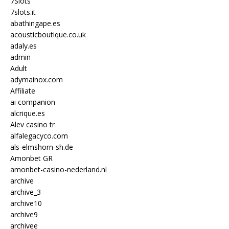
7Slots
7slots.it
abathingape.es
acousticboutique.co.uk
adaly.es
admin
Adult
adymainox.com
Affiliate
ai companion
alcrique.es
Alev casino tr
alfalegacyco.com
als-elmshorn-sh.de
Amonbet GR
amonbet-casino-nederland.nl
archive
archive_3
archive10
archive9
archivee