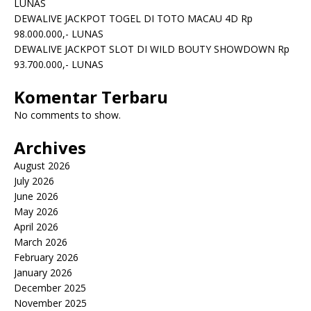
LUNAS
DEWALIVE JACKPOT TOGEL DI TOTO MACAU 4D Rp
98.000.000,- LUNAS
DEWALIVE JACKPOT SLOT DI WILD BOUTY SHOWDOWN Rp
93.700.000,- LUNAS
Komentar Terbaru
No comments to show.
Archives
August 2026
July 2026
June 2026
May 2026
April 2026
March 2026
February 2026
January 2026
December 2025
November 2025