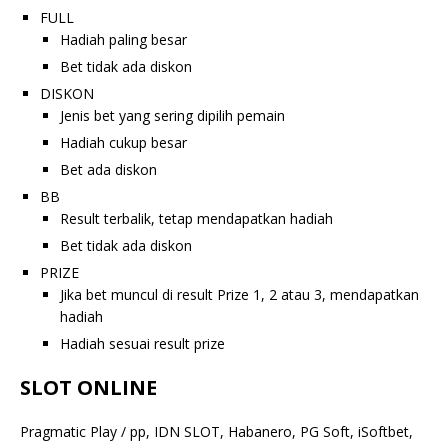
FULL
Hadiah paling besar
Bet tidak ada diskon
DISKON
Jenis bet yang sering dipilih pemain
Hadiah cukup besar
Bet ada diskon
BB
Result terbalik, tetap mendapatkan hadiah
Bet tidak ada diskon
PRIZE
Jika bet muncul di result Prize 1, 2 atau 3, mendapatkan
hadiah
Hadiah sesuai result prize
SLOT ONLINE
Pragmatic Play / pp, IDN SLOT, Habanero, PG Soft, iSoftbet,