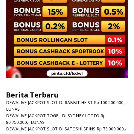
Berita Terbaru
DEWALIVE JACKPOT SLOT DI RABBIT HEIST Rp 100.500.000,-
LUNAS
DEWALIVE JACKPOT TOGEL DI SYDNEY LOTTO Rp
80.750.000,- LUNAS
DEWALIVE JACKPOT SLOT DI SATOSHI SPINS Rp 73.000.000,-