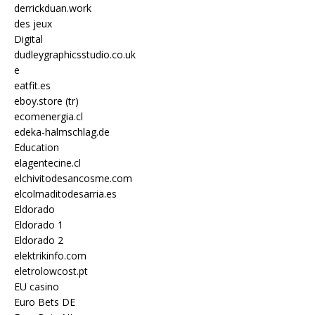
derrickduan.work
des jeux
Digital
dudleygraphicsstudio.co.uk
e
eatfit.es
eboy.store (tr)
ecomenergia.cl
edeka-halmschlag.de
Education
elagentecine.cl
elchivitodesancosme.com
elcolmaditodesarria.es
Eldorado
Eldorado 1
Eldorado 2
elektrikinfo.com
eletrolowcost.pt
EU casino
Euro Bets DE