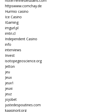
hotel-renneslesbains.com
httpswww.comchay.de
Hurmio casino
Ice Casino
IGaming
imgurl.pl
imtri.cl
Independent Casino
info
interviews
Invest
isotopegeoscience.org
Jetton
jeu
Jeux
jeux1
jeuxi
jeuz
jojobet
justedespoutines.com
kaasinonl.org