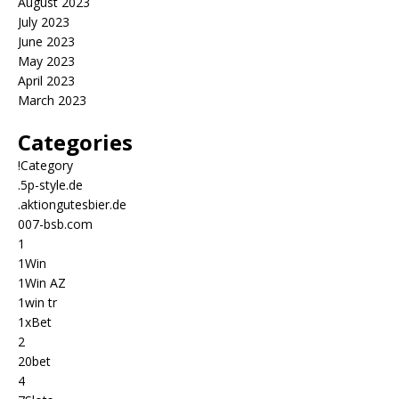
August 2023
July 2023
June 2023
May 2023
April 2023
March 2023
Categories
!Category
.5p-style.de
.aktiongutesbier.de
007-bsb.com
1
1Win
1Win AZ
1win tr
1xBet
2
20bet
4