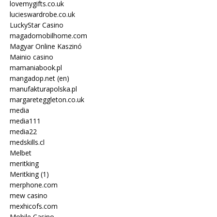
lovemygifts.co.uk
lucieswardrobe.co.uk
LuckyStar Casino
magadomobilhome.com
Magyar Online Kaszinó
Mainio casino
mamaniabook.pl
mangadop.net (en)
manufakturapolska.pl
margareteggleton.co.uk
media
media111
media22
medskills.cl
Melbet
meritking
Meritking (1)
merphone.com
mew casino
mexhicofs.com
Mobile Casino