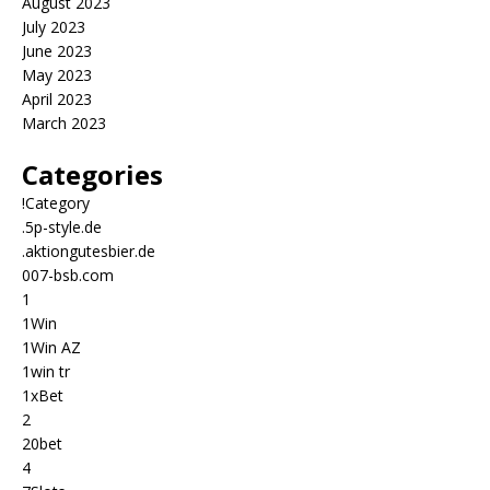
August 2023
July 2023
June 2023
May 2023
April 2023
March 2023
Categories
!Category
.5p-style.de
.aktiongutesbier.de
007-bsb.com
1
1Win
1Win AZ
1win tr
1xBet
2
20bet
4