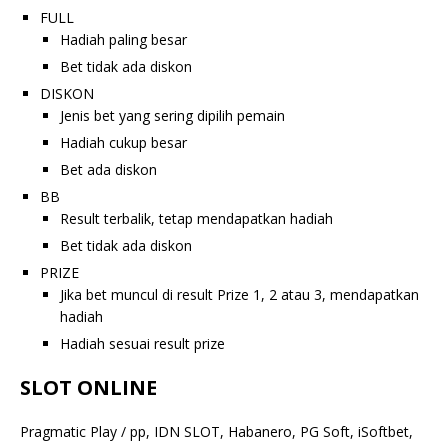
FULL
Hadiah paling besar
Bet tidak ada diskon
DISKON
Jenis bet yang sering dipilih pemain
Hadiah cukup besar
Bet ada diskon
BB
Result terbalik, tetap mendapatkan hadiah
Bet tidak ada diskon
PRIZE
Jika bet muncul di result Prize 1, 2 atau 3, mendapatkan
hadiah
Hadiah sesuai result prize
SLOT ONLINE
Pragmatic Play / pp, IDN SLOT, Habanero, PG Soft, iSoftbet,