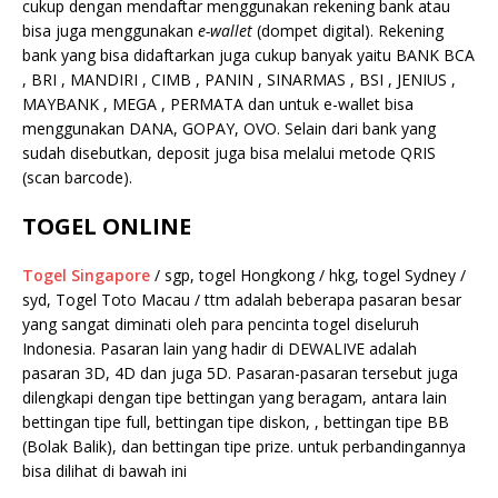
cukup dengan mendaftar menggunakan rekening bank atau
bisa juga menggunakan
e-wallet
(dompet digital). Rekening
bank yang bisa didaftarkan juga cukup banyak yaitu BANK BCA
, BRI , MANDIRI , CIMB , PANIN , SINARMAS , BSI , JENIUS ,
MAYBANK , MEGA , PERMATA dan untuk e-wallet bisa
menggunakan DANA, GOPAY, OVO. Selain dari bank yang
sudah disebutkan, deposit juga bisa melalui metode QRIS
(scan barcode).
TOGEL ONLINE
Togel Singapore
/ sgp, togel Hongkong / hkg, togel Sydney /
syd, Togel Toto Macau / ttm adalah beberapa pasaran besar
yang sangat diminati oleh para pencinta togel diseluruh
Indonesia. Pasaran lain yang hadir di DEWALIVE adalah
pasaran 3D, 4D dan juga 5D. Pasaran-pasaran tersebut juga
dilengkapi dengan tipe bettingan yang beragam, antara lain
bettingan tipe full, bettingan tipe diskon, , bettingan tipe BB
(Bolak Balik), dan bettingan tipe prize. untuk perbandingannya
bisa dilihat di bawah ini