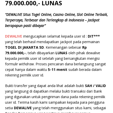
79.000.000,- LUNAS
“
DEWALIVE
Situs Togel Online, Casino Online, Slot Online Terbaik,
Terpercaya, Terbesar dan Terlengkap di Indonesia – Jackpot
berapapun pasti dibayar”
DEWALIVE
mengucapkan selamat kepada user id :
DIT***
yang telah berhasil mendapatkan jackpot pada permainan
TOGEL DI JAKARTA 5D
. Kemenangan sebesar
Rp
79.000.000
,-.
telah dibayarkan
LUNAS
oleh pihak dewalive
kepada pemilik user id setelah yang bersangkutan mengisi
formulir
withdraw
. Proses pencairan dana berlangsung sangat
cepat hanya dalam waktu
5-11 menit
sudah berada dalam
rekening pemilik user id.
Bukti transfer yang dapat anda lihat adalah bukti
SAH / VALID
yang langsung di dapatkan melalui bukti transaksi dari Bank
yang digunakan untuk pengiriman dana pada rekening pemilik
user id. Terima kasih kami sampaikan kepada para pengguna
setia
DEWALIVE
yang telah menggunakan situs kami, sebagai