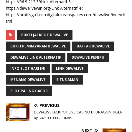
https://96.9.212.39Link Alternatif 3 :
https://dewalivewin.org/Link Alternatif 4 :
https://orbit.sgp1.cdn.digitaloceanspaces.com/dewalive/index.h
tml
BUKTI JACKPOT DEWALIVE
BUKTI PEMBAYARAN DEWALIVE
DAFTAR DEWALIVE
DEWALIVE LINK ALTERNATIF
DEWALIVE PENIPU
INFO SLOT HARI INI
LINK DEWALIVE
MENANG DEWALIVE
SITUS AMAN
SLOT PALING GACOR
PREVIOUS
DEWALIVE JACKPOT LIVE CASINO DI DRAGON TIGER
Rp 74.500.000,- LUNAS
NEXT