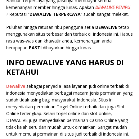
Bandar Terpercaya yang pastinya membayar semua
kemenangan member hingga lunas. Apakah
DEWALIVE
PENIPU
? Reputasi “
DEWALIVE
TERPERCAYA
” sudah sangat melekat.
Puluhan hingga ratusan ribu pengguna setia
DEWALIVE
tetap
menggunakan situs terbesar dan terbaik di Indonesia ini. Hapus
rasa was-was dan khawatir anda, kemenangan anda
berapapun
PASTI
dibayarkan hingga lunas.
INFO DEWALIVE
YANG HARUS DI
KETAHUI
Dewalive
sebagai penyedia jasa layanan judi online terbaik di
indonesia menyediakan berbagai macam jenis permainan yang
sudah tidak asing bagi masyarakat Indonesia. Situs ini
menyediakan permainan Togel Online terbaik dan juga Slot
Online terlengkap. Selain togel online dan slot online,
DEWALIVE juga menyediakan permainan Casino Online yang
tidak kalah seru dan mudah untuk dimainkan. Sangat mudah
untuk memulai permainan di situs judi terbaik di indonesia ini,