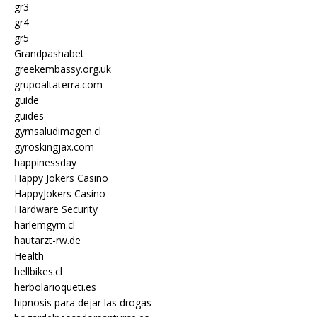
gr3
gr4
gr5
Grandpashabet
greekembassy.org.uk
grupoaltaterra.com
guide
guides
gymsaludimagen.cl
gyroskingjax.com
happinessday
Happy Jokers Casino
HappyJokers Casino
Hardware Security
harlemgym.cl
hautarzt-rw.de
Health
hellbikes.cl
herbolarioqueti.es
hipnosis para dejar las drogas