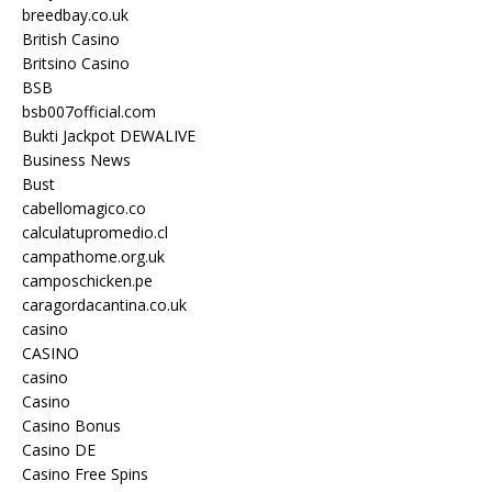
breedbay.co.uk
British Casino
Britsino Casino
BSB
bsb007official.com
Bukti Jackpot DEWALIVE
Business News
Bust
cabellomagico.co
calculatupromedio.cl
campathome.org.uk
camposchicken.pe
caragordacantina.co.uk
casino
CASINO
casino
Casino
Casino Bonus
Casino DE
Casino Free Spins