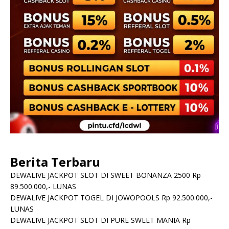
Berita Terbaru
DEWALIVE JACKPOT SLOT DI SWEET BONANZA 2500 Rp
89.500.000,- LUNAS
DEWALIVE JACKPOT TOGEL DI JOWOPOOLS Rp 92.500.000,-
LUNAS
DEWALIVE JACKPOT SLOT DI PURE SWEET MANIA Rp