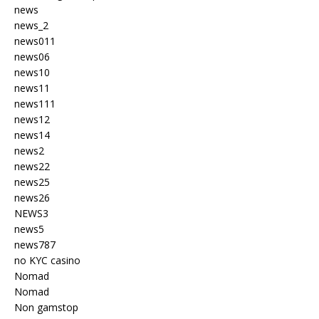
news
news_2
news011
news06
news10
news11
news111
news12
news14
news2
news22
news25
news26
NEWS3
news5
news787
no KYC casino
Nomad
Nomad
Non gamstop