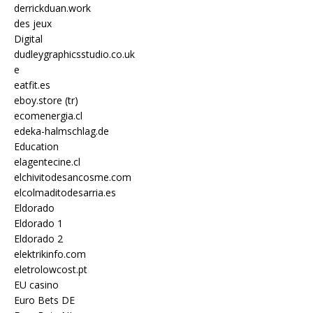
derrickduan.work
des jeux
Digital
dudleygraphicsstudio.co.uk
e
eatfit.es
eboy.store (tr)
ecomenergia.cl
edeka-halmschlag.de
Education
elagentecine.cl
elchivitodesancosme.com
elcolmaditodesarria.es
Eldorado
Eldorado 1
Eldorado 2
elektrikinfo.com
eletrolowcost.pt
EU casino
Euro Bets DE