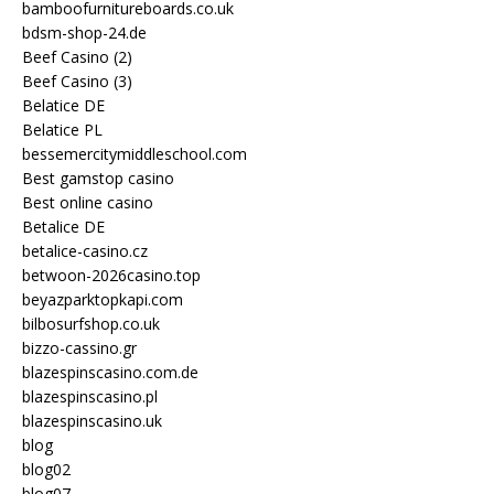
bamboofurnitureboards.co.uk
bdsm-shop-24.de
Beef Casino (2)
Beef Casino (3)
Belatice DE
Belatice PL
bessemercitymiddleschool.com
Best gamstop casino
Best online casino
Betalice DE
betalice-casino.cz
betwoon-2026casino.top
beyazparktopkapi.com
bilbosurfshop.co.uk
bizzo-cassino.gr
blazespinscasino.com.de
blazespinscasino.pl
blazespinscasino.uk
blog
blog02
blog07