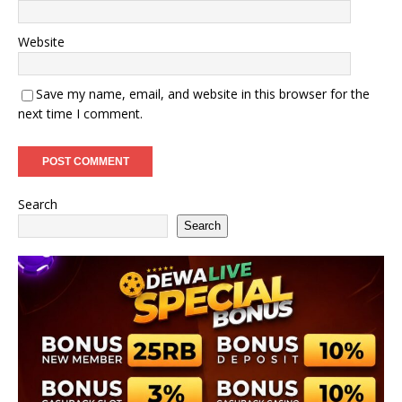
Website
Save my name, email, and website in this browser for the
next time I comment.
Search
Search