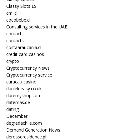
Classy Slots ES
cmi.cl
cocobebe.cl
Consulting services in the UAE
contact
contacts
costaaraucania.cl
credit card casinos
crypto
Cryptocurrency News
Cryptocurrency service
curacau casino
danieldeasy.co.uk
daremyshop.com
datemas.de
dating
December
degredachile.com
Demand Generation News
derosseresidence.pl