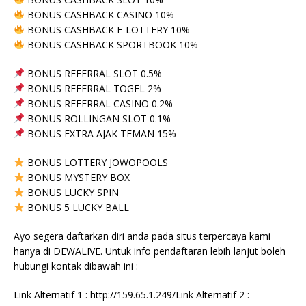
BONUS CASHBACK CASINO 10%
BONUS CASHBACK E-LOTTERY 10%
BONUS CASHBACK SPORTBOOK 10%
BONUS REFERRAL SLOT 0.5%
BONUS REFERRAL TOGEL 2%
BONUS REFERRAL CASINO 0.2%
BONUS ROLLINGAN SLOT 0.1%
BONUS EXTRA AJAK TEMAN 15%
BONUS LOTTERY JOWOPOOLS
BONUS MYSTERY BOX
BONUS LUCKY SPIN
BONUS 5 LUCKY BALL
Ayo segera daftarkan diri anda pada situs terpercaya kami
hanya di DEWALIVE. Untuk info pendaftaran lebih lanjut boleh
hubungi kontak dibawah ini :
Link Alternatif 1 : http://159.65.1.249/Link Alternatif 2 :