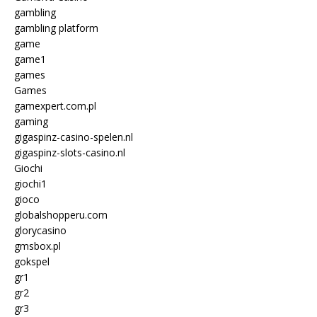
gambling
gambling platform
game
game1
games
Games
gamexpert.com.pl
gaming
gigaspinz-casino-spelen.nl
gigaspinz-slots-casino.nl
Giochi
giochi1
gioco
globalshopperu.com
glorycasino
gmsbox.pl
gokspel
gr1
gr2
gr3