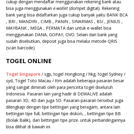
cukup dengan mendaftar menggunakan rekening bank atau
bisa juga menggunakan
e-wallet
(dompet digital). Rekening
bank yang bisa didaftarkan juga cukup banyak yaitu BANK BCA
, BRI , MANDIRI , CIMB , PANIN , SINARMAS , BSI , JENIUS ,
MAYBANK , MEGA , PERMATA dan untuk e-wallet bisa
menggunakan DANA, GOPAY, OVO. Selain dari bank yang
sudah disebutkan, deposit juga bisa melalui metode QRIS
(scan barcode).
TOGEL ONLINE
Togel Singapore
/ sgp, togel Hongkong / hkg, togel Sydney /
syd, Togel Toto Macau / ttm adalah beberapa pasaran besar
yang sangat diminati oleh para pencinta togel diseluruh
Indonesia. Pasaran lain yang hadir di DEWALIVE adalah
pasaran 3D, 4D dan juga 5D. Pasaran-pasaran tersebut juga
dilengkapi dengan tipe bettingan yang beragam, antara lain
bettingan tipe full, bettingan tipe diskon, , bettingan tipe BB
(Bolak Balik), dan bettingan tipe prize. untuk perbandingannya
bisa dilihat di bawah ini