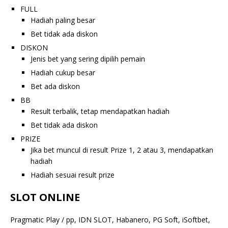
FULL
Hadiah paling besar
Bet tidak ada diskon
DISKON
Jenis bet yang sering dipilih pemain
Hadiah cukup besar
Bet ada diskon
BB
Result terbalik, tetap mendapatkan hadiah
Bet tidak ada diskon
PRIZE
Jika bet muncul di result Prize 1, 2 atau 3, mendapatkan
hadiah
Hadiah sesuai result prize
SLOT ONLINE
Pragmatic Play / pp, IDN SLOT, Habanero, PG Soft, iSoftbet,