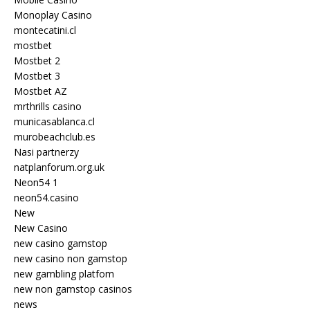
Monoplay Casino
montecatini.cl
mostbet
Mostbet 2
Mostbet 3
Mostbet AZ
mrthrills casino
municasablanca.cl
murobeachclub.es
Nasi partnerzy
natplanforum.org.uk
Neon54 1
neon54.casino
New
New Casino
new casino gamstop
new casino non gamstop
new gambling platfom
new non gamstop casinos
news