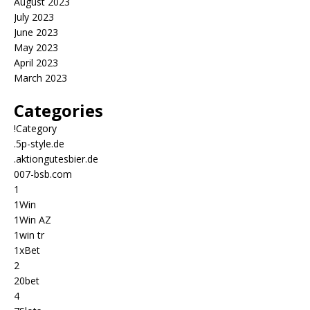
August 2023
July 2023
June 2023
May 2023
April 2023
March 2023
Categories
!Category
.5p-style.de
.aktiongutesbier.de
007-bsb.com
1
1Win
1Win AZ
1win tr
1xBet
2
20bet
4