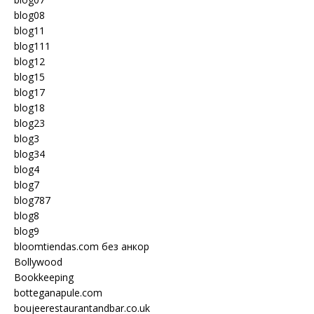
blog08
blog11
blog111
blog12
blog15
blog17
blog18
blog23
blog3
blog34
blog4
blog7
blog787
blog8
blog9
bloomtiendas.com без анкор
Bollywood
Bookkeeping
botteganapule.com
boujeerestaurantandbar.co.uk