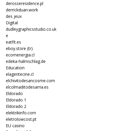
derosseresidence.pl
derrickduan.work
des jeux
Digital
dudleygraphicsstudio.co.uk
e
eatfit.es
eboy.store (tr)
ecomenergia.cl
edeka-halmschlag.de
Education
elagentecine.cl
elchivitodesancosme.com
elcolmaditodesarria.es
Eldorado
Eldorado 1
Eldorado 2
elektrikinfo.com
eletrolowcost.pt
EU casino