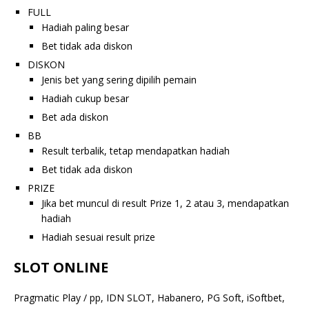
FULL
Hadiah paling besar
Bet tidak ada diskon
DISKON
Jenis bet yang sering dipilih pemain
Hadiah cukup besar
Bet ada diskon
BB
Result terbalik, tetap mendapatkan hadiah
Bet tidak ada diskon
PRIZE
Jika bet muncul di result Prize 1, 2 atau 3, mendapatkan
hadiah
Hadiah sesuai result prize
SLOT ONLINE
Pragmatic Play / pp, IDN SLOT, Habanero, PG Soft, iSoftbet,