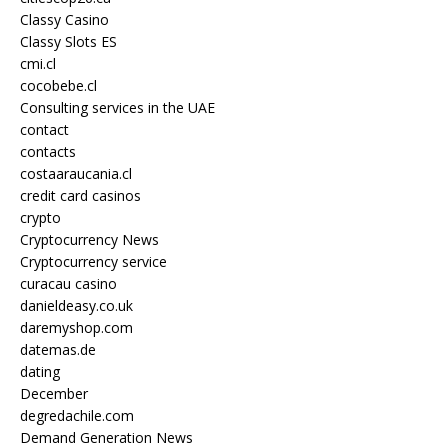
Classy Casino
Classy Slots ES
cmi.cl
cocobebe.cl
Consulting services in the UAE
contact
contacts
costaaraucania.cl
credit card casinos
crypto
Cryptocurrency News
Cryptocurrency service
curacau casino
danieldeasy.co.uk
daremyshop.com
datemas.de
dating
December
degredachile.com
Demand Generation News