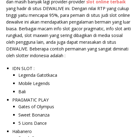
dan masih banyak lagi provider-provider
slot online terbaik
yang hadir di situs DEWALIVE ini. Dengan nilai RTP yang cukup
tinggi yaitu mencapai 95%, para pemain di situs judi slot online
dewalive ini akan mendapatkan pengalaman bermain yang luar
biasa. Berbagai macam info slot gacor pragmatic, info slot anti
rungkad, slot maxwin yang sering dibagikan di media sosial
oleh pengguna lain, anda juga dapat merasakan di situs
DEWALIVE. Beberapa contoh permainan yang sangat diminati
oleh slotter indonesia adalah :
IDN SLOT :
Legenda Gatotkaca
Mobile Legends
Bali
PRAGMATIC PLAY
Gates of Olympus
Sweet Bonanza
5 Lions Dance
Habanero