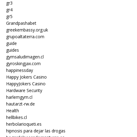
gr3
gr4
gr5
Grandpashabet
greekembassy.org.uk
grupoaltaterra.com
guide
guides
gymsaludimagen.cl
gyroskingjax.com
happinessday
Happy Jokers Casino
HappyJokers Casino
Hardware Security
harlemgym.cl
hautarzt-rw.de
Health
hellbikes.cl
herbolarioqueti.es
hipnosis para dejar las drogas