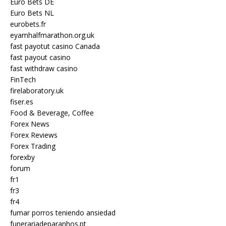
Euro Bets DE
Euro Bets NL
eurobets.fr
eyamhalfmarathon.org.uk
fast payotut casino Canada
fast payout casino
fast withdraw casino
FinTech
firelaboratory.uk
fiser.es
Food & Beverage, Coffee
Forex News
Forex Reviews
Forex Trading
forexby
forum
fr1
fr3
fr4
fumar porros teniendo ansiedad
funerariadeparanhos.pt