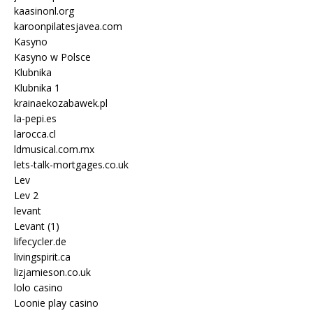
kaasinonl.org
karoonpilatesjavea.com
Kasyno
Kasyno w Polsce
Klubnika
Klubnika 1
krainaekozabawek.pl
la-pepi.es
larocca.cl
ldmusical.com.mx
lets-talk-mortgages.co.uk
Lev
Lev 2
levant
Levant (1)
lifecycler.de
livingspirit.ca
lizjamieson.co.uk
lolo casino
Loonie play casino