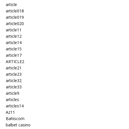
article
article018
article019
article020
article11
article12
article14
article15
article17
ARTICLE2
article21
article23
article32
article33
article9
articles
articles14
Az11
Bahiscom
balbet casino