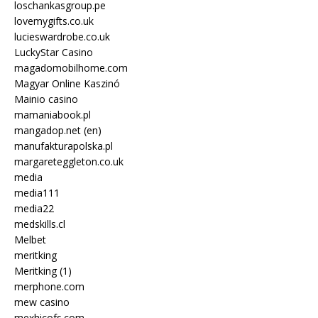
loschankasgroup.pe
lovemygifts.co.uk
lucieswardrobe.co.uk
LuckyStar Casino
magadomobilhome.com
Magyar Online Kaszinó
Mainio casino
mamaniabook.pl
mangadop.net (en)
manufakturapolska.pl
margareteggleton.co.uk
media
media111
media22
medskills.cl
Melbet
meritking
Meritking (1)
merphone.com
mew casino
mexhicofs.com