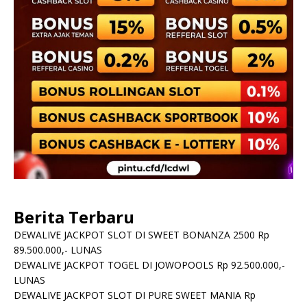
Berita Terbaru
DEWALIVE JACKPOT SLOT DI SWEET BONANZA 2500 Rp
89.500.000,- LUNAS
DEWALIVE JACKPOT TOGEL DI JOWOPOOLS Rp 92.500.000,-
LUNAS
DEWALIVE JACKPOT SLOT DI PURE SWEET MANIA Rp