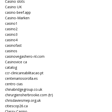
Casino slots
Casino UK
casino-beef.app
Casino-Marken
casino1
casino2
casino3
casino4
casinofast
casinos
casinovegashero-nl.com
Casinovice ca
catalog
ccr-clinicareabilitacao.pt
centenariosorolla.es
centro cias
chinabridgegroup.co.uk
chirurgiensherbrooke.com (tr)
chrisdaviesmep.org.uk
citiescop26.ca
Classy Casino