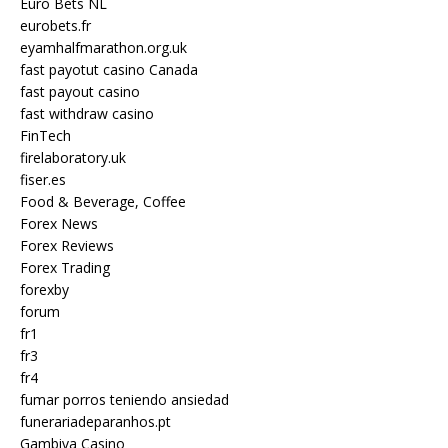
Euro Bets NL
eurobets.fr
eyamhalfmarathon.org.uk
fast payotut casino Canada
fast payout casino
fast withdraw casino
FinTech
firelaboratory.uk
fiser.es
Food & Beverage, Coffee
Forex News
Forex Reviews
Forex Trading
forexby
forum
fr1
fr3
fr4
fumar porros teniendo ansiedad
funerariadeparanhos.pt
Gambiva Casino