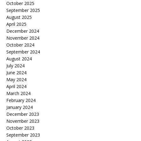
October 2025
September 2025
August 2025
April 2025
December 2024
November 2024
October 2024
September 2024
August 2024
July 2024
June 2024
May 2024
April 2024
March 2024
February 2024
January 2024
December 2023
November 2023
October 2023
September 2023