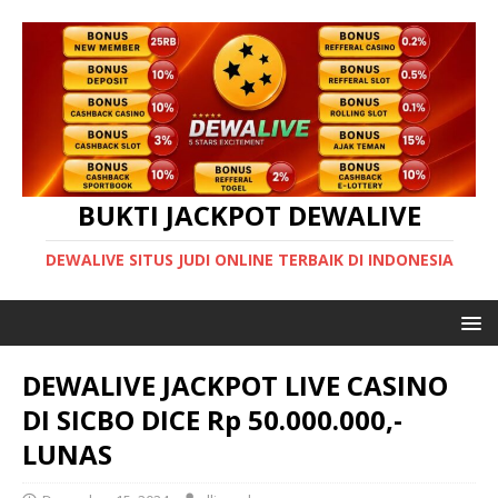
BUKTI JACKPOT DEWALIVE
DEWALIVE SITUS JUDI ONLINE TERBAIK DI INDONESIA
DEWALIVE JACKPOT LIVE CASINO
DI SICBO DICE Rp 50.000.000,-
LUNAS