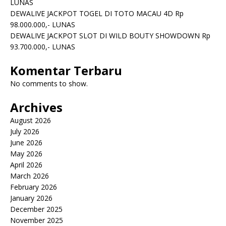
LUNAS
DEWALIVE JACKPOT TOGEL DI TOTO MACAU 4D Rp
98.000.000,- LUNAS
DEWALIVE JACKPOT SLOT DI WILD BOUTY SHOWDOWN Rp
93.700.000,- LUNAS
Komentar Terbaru
No comments to show.
Archives
August 2026
July 2026
June 2026
May 2026
April 2026
March 2026
February 2026
January 2026
December 2025
November 2025