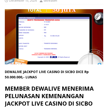
December 15, 2024
dliveadm
DEWALIVE JACKPOT LIVE CASINO DI SICBO DICE Rp
50.000.000,- LUNAS
MEMBER DEWALIVE MENERIMA
PELUNASAN KEMENANGAN
JACKPOT LIVE CASINO DI SICBO