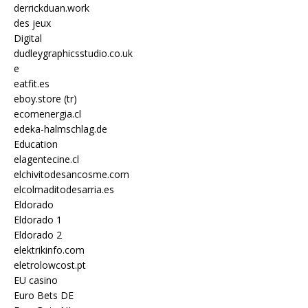
derrickduan.work
des jeux
Digital
dudleygraphicsstudio.co.uk
e
eatfit.es
eboy.store (tr)
ecomenergia.cl
edeka-halmschlag.de
Education
elagentecine.cl
elchivitodesancosme.com
elcolmaditodesarria.es
Eldorado
Eldorado 1
Eldorado 2
elektrikinfo.com
eletrolowcost.pt
EU casino
Euro Bets DE