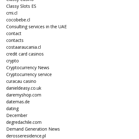
Classy Slots ES
cmi.cl
cocobebe.cl
Consulting services in the UAE
contact
contacts
costaaraucania.cl
credit card casinos
crypto
Cryptocurrency News
Cryptocurrency service
curacau casino
danieldeasy.co.uk
daremyshop.com
datemas.de
dating
December
degredachile.com
Demand Generation News
derosseresidence.pl