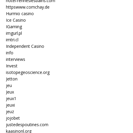
hotel-renneslesbains.com
httpswww.comchay.de
Hurmio casino
Ice Casino
IGaming
imgurl.pl
imtri.cl
Independent Casino
info
interviews
Invest
isotopegeoscience.org
Jetton
jeu
Jeux
jeux1
jeuxi
jeuz
jojobet
justedespoutines.com
kaasinonl.org