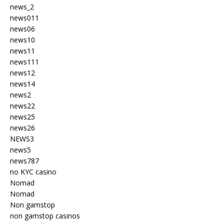
news_2
news011
news06
news10
news11
news111
news12
news14
news2
news22
news25
news26
NEWS3
news5
news787
no KYC casino
Nomad
Nomad
Non gamstop
non gamstop casinos