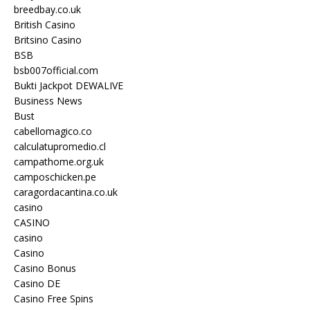
breedbay.co.uk
British Casino
Britsino Casino
BSB
bsb007official.com
Bukti Jackpot DEWALIVE
Business News
Bust
cabellomagico.co
calculatupromedio.cl
campathome.org.uk
camposchicken.pe
caragordacantina.co.uk
casino
CASINO
casino
Casino
Casino Bonus
Casino DE
Casino Free Spins