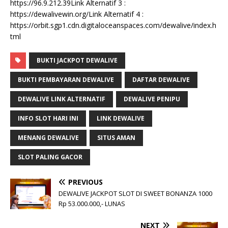
https://96.9.212.39Link Alternatif 3 :
https://dewalivewin.org/Link Alternatif 4 :
https://orbit.sgp1.cdn.digitaloceanspaces.com/dewalive/index.h
tml
BUKTI JACKPOT DEWALIVE
BUKTI PEMBAYARAN DEWALIVE
DAFTAR DEWALIVE
DEWALIVE LINK ALTERNATIF
DEWALIVE PENIPU
INFO SLOT HARI INI
LINK DEWALIVE
MENANG DEWALIVE
SITUS AMAN
SLOT PALING GACOR
PREVIOUS
DEWALIVE JACKPOT SLOT DI SWEET BONANZA 1000
Rp 53.000.000,- LUNAS
NEXT