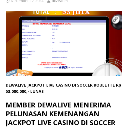
December 17, 2024
dliveadm
DEWALIVE JACKPOT LIVE CASINO DI SOCCER ROULETTE Rp
53.000.000,- LUNAS
MEMBER DEWALIVE MENERIMA
PELUNASAN KEMENANGAN
JACKPOT LIVE CASINO DI SOCCER