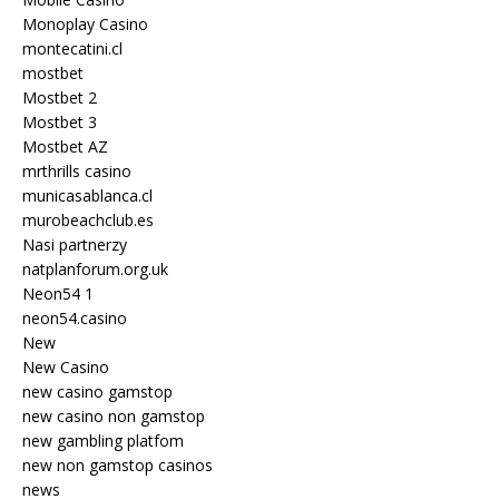
Monoplay Casino
montecatini.cl
mostbet
Mostbet 2
Mostbet 3
Mostbet AZ
mrthrills casino
municasablanca.cl
murobeachclub.es
Nasi partnerzy
natplanforum.org.uk
Neon54 1
neon54.casino
New
New Casino
new casino gamstop
new casino non gamstop
new gambling platfom
new non gamstop casinos
news