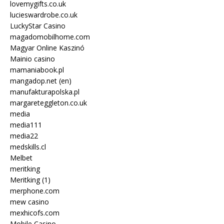
lovemygifts.co.uk
lucieswardrobe.co.uk
LuckyStar Casino
magadomobilhome.com
Magyar Online Kaszinó
Mainio casino
mamaniabook.pl
mangadop.net (en)
manufakturapolska.pl
margareteggleton.co.uk
media
media111
media22
medskills.cl
Melbet
meritking
Meritking (1)
merphone.com
mew casino
mexhicofs.com
Mobile Casino