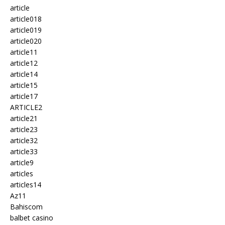
article
article018
article019
article020
article11
article12
article14
article15
article17
ARTICLE2
article21
article23
article32
article33
article9
articles
articles14
Az11
Bahiscom
balbet casino