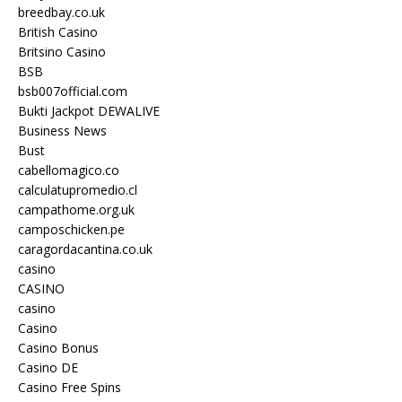
breedbay.co.uk
British Casino
Britsino Casino
BSB
bsb007official.com
Bukti Jackpot DEWALIVE
Business News
Bust
cabellomagico.co
calculatupromedio.cl
campathome.org.uk
camposchicken.pe
caragordacantina.co.uk
casino
CASINO
casino
Casino
Casino Bonus
Casino DE
Casino Free Spins