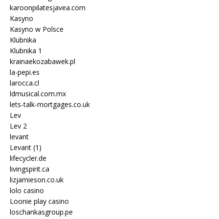
karoonpilatesjavea.com
Kasyno
Kasyno w Polsce
Klubnika
Klubnika 1
krainaekozabawek.pl
la-pepi.es
larocca.cl
ldmusical.com.mx
lets-talk-mortgages.co.uk
Lev
Lev 2
levant
Levant (1)
lifecycler.de
livingspirit.ca
lizjamieson.co.uk
lolo casino
Loonie play casino
loschankasgroup.pe