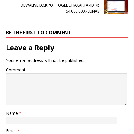
DEWALIVE JACKPOT TOGEL DI JAKARTA 4D Rp
54.000.000,- LUNAS
BE THE FIRST TO COMMENT
Leave a Reply
Your email address will not be published.
Comment
Name
*
Email
*