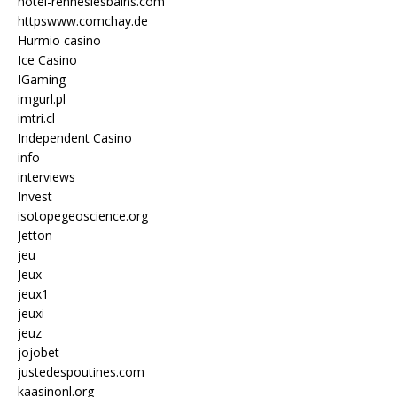
hotel-renneslesbains.com
httpswww.comchay.de
Hurmio casino
Ice Casino
IGaming
imgurl.pl
imtri.cl
Independent Casino
info
interviews
Invest
isotopegeoscience.org
Jetton
jeu
Jeux
jeux1
jeuxi
jeuz
jojobet
justedespoutines.com
kaasinonl.org