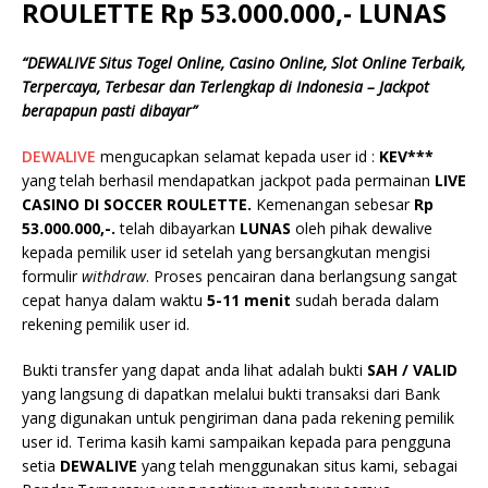
ROULETTE Rp 53.000.000,- LUNAS
“
DEWALIVE
Situs Togel Online, Casino Online, Slot Online Terbaik,
Terpercaya, Terbesar dan Terlengkap di Indonesia – Jackpot
berapapun pasti dibayar”
DEWALIVE
mengucapkan selamat kepada user id :
KEV***
yang telah berhasil mendapatkan jackpot pada permainan
LIVE
CASINO DI SOCCER ROULETTE.
Kemenangan sebesar
Rp
53.000.000
,-.
telah dibayarkan
LUNAS
oleh pihak dewalive
kepada pemilik user id setelah yang bersangkutan mengisi
formulir
withdraw
. Proses pencairan dana berlangsung sangat
cepat hanya dalam waktu
5-11 menit
sudah berada dalam
rekening pemilik user id.
Bukti transfer yang dapat anda lihat adalah bukti
SAH / VALID
yang langsung di dapatkan melalui bukti transaksi dari Bank
yang digunakan untuk pengiriman dana pada rekening pemilik
user id. Terima kasih kami sampaikan kepada para pengguna
setia
DEWALIVE
yang telah menggunakan situs kami, sebagai