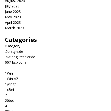
August 2023
July 2023
June 2023
May 2023
April 2023
March 2023
Categories
!Category
.5p-style.de
.aktiongutesbier.de
007-bsb.com
1
1Win
1Win AZ
1win tr
1xBet
2
20bet
4