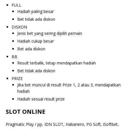
FULL
Hadiah paling besar
Bet tidak ada diskon
DISKON
Jenis bet yang sering dipilih pemain
Hadiah cukup besar
Bet ada diskon
BB
Result terbalik, tetap mendapatkan hadiah
Bet tidak ada diskon
PRIZE
Jika bet muncul di result Prize 1, 2 atau 3, mendapatkan
hadiah
Hadiah sesuai result prize
SLOT ONLINE
Pragmatic Play / pp, IDN SLOT, Habanero, PG Soft, iSoftbet,