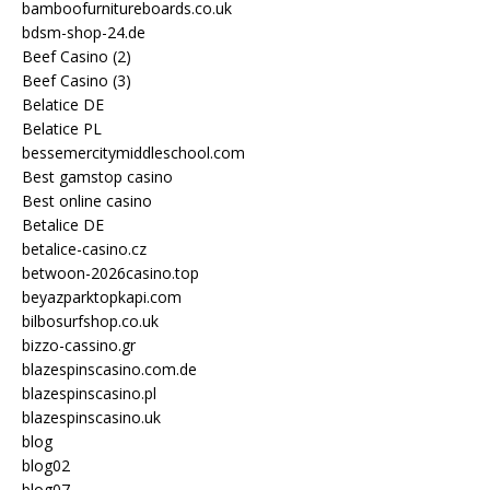
bamboofurnitureboards.co.uk
bdsm-shop-24.de
Beef Casino (2)
Beef Casino (3)
Belatice DE
Belatice PL
bessemercitymiddleschool.com
Best gamstop casino
Best online casino
Betalice DE
betalice-casino.cz
betwoon-2026casino.top
beyazparktopkapi.com
bilbosurfshop.co.uk
bizzo-cassino.gr
blazespinscasino.com.de
blazespinscasino.pl
blazespinscasino.uk
blog
blog02
blog07