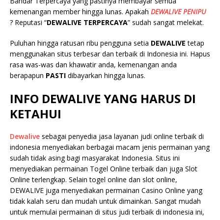
Bandar Terpercaya yang pastinya membayar semua
kemenangan member hingga lunas. Apakah
DEWALIVE
PENIPU
? Reputasi “
DEWALIVE
TERPERCAYA
” sudah sangat melekat.
Puluhan hingga ratusan ribu pengguna setia
DEWALIVE
tetap
menggunakan situs terbesar dan terbaik di Indonesia ini. Hapus
rasa was-was dan khawatir anda, kemenangan anda
berapapun
PASTI
dibayarkan hingga lunas.
INFO DEWALIVE
YANG HARUS DI
KETAHUI
Dewalive
sebagai penyedia jasa layanan judi online terbaik di
indonesia menyediakan berbagai macam jenis permainan yang
sudah tidak asing bagi masyarakat Indonesia. Situs ini
menyediakan permainan Togel Online terbaik dan juga Slot
Online terlengkap. Selain togel online dan slot online,
DEWALIVE juga menyediakan permainan Casino Online yang
tidak kalah seru dan mudah untuk dimainkan. Sangat mudah
untuk memulai permainan di situs judi terbaik di indonesia ini,