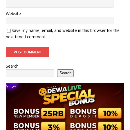
Website
Save my name, email, and website in this browser for the
next time I comment.
Search
Search