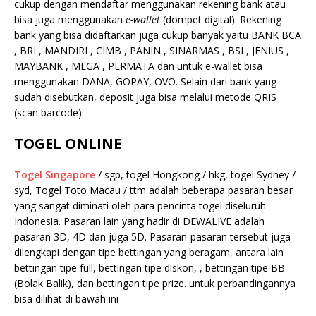
cukup dengan mendaftar menggunakan rekening bank atau
bisa juga menggunakan
e-wallet
(dompet digital). Rekening
bank yang bisa didaftarkan juga cukup banyak yaitu BANK BCA
, BRI , MANDIRI , CIMB , PANIN , SINARMAS , BSI , JENIUS ,
MAYBANK , MEGA , PERMATA dan untuk e-wallet bisa
menggunakan DANA, GOPAY, OVO. Selain dari bank yang
sudah disebutkan, deposit juga bisa melalui metode QRIS
(scan barcode).
TOGEL ONLINE
Togel Singapore
/ sgp, togel Hongkong / hkg, togel Sydney /
syd, Togel Toto Macau / ttm adalah beberapa pasaran besar
yang sangat diminati oleh para pencinta togel diseluruh
Indonesia. Pasaran lain yang hadir di DEWALIVE adalah
pasaran 3D, 4D dan juga 5D. Pasaran-pasaran tersebut juga
dilengkapi dengan tipe bettingan yang beragam, antara lain
bettingan tipe full, bettingan tipe diskon, , bettingan tipe BB
(Bolak Balik), dan bettingan tipe prize. untuk perbandingannya
bisa dilihat di bawah ini