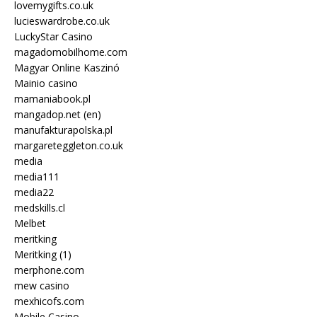
lovemygifts.co.uk
lucieswardrobe.co.uk
LuckyStar Casino
magadomobilhome.com
Magyar Online Kaszinó
Mainio casino
mamaniabook.pl
mangadop.net (en)
manufakturapolska.pl
margareteggleton.co.uk
media
media111
media22
medskills.cl
Melbet
meritking
Meritking (1)
merphone.com
mew casino
mexhicofs.com
Mobile Casino