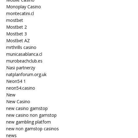
Monoplay Casino
montecatini.cl
mostbet
Mostbet 2
Mostbet 3
Mostbet AZ
mrthrills casino
municasablanca.cl
murobeachclub.es
Nasi partnerzy
natplanforum.org.uk
Neon54 1
neon54.casino
New
New Casino
new casino gamstop
new casino non gamstop
new gambling platfom
new non gamstop casinos
news