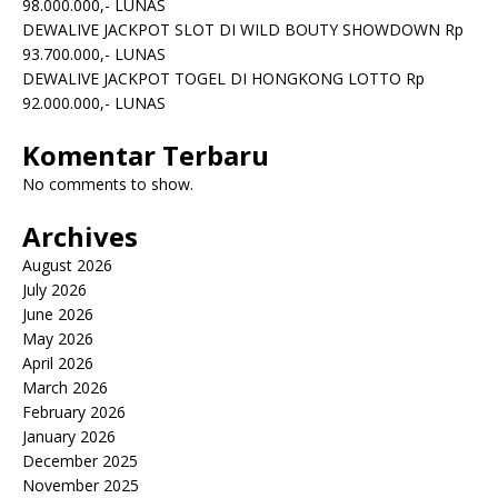
98.000.000,- LUNAS
DEWALIVE JACKPOT SLOT DI WILD BOUTY SHOWDOWN Rp
93.700.000,- LUNAS
DEWALIVE JACKPOT TOGEL DI HONGKONG LOTTO Rp
92.000.000,- LUNAS
Komentar Terbaru
No comments to show.
Archives
August 2026
July 2026
June 2026
May 2026
April 2026
March 2026
February 2026
January 2026
December 2025
November 2025