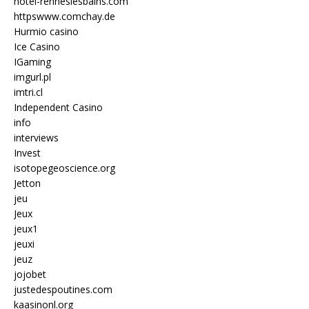
hotel-renneslesbains.com
httpswww.comchay.de
Hurmio casino
Ice Casino
IGaming
imgurl.pl
imtri.cl
Independent Casino
info
interviews
Invest
isotopegeoscience.org
Jetton
jeu
Jeux
jeux1
jeuxi
jeuz
jojobet
justedespoutines.com
kaasinonl.org