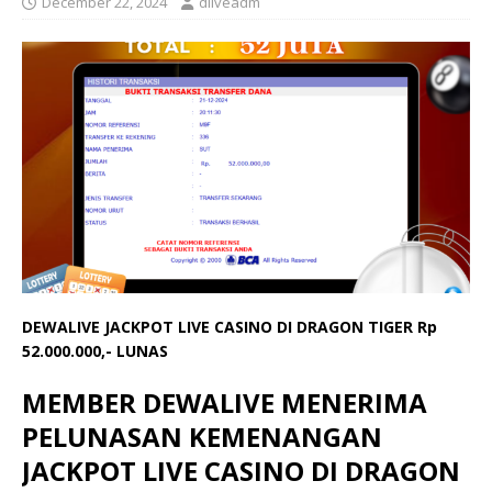
December 22, 2024
dliveadm
DEWALIVE JACKPOT LIVE CASINO DI DRAGON TIGER Rp
52.000.000,- LUNAS
MEMBER DEWALIVE MENERIMA
PELUNASAN KEMENANGAN
JACKPOT LIVE CASINO DI DRAGON