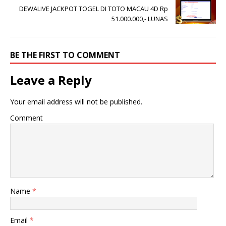
DEWALIVE JACKPOT TOGEL DI TOTO MACAU 4D Rp
51.000.000,- LUNAS
BE THE FIRST TO COMMENT
Leave a Reply
Your email address will not be published.
Comment
Name
*
Email
*