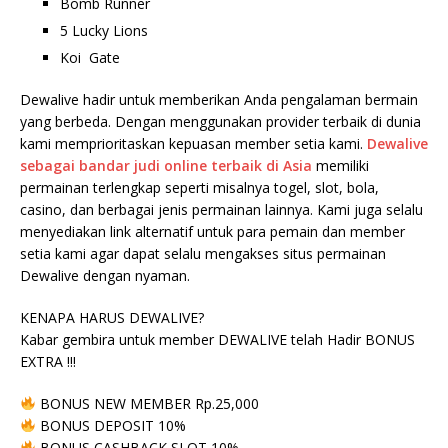
Bomb Runner
5 Lucky Lions
Koi Gate
Dewalive hadir untuk memberikan Anda pengalaman bermain
yang berbeda. Dengan menggunakan provider terbaik di dunia
kami memprioritaskan kepuasan member setia kami.
Dewalive
sebagai bandar judi online terbaik di Asia
memiliki
permainan terlengkap seperti misalnya togel, slot, bola,
casino, dan berbagai jenis permainan lainnya. Kami juga selalu
menyediakan link alternatif untuk para pemain dan member
setia kami agar dapat selalu mengakses situs permainan
Dewalive dengan nyaman.
KENAPA HARUS DEWALIVE?
Kabar gembira untuk member DEWALIVE telah Hadir BONUS
EXTRA !!!
BONUS NEW MEMBER Rp.25,000
BONUS DEPOSIT 10%
BONUS CASHBACK SLOT 10%