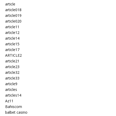
article
article018
article019
article020
article11
article12
article14
article15
article17
ARTICLE2
article21
article23
article32
article33
article9
articles
articles14
Az11
Bahiscom
balbet casino