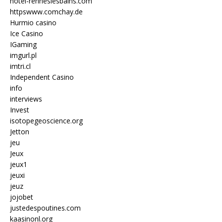
hotel-renneslesbains.com
httpswww.comchay.de
Hurmio casino
Ice Casino
IGaming
imgurl.pl
imtri.cl
Independent Casino
info
interviews
Invest
isotopegeoscience.org
Jetton
jeu
Jeux
jeux1
jeuxi
jeuz
jojobet
justedespoutines.com
kaasinonl.org