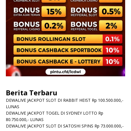
Berita Terbaru
DEWALIVE JACKPOT SLOT DI RABBIT HEIST Rp 100.500.000,-
LUNAS
DEWALIVE JACKPOT TOGEL DI SYDNEY LOTTO Rp
80.750.000,- LUNAS
DEWALIVE JACKPOT SLOT DI SATOSHI SPINS Rp 73.000.000,-