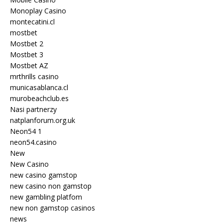
Monoplay Casino
montecatini.cl
mostbet
Mostbet 2
Mostbet 3
Mostbet AZ
mrthrills casino
municasablanca.cl
murobeachclub.es
Nasi partnerzy
natplanforum.org.uk
Neon54 1
neon54.casino
New
New Casino
new casino gamstop
new casino non gamstop
new gambling platfom
new non gamstop casinos
news