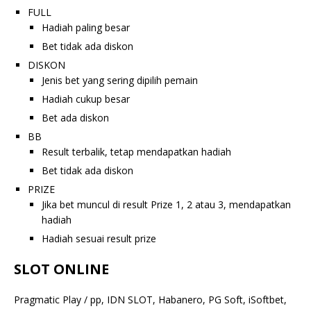
FULL
Hadiah paling besar
Bet tidak ada diskon
DISKON
Jenis bet yang sering dipilih pemain
Hadiah cukup besar
Bet ada diskon
BB
Result terbalik, tetap mendapatkan hadiah
Bet tidak ada diskon
PRIZE
Jika bet muncul di result Prize 1, 2 atau 3, mendapatkan
hadiah
Hadiah sesuai result prize
SLOT ONLINE
Pragmatic Play / pp, IDN SLOT, Habanero, PG Soft, iSoftbet,