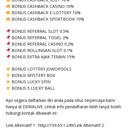
BONUS CASHBACK CASINO 10%
BONUS CASHBACK E-LOTTERY 10%
BONUS CASHBACK SPORTBOOK 10%
BONUS REFERRAL SLOT 0.5%
BONUS REFERRAL TOGEL 2%
BONUS REFERRAL CASINO 0.2%
BONUS ROLLINGAN SLOT 0.1%
BONUS EXTRA AJAK TEMAN 15%
BONUS LOTTERY JOWOPOOLS
BONUS MYSTERY BOX
BONUS LUCKY SPIN
BONUS 5 LUCKY BALL
Ayo segera daftarkan diri anda pada situs terpercaya kami
hanya di DEWALIVE. Untuk info pendaftaran lebih lanjut boleh
hubungi kontak dibawah ini :
Link Alternatif 1 : http://159.65.1.249/Link Alternatif 2 :