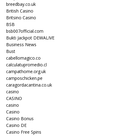
breedbay.co.uk
British Casino
Britsino Casino
BSB
bsb007official.com
Bukti Jackpot DEWALIVE
Business News
Bust
cabellomagico.co
calculatupromedio.cl
campathome.org.uk
camposchicken.pe
caragordacantina.co.uk
casino
CASINO
casino
Casino
Casino Bonus
Casino DE
Casino Free Spins