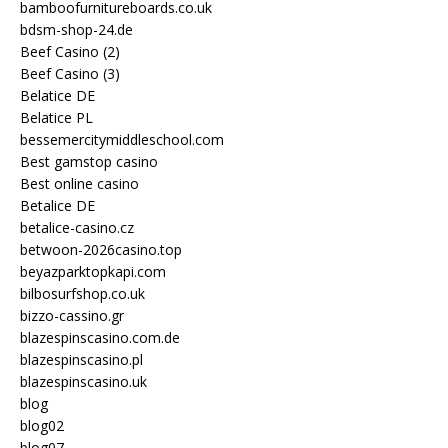
bamboofurnitureboards.co.uk
bdsm-shop-24.de
Beef Casino (2)
Beef Casino (3)
Belatice DE
Belatice PL
bessemercitymiddleschool.com
Best gamstop casino
Best online casino
Betalice DE
betalice-casino.cz
betwoon-2026casino.top
beyazparktopkapi.com
bilbosurfshop.co.uk
bizzo-cassino.gr
blazespinscasino.com.de
blazespinscasino.pl
blazespinscasino.uk
blog
blog02
blog07