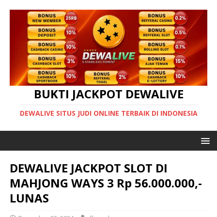
BUKTI JACKPOT DEWALIVE
DEWALIVE SITUS JUDI ONLINE TERBAIK DI INDONESIA
DEWALIVE JACKPOT SLOT DI
MAHJONG WAYS 3 Rp 56.000.000,-
LUNAS