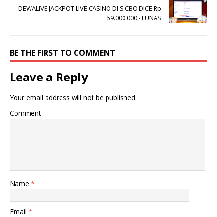
DEWALIVE JACKPOT LIVE CASINO DI SICBO DICE Rp
59.000.000,- LUNAS
BE THE FIRST TO COMMENT
Leave a Reply
Your email address will not be published.
Comment
Name
*
Email
*