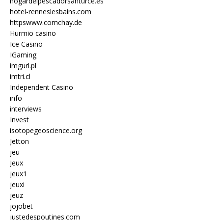
hogardelpescadorsanturce.es
hotel-renneslesbains.com
httpswww.comchay.de
Hurmio casino
Ice Casino
IGaming
imgurl.pl
imtri.cl
Independent Casino
info
interviews
Invest
isotopegeoscience.org
Jetton
jeu
Jeux
jeux1
jeuxi
jeuz
jojobet
justedespoutines.com