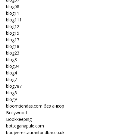
blog08
blog11
blog111
blog12
blog15
blog17
blog18
blog23
blog3
blog34
blog4
blog7
blog787
blog8
blog9
bloomtiendas.com без анкор
Bollywood
Bookkeeping
botteganapule.com
boujeerestaurantandbar.co.uk