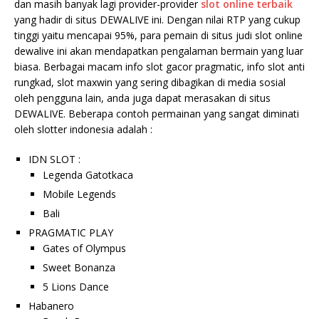
dan masih banyak lagi provider-provider
slot online terbaik
yang hadir di situs DEWALIVE ini. Dengan nilai RTP yang cukup
tinggi yaitu mencapai 95%, para pemain di situs judi slot online
dewalive ini akan mendapatkan pengalaman bermain yang luar
biasa. Berbagai macam info slot gacor pragmatic, info slot anti
rungkad, slot maxwin yang sering dibagikan di media sosial
oleh pengguna lain, anda juga dapat merasakan di situs
DEWALIVE. Beberapa contoh permainan yang sangat diminati
oleh slotter indonesia adalah :
IDN SLOT :
Legenda Gatotkaca
Mobile Legends
Bali
PRAGMATIC PLAY
Gates of Olympus
Sweet Bonanza
5 Lions Dance
Habanero