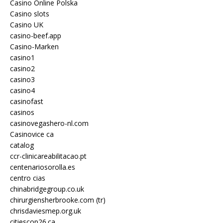
Casino Online Polska
Casino slots
Casino UK
casino-beef.app
Casino-Marken
casino1
casino2
casino3
casino4
casinofast
casinos
casinovegashero-nl.com
Casinovice ca
catalog
ccr-clinicareabilitacao.pt
centenariosorolla.es
centro cias
chinabridgegroup.co.uk
chirurgiensherbrooke.com (tr)
chrisdaviesmep.org.uk
citiescop26.ca