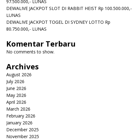
97.500.000,- LUNAS
DEWALIVE JACKPOT SLOT DI RABBIT HEIST Rp 100.500.000,-
LUNAS
DEWALIVE JACKPOT TOGEL DI SYDNEY LOTTO Rp
80.750.000,- LUNAS
Komentar Terbaru
No comments to show.
Archives
August 2026
July 2026
June 2026
May 2026
April 2026
March 2026
February 2026
January 2026
December 2025
November 2025