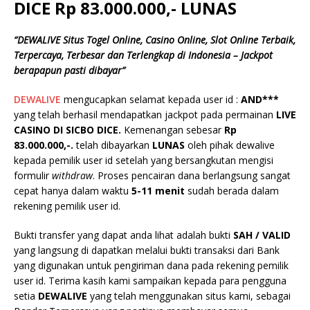
DICE Rp 83.000.000,- LUNAS
“
DEWALIVE
Situs Togel Online, Casino Online, Slot Online Terbaik,
Terpercaya, Terbesar dan Terlengkap di Indonesia – Jackpot
berapapun pasti dibayar”
DEWALIVE
mengucapkan selamat kepada user id :
AND***
yang telah berhasil mendapatkan jackpot pada permainan
LIVE
CASINO DI SICBO DICE.
Kemenangan sebesar
Rp
83.000.000
,-.
telah dibayarkan
LUNAS
oleh pihak dewalive
kepada pemilik user id setelah yang bersangkutan mengisi
formulir
withdraw
. Proses pencairan dana berlangsung sangat
cepat hanya dalam waktu
5-11 menit
sudah berada dalam
rekening pemilik user id.
Bukti transfer yang dapat anda lihat adalah bukti
SAH / VALID
yang langsung di dapatkan melalui bukti transaksi dari Bank
yang digunakan untuk pengiriman dana pada rekening pemilik
user id. Terima kasih kami sampaikan kepada para pengguna
setia
DEWALIVE
yang telah menggunakan situs kami, sebagai