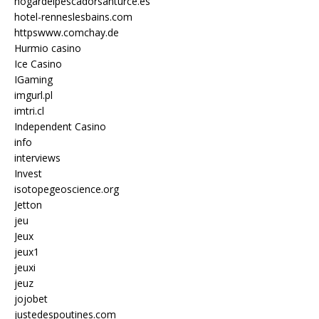
hogardelpescadorsanturce.es
hotel-renneslesbains.com
httpswww.comchay.de
Hurmio casino
Ice Casino
IGaming
imgurl.pl
imtri.cl
Independent Casino
info
interviews
Invest
isotopegeoscience.org
Jetton
jeu
Jeux
jeux1
jeuxi
jeuz
jojobet
justedespoutines.com