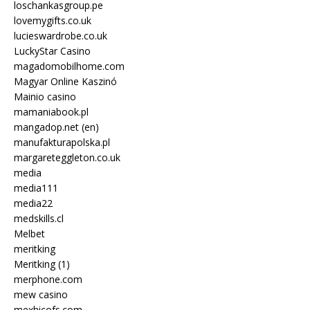
loschankasgroup.pe
lovemygifts.co.uk
lucieswardrobe.co.uk
LuckyStar Casino
magadomobilhome.com
Magyar Online Kaszinó
Mainio casino
mamaniabook.pl
mangadop.net (en)
manufakturapolska.pl
margareteggleton.co.uk
media
media111
media22
medskills.cl
Melbet
meritking
Meritking (1)
merphone.com
mew casino
mexhicofs.com