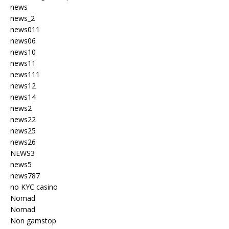
news
news_2
news011
news06
news10
news11
news111
news12
news14
news2
news22
news25
news26
NEWS3
news5
news787
no KYC casino
Nomad
Nomad
Non gamstop