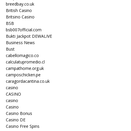
breedbay.co.uk
British Casino
Britsino Casino
BSB
bsb007official.com
Bukti Jackpot DEWALIVE
Business News
Bust
cabellomagico.co
calculatupromedio.cl
campathome.org.uk
camposchicken.pe
caragordacantina.co.uk
casino
CASINO
casino
Casino
Casino Bonus
Casino DE
Casino Free Spins