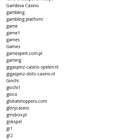
Gambiva Casino
gambling
gambling platform
game
game1
games
Games
gamexpert.com.pl
gaming
gigaspinz-casino-spelen.nl
gigaspinz-slots-casino.nl
Giochi
giochi1
gioco
globalshopperu.com
glorycasino
gmsbox.pl
gokspel
gr1
gr2