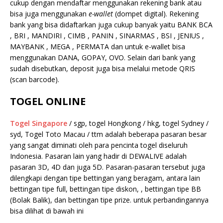
cukup dengan mendaftar menggunakan rekening bank atau
bisa juga menggunakan
e-wallet
(dompet digital). Rekening
bank yang bisa didaftarkan juga cukup banyak yaitu BANK BCA
, BRI , MANDIRI , CIMB , PANIN , SINARMAS , BSI , JENIUS ,
MAYBANK , MEGA , PERMATA dan untuk e-wallet bisa
menggunakan DANA, GOPAY, OVO. Selain dari bank yang
sudah disebutkan, deposit juga bisa melalui metode QRIS
(scan barcode).
TOGEL ONLINE
Togel Singapore
/ sgp, togel Hongkong / hkg, togel Sydney /
syd, Togel Toto Macau / ttm adalah beberapa pasaran besar
yang sangat diminati oleh para pencinta togel diseluruh
Indonesia. Pasaran lain yang hadir di DEWALIVE adalah
pasaran 3D, 4D dan juga 5D. Pasaran-pasaran tersebut juga
dilengkapi dengan tipe bettingan yang beragam, antara lain
bettingan tipe full, bettingan tipe diskon, , bettingan tipe BB
(Bolak Balik), dan bettingan tipe prize. untuk perbandingannya
bisa dilihat di bawah ini