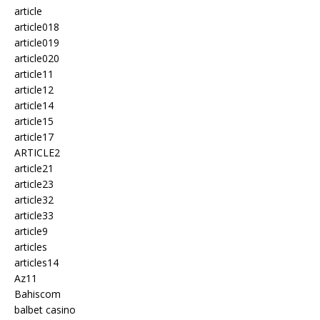
article
article018
article019
article020
article11
article12
article14
article15
article17
ARTICLE2
article21
article23
article32
article33
article9
articles
articles14
Az11
Bahiscom
balbet casino