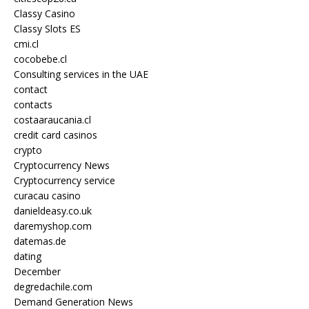
Classy Casino
Classy Slots ES
cmi.cl
cocobebe.cl
Consulting services in the UAE
contact
contacts
costaaraucania.cl
credit card casinos
crypto
Cryptocurrency News
Cryptocurrency service
curacau casino
danieldeasy.co.uk
daremyshop.com
datemas.de
dating
December
degredachile.com
Demand Generation News