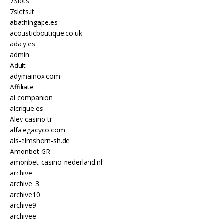
7Slots
7slots.it
abathingape.es
acousticboutique.co.uk
adaly.es
admin
Adult
adymainox.com
Affiliate
ai companion
alcrique.es
Alev casino tr
alfalegacyco.com
als-elmshorn-sh.de
Amonbet GR
amonbet-casino-nederland.nl
archive
archive_3
archive10
archive9
archivee