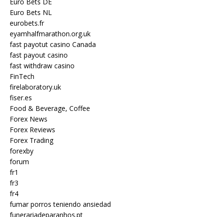
Euro Bets DE
Euro Bets NL
eurobets.fr
eyamhalfmarathon.org.uk
fast payotut casino Canada
fast payout casino
fast withdraw casino
FinTech
firelaboratory.uk
fiser.es
Food & Beverage, Coffee
Forex News
Forex Reviews
Forex Trading
forexby
forum
fr1
fr3
fr4
fumar porros teniendo ansiedad
funerariadeparanhos.pt