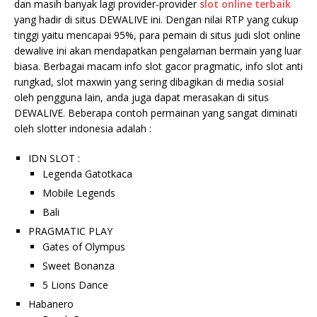
dan masih banyak lagi provider-provider
slot online terbaik
yang hadir di situs DEWALIVE ini. Dengan nilai RTP yang cukup
tinggi yaitu mencapai 95%, para pemain di situs judi slot online
dewalive ini akan mendapatkan pengalaman bermain yang luar
biasa. Berbagai macam info slot gacor pragmatic, info slot anti
rungkad, slot maxwin yang sering dibagikan di media sosial
oleh pengguna lain, anda juga dapat merasakan di situs
DEWALIVE. Beberapa contoh permainan yang sangat diminati
oleh slotter indonesia adalah :
IDN SLOT :
Legenda Gatotkaca
Mobile Legends
Bali
PRAGMATIC PLAY
Gates of Olympus
Sweet Bonanza
5 Lions Dance
Habanero