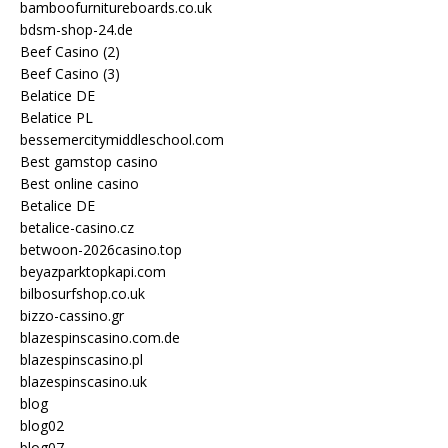
bamboofurnitureboards.co.uk
bdsm-shop-24.de
Beef Casino (2)
Beef Casino (3)
Belatice DE
Belatice PL
bessemercitymiddleschool.com
Best gamstop casino
Best online casino
Betalice DE
betalice-casino.cz
betwoon-2026casino.top
beyazparktopkapi.com
bilbosurfshop.co.uk
bizzo-cassino.gr
blazespinscasino.com.de
blazespinscasino.pl
blazespinscasino.uk
blog
blog02
blog07