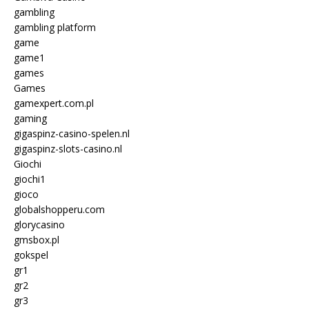
gambling
gambling platform
game
game1
games
Games
gamexpert.com.pl
gaming
gigaspinz-casino-spelen.nl
gigaspinz-slots-casino.nl
Giochi
giochi1
gioco
globalshopperu.com
glorycasino
gmsbox.pl
gokspel
gr1
gr2
gr3