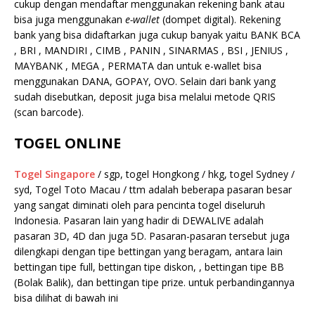
cukup dengan mendaftar menggunakan rekening bank atau
bisa juga menggunakan
e-wallet
(dompet digital). Rekening
bank yang bisa didaftarkan juga cukup banyak yaitu BANK BCA
, BRI , MANDIRI , CIMB , PANIN , SINARMAS , BSI , JENIUS ,
MAYBANK , MEGA , PERMATA dan untuk e-wallet bisa
menggunakan DANA, GOPAY, OVO. Selain dari bank yang
sudah disebutkan, deposit juga bisa melalui metode QRIS
(scan barcode).
TOGEL ONLINE
Togel Singapore
/ sgp, togel Hongkong / hkg, togel Sydney /
syd, Togel Toto Macau / ttm adalah beberapa pasaran besar
yang sangat diminati oleh para pencinta togel diseluruh
Indonesia. Pasaran lain yang hadir di DEWALIVE adalah
pasaran 3D, 4D dan juga 5D. Pasaran-pasaran tersebut juga
dilengkapi dengan tipe bettingan yang beragam, antara lain
bettingan tipe full, bettingan tipe diskon, , bettingan tipe BB
(Bolak Balik), dan bettingan tipe prize. untuk perbandingannya
bisa dilihat di bawah ini