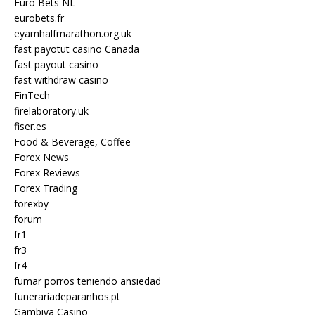
Euro Bets NL
eurobets.fr
eyamhalfmarathon.org.uk
fast payotut casino Canada
fast payout casino
fast withdraw casino
FinTech
firelaboratory.uk
fiser.es
Food & Beverage, Coffee
Forex News
Forex Reviews
Forex Trading
forexby
forum
fr1
fr3
fr4
fumar porros teniendo ansiedad
funerariadeparanhos.pt
Gambiva Casino