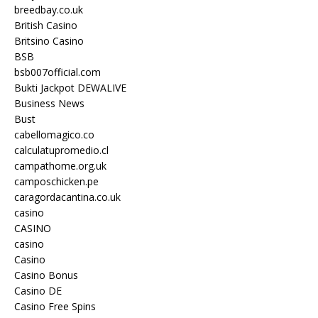
breedbay.co.uk
British Casino
Britsino Casino
BSB
bsb007official.com
Bukti Jackpot DEWALIVE
Business News
Bust
cabellomagico.co
calculatupromedio.cl
campathome.org.uk
camposchicken.pe
caragordacantina.co.uk
casino
CASINO
casino
Casino
Casino Bonus
Casino DE
Casino Free Spins