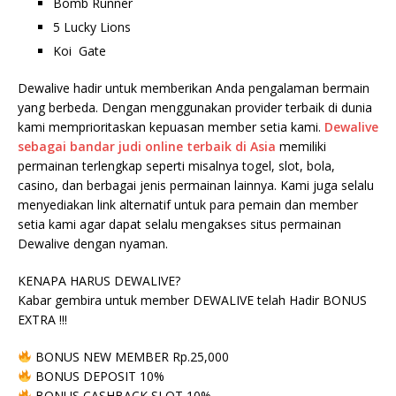
Bomb Runner
5 Lucky Lions
Koi Gate
Dewalive hadir untuk memberikan Anda pengalaman bermain
yang berbeda. Dengan menggunakan provider terbaik di dunia
kami memprioritaskan kepuasan member setia kami.
Dewalive
sebagai bandar judi online terbaik di Asia
memiliki
permainan terlengkap seperti misalnya togel, slot, bola,
casino, dan berbagai jenis permainan lainnya. Kami juga selalu
menyediakan link alternatif untuk para pemain dan member
setia kami agar dapat selalu mengakses situs permainan
Dewalive dengan nyaman.
KENAPA HARUS DEWALIVE?
Kabar gembira untuk member DEWALIVE telah Hadir BONUS
EXTRA !!!
BONUS NEW MEMBER Rp.25,000
BONUS DEPOSIT 10%
BONUS CASHBACK SLOT 10%