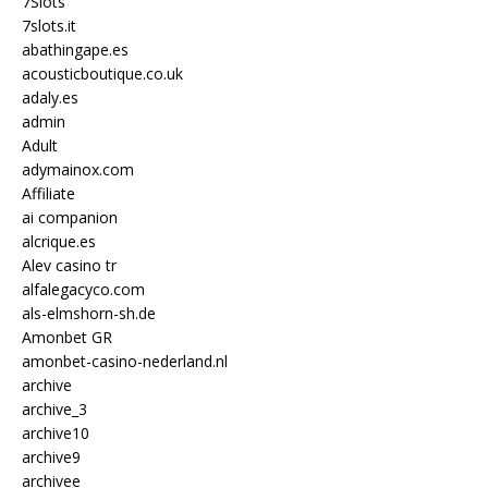
7Slots
7slots.it
abathingape.es
acousticboutique.co.uk
adaly.es
admin
Adult
adymainox.com
Affiliate
ai companion
alcrique.es
Alev casino tr
alfalegacyco.com
als-elmshorn-sh.de
Amonbet GR
amonbet-casino-nederland.nl
archive
archive_3
archive10
archive9
archivee