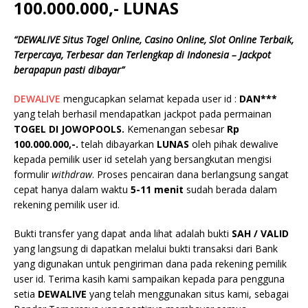
100.000.000,- LUNAS
“
DEWALIVE
Situs Togel Online, Casino Online, Slot Online Terbaik,
Terpercaya, Terbesar dan Terlengkap di Indonesia – Jackpot
berapapun pasti dibayar”
DEWALIVE
mengucapkan selamat kepada user id :
DAN***
yang telah berhasil mendapatkan jackpot pada permainan
TOGEL DI JOWOPOOLS.
Kemenangan sebesar
Rp
100.000.000
,
-.
telah dibayarkan
LUNAS
oleh pihak dewalive
kepada pemilik user id setelah yang bersangkutan mengisi
formulir
withdraw
. Proses pencairan dana berlangsung sangat
cepat hanya dalam waktu
5-11 menit
sudah berada dalam
rekening pemilik user id.
Bukti transfer yang dapat anda lihat adalah bukti
SAH / VALID
yang langsung di dapatkan melalui bukti transaksi dari Bank
yang digunakan untuk pengiriman dana pada rekening pemilik
user id. Terima kasih kami sampaikan kepada para pengguna
setia
DEWALIVE
yang telah menggunakan situs kami, sebagai