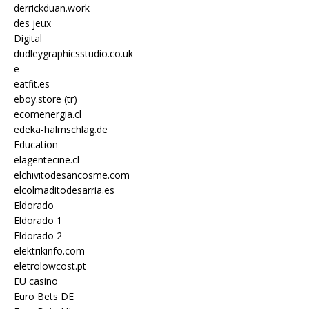
derrickduan.work
des jeux
Digital
dudleygraphicsstudio.co.uk
e
eatfit.es
eboy.store (tr)
ecomenergia.cl
edeka-halmschlag.de
Education
elagentecine.cl
elchivitodesancosme.com
elcolmaditodesarria.es
Eldorado
Eldorado 1
Eldorado 2
elektrikinfo.com
eletrolowcost.pt
EU casino
Euro Bets DE