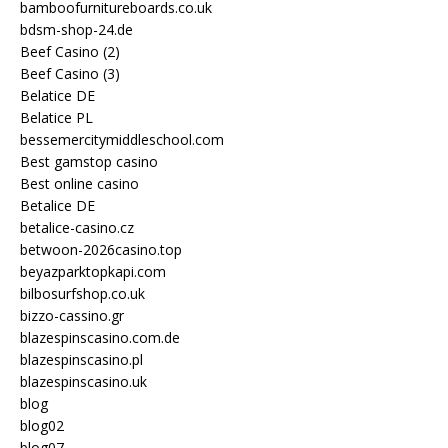
bamboofurnitureboards.co.uk
bdsm-shop-24.de
Beef Casino (2)
Beef Casino (3)
Belatice DE
Belatice PL
bessemercitymiddleschool.com
Best gamstop casino
Best online casino
Betalice DE
betalice-casino.cz
betwoon-2026casino.top
beyazparktopkapi.com
bilbosurfshop.co.uk
bizzo-cassino.gr
blazespinscasino.com.de
blazespinscasino.pl
blazespinscasino.uk
blog
blog02
blog07