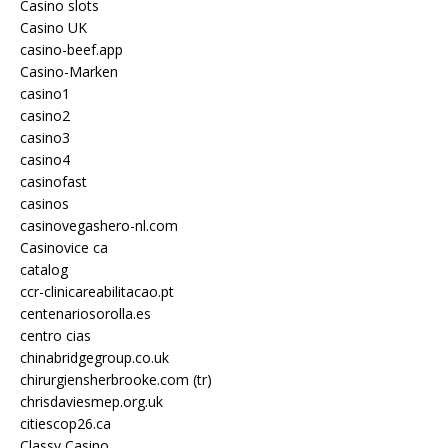
Casino slots
Casino UK
casino-beef.app
Casino-Marken
casino1
casino2
casino3
casino4
casinofast
casinos
casinovegashero-nl.com
Casinovice ca
catalog
ccr-clinicareabilitacao.pt
centenariosorolla.es
centro cias
chinabridgegroup.co.uk
chirurgiensherbrooke.com (tr)
chrisdaviesmep.org.uk
citiescop26.ca
Classy Casino