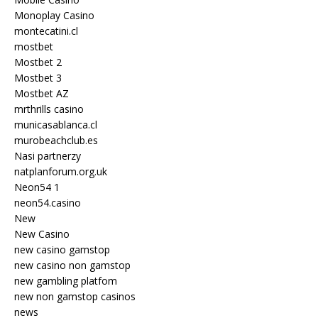
Monoplay Casino
montecatini.cl
mostbet
Mostbet 2
Mostbet 3
Mostbet AZ
mrthrills casino
municasablanca.cl
murobeachclub.es
Nasi partnerzy
natplanforum.org.uk
Neon54 1
neon54.casino
New
New Casino
new casino gamstop
new casino non gamstop
new gambling platfom
new non gamstop casinos
news