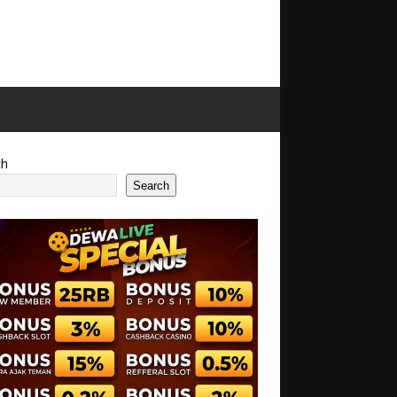
ch
Search