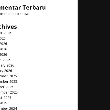
mentar Terbaru
omments to show.
chives
st 2026
2026
 2026
2026
 2026
h 2026
uary 2026
ry 2026
mber 2025
mber 2025
ber 2025
ember 2025
st 2025
 2025
mber 2024