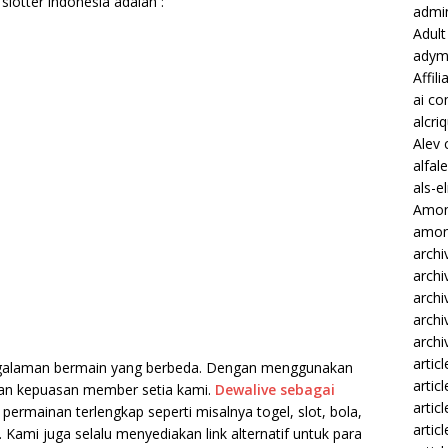
lotter indonesia adalah :
admi
Adult
adym
Affili
ai c
alcri
Alev 
alfa
als-e
Amon
amonb
archi
archi
archi
archi
archi
articl
ngalaman bermain yang berbeda. Dengan menggunakan
artic
skan kepuasan member setia kami.
Dewalive sebagai
artic
 permainan terlengkap seperti misalnya togel, slot, bola,
artic
 Kami juga selalu menyediakan link alternatif untuk para