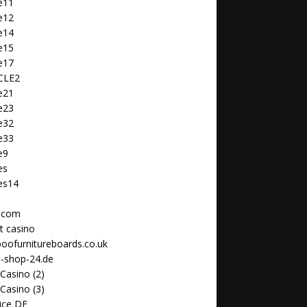
le11
le12
le14
le15
le17
CLE2
le21
le23
le32
le33
le9
es
les14
scom
t casino
oofurnitureboards.co.uk
-shop-24.de
Casino (2)
Casino (3)
ice DE