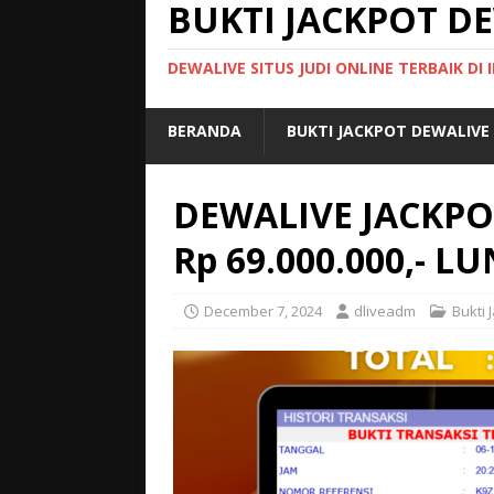
BUKTI JACKPOT D
DEWALIVE SITUS JUDI ONLINE TERBAIK DI
BERANDA
BUKTI JACKPOT DEWALIVE
DEWALIVE JACKPO
Rp 69.000.000,- L
December 7, 2024
dliveadm
Bukti