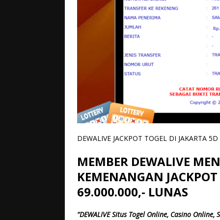
DEWALIVE JACKPOT TOGEL DI JAKARTA 5D R
MEMBER DEWALIVE ME
KEMENANGAN JACKPOT T
69.000.000,- LUNAS
“
DEWALIVE
Situs Togel Online, Casino Online, 