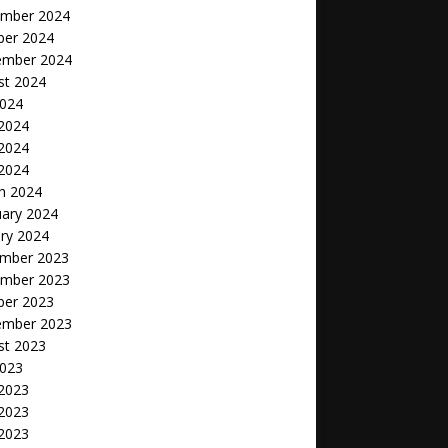
mber 2024
ber 2024
ember 2024
st 2024
2024
 2024
2024
 2024
h 2024
uary 2024
ry 2024
mber 2023
mber 2023
ber 2023
ember 2023
st 2023
2023
 2023
2023
 2023