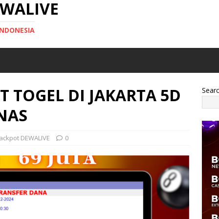
EWALIVE
 INDONESIA
T TOGEL DI JAKARTA 5D
Sear
UNAS
 Jackpot DEWALIVE
0