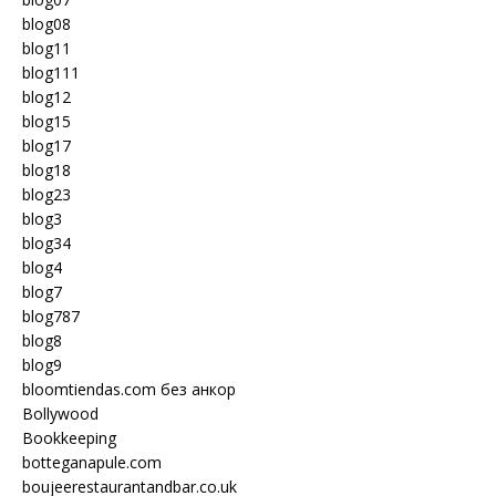
blog08
blog11
blog111
blog12
blog15
blog17
blog18
blog23
blog3
blog34
blog4
blog7
blog787
blog8
blog9
bloomtiendas.com без анкор
Bollywood
Bookkeeping
botteganapule.com
boujeerestaurantandbar.co.uk