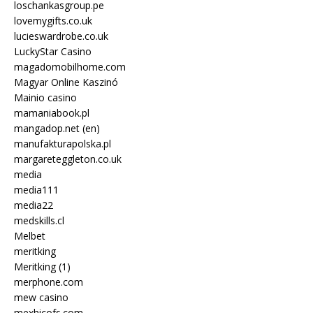
loschankasgroup.pe
lovemygifts.co.uk
lucieswardrobe.co.uk
LuckyStar Casino
magadomobilhome.com
Magyar Online Kaszinó
Mainio casino
mamaniabook.pl
mangadop.net (en)
manufakturapolska.pl
margareteggleton.co.uk
media
media111
media22
medskills.cl
Melbet
meritking
Meritking (1)
merphone.com
mew casino
mexhicofs.com