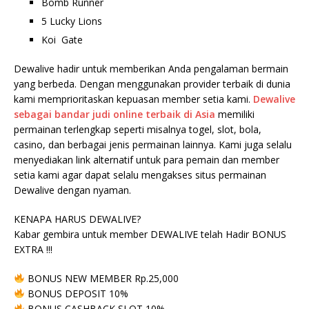
Bomb Runner
5 Lucky Lions
Koi Gate
Dewalive hadir untuk memberikan Anda pengalaman bermain
yang berbeda. Dengan menggunakan provider terbaik di dunia
kami memprioritaskan kepuasan member setia kami.
Dewalive
sebagai bandar judi online terbaik di Asia
memiliki
permainan terlengkap seperti misalnya togel, slot, bola,
casino, dan berbagai jenis permainan lainnya. Kami juga selalu
menyediakan link alternatif untuk para pemain dan member
setia kami agar dapat selalu mengakses situs permainan
Dewalive dengan nyaman.
KENAPA HARUS DEWALIVE?
Kabar gembira untuk member DEWALIVE telah Hadir BONUS
EXTRA !!!
BONUS NEW MEMBER Rp.25,000
BONUS DEPOSIT 10%
BONUS CASHBACK SLOT 10%