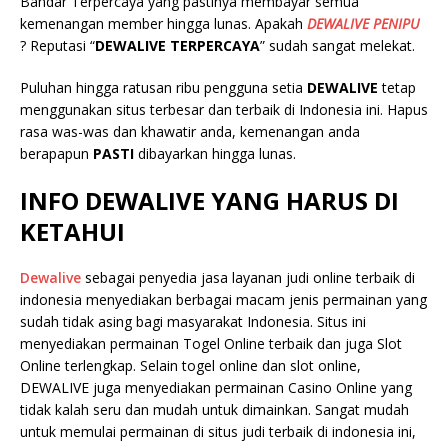
Bandar Terpercaya yang pastinya membayar semua
kemenangan member hingga lunas. Apakah
DEWALIVE
PENIPU
? Reputasi “
DEWALIVE
TERPERCAYA
” sudah sangat melekat.
Puluhan hingga ratusan ribu pengguna setia
DEWALIVE
tetap
menggunakan situs terbesar dan terbaik di Indonesia ini. Hapus
rasa was-was dan khawatir anda, kemenangan anda
berapapun
PASTI
dibayarkan hingga lunas.
INFO DEWALIVE
YANG HARUS DI
KETAHUI
Dewalive
sebagai penyedia jasa layanan judi online terbaik di
indonesia menyediakan berbagai macam jenis permainan yang
sudah tidak asing bagi masyarakat Indonesia. Situs ini
menyediakan permainan Togel Online terbaik dan juga Slot
Online terlengkap. Selain togel online dan slot online,
DEWALIVE juga menyediakan permainan Casino Online yang
tidak kalah seru dan mudah untuk dimainkan. Sangat mudah
untuk memulai permainan di situs judi terbaik di indonesia ini,