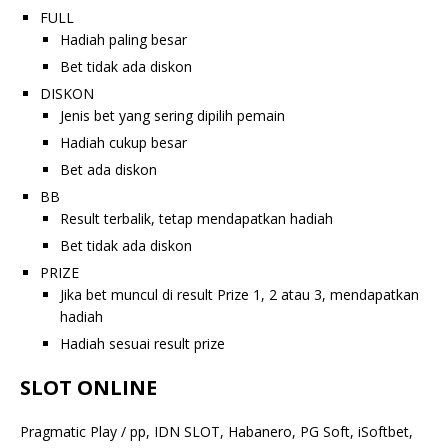
FULL
Hadiah paling besar
Bet tidak ada diskon
DISKON
Jenis bet yang sering dipilih pemain
Hadiah cukup besar
Bet ada diskon
BB
Result terbalik, tetap mendapatkan hadiah
Bet tidak ada diskon
PRIZE
Jika bet muncul di result Prize 1, 2 atau 3, mendapatkan
hadiah
Hadiah sesuai result prize
SLOT ONLINE
Pragmatic Play / pp, IDN SLOT, Habanero, PG Soft, iSoftbet,