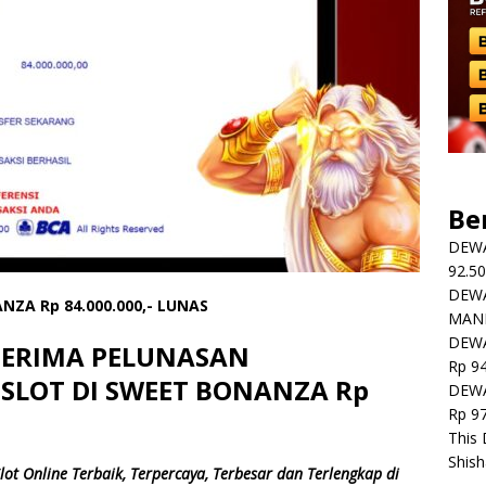
Be
DEWA
92.5
DEWA
ZA Rp 84.000.000,- LUNAS
MANI
DEWA
NERIMA PELUNASAN
Rp 9
SLOT DI SWEET BONANZA Rp
DEWA
Rp 9
This 
Shish
Slot Online Terbaik, Terpercaya, Terbesar dan Terlengkap di