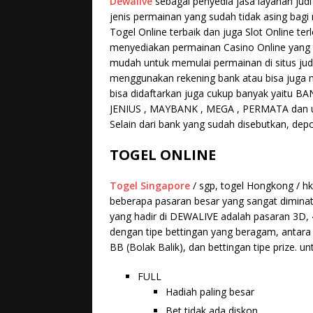
Dewalive
sebagai penyedia jasa layanan jud
jenis permainan yang sudah tidak asing bagi
Togel Online terbaik dan juga Slot Online ter
menyediakan permainan Casino Online yang 
mudah untuk memulai permainan di situs judi
menggunakan rekening bank atau bisa jug
bisa didaftarkan juga cukup banyak yaitu B
JENIUS , MAYBANK , MEGA , PERMATA dan u
Selain dari bank yang sudah disebutkan, depo
TOGEL ONLINE
Togel Singapore
/ sgp, togel Hongkong / hk
beberapa pasaran besar yang sangat diminati 
yang hadir di DEWALIVE adalah pasaran 3D, 
dengan tipe bettingan yang beragam, antara lai
BB (Bolak Balik), dan bettingan tipe prize. un
FULL
Hadiah paling besar
Bet tidak ada diskon