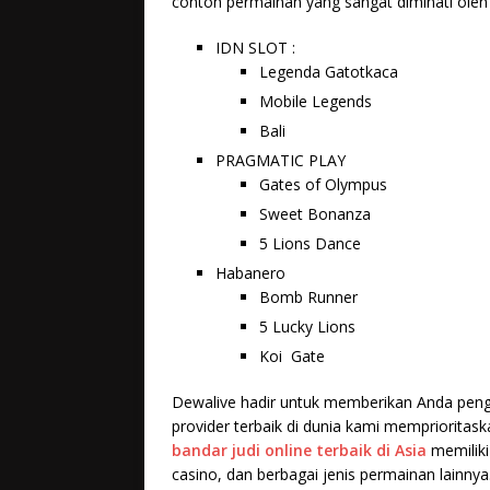
contoh permainan yang sangat diminati oleh s
IDN SLOT :
Legenda Gatotkaca
Mobile Legends
Bali
PRAGMATIC PLAY
Gates of Olympus
Sweet Bonanza
5 Lions Dance
Habanero
Bomb Runner
5 Lucky Lions
Koi Gate
Dewalive hadir untuk memberikan Anda pe
provider terbaik di dunia kami mempriorita
bandar judi online terbaik di Asia
memiliki
casino, dan berbagai jenis permainan lainnya.