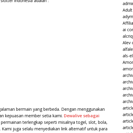
lotter indonesia adalah :
admi
Adult
adym
Affili
ai c
alcri
Alev 
alfa
als-e
Amon
amonb
archi
archi
archi
archi
archi
articl
ngalaman bermain yang berbeda. Dengan menggunakan
artic
skan kepuasan member setia kami.
Dewalive sebagai
artic
 permainan terlengkap seperti misalnya togel, slot, bola,
artic
 Kami juga selalu menyediakan link alternatif untuk para