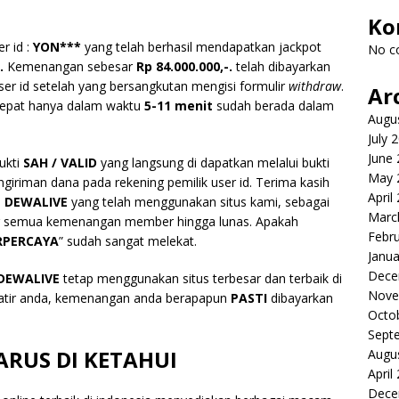
Ko
r id :
YON***
yang telah berhasil mendapatkan jackpot
No c
.
Kemenangan sebesar
Rp
84.000.000
,-.
telah dibayarkan
ser id setelah yang bersangkutan mengisi formulir
withdraw
.
Ar
cepat hanya dalam waktu
5-11 menit
sudah berada dalam
Augu
July 
June
bukti
SAH / VALID
yang langsung di dapatkan melalui bukti
May 
giriman dana pada rekening pemilik user id. Terima kasih
April
a
DEWALIVE
yang telah menggunakan situs kami, sebagai
Marc
r semua kemenangan member hingga lunas. Apakah
Febr
RPERCAYA
” sudah sangat melekat.
Janua
Dece
DEWALIVE
tetap menggunakan situs terbesar dan terbaik di
Nove
watir anda, kemenangan anda berapapun
PASTI
dibayarkan
Octo
Sept
ARUS DI KETAHUI
Augu
April
Dece