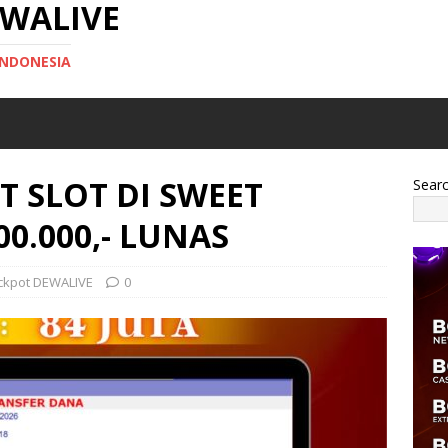
EWALIVE
 INDONESIA
T SLOT DI SWEET
Sear
0.000,- LUNAS
ackpot DEWALIVE
0