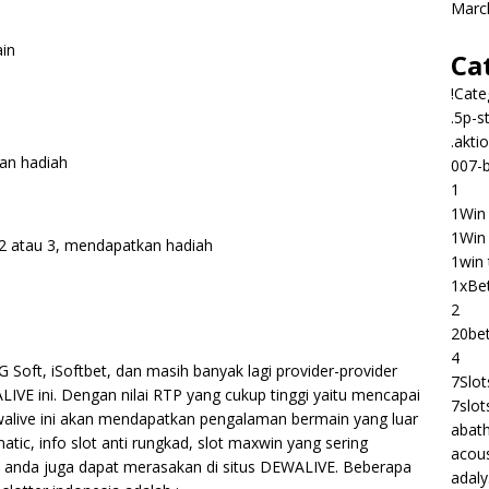
Marc
ain
Ca
!Cate
.5p-s
.akti
kan hadiah
007-
1
1Win
1Win
1, 2 atau 3, mendapatkan hadiah
1win 
1xBe
2
20be
4
 Soft, iSoftbet, dan masih banyak lagi provider-provider
7Slot
LIVE ini. Dengan nilai RTP yang cukup tinggi yaitu mencapai
7slots
dewalive ini akan mendapatkan pengalaman bermain yang luar
abath
tic, info slot anti rungkad, slot maxwin yang sering
acous
n, anda juga dapat merasakan di situs DEWALIVE. Beberapa
adaly