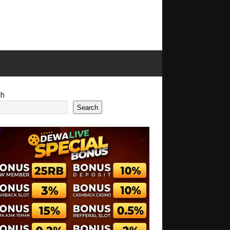
ch
Search