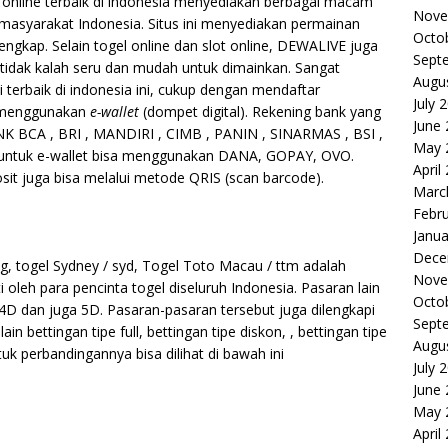
i online terbaik di indonesia menyediakan berbagai macam
Nove
 masyarakat Indonesia. Situs ini menyediakan permainan
Octo
lengkap. Selain togel online dan slot online, DEWALIVE juga
Sept
tidak kalah seru dan mudah untuk dimainkan. Sangat
Augu
 terbaik di indonesia ini, cukup dengan mendaftar
July 
a menggunakan
e-wallet
(dompet digital). Rekening bank yang
June
ANK BCA , BRI , MANDIRI , CIMB , PANIN , SINARMAS , BSI ,
May 
ntuk e-wallet bisa menggunakan DANA, GOPAY, OVO.
April
sit juga bisa melalui metode QRIS (scan barcode).
Marc
Febr
Janua
Dece
g, togel Sydney / syd, Togel Toto Macau / ttm adalah
Nove
oleh para pencinta togel diseluruh Indonesia. Pasaran lain
Octo
4D dan juga 5D. Pasaran-pasaran tersebut juga dilengkapi
Sept
n bettingan tipe full, bettingan tipe diskon, , bettingan tipe
Augu
tuk perbandingannya bisa dilihat di bawah ini
July 
June
May 
April