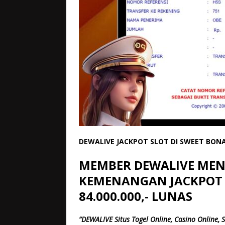
DEWALIVE JACKPOT SLOT DI SWEET BONAN
MEMBER DEWALIVE ME
KEMENANGAN JACKPOT 
84.000.000,- LUNAS
“
DEWALIVE
Situs Togel Online, Casino Online, 