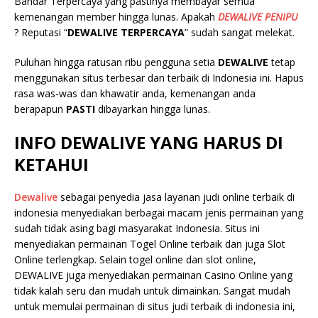
Bandar Terpercaya yang pastinya membayar semua
kemenangan member hingga lunas. Apakah
DEWALIVE
PENIPU
? Reputasi “
DEWALIVE
TERPERCAYA
” sudah sangat melekat.
Puluhan hingga ratusan ribu pengguna setia
DEWALIVE
tetap
menggunakan situs terbesar dan terbaik di Indonesia ini. Hapus
rasa was-was dan khawatir anda, kemenangan anda
berapapun
PASTI
dibayarkan hingga lunas.
INFO DEWALIVE
YANG HARUS DI
KETAHUI
Dewalive
sebagai penyedia jasa layanan judi online terbaik di
indonesia menyediakan berbagai macam jenis permainan yang
sudah tidak asing bagi masyarakat Indonesia. Situs ini
menyediakan permainan Togel Online terbaik dan juga Slot
Online terlengkap. Selain togel online dan slot online,
DEWALIVE juga menyediakan permainan Casino Online yang
tidak kalah seru dan mudah untuk dimainkan. Sangat mudah
untuk memulai permainan di situs judi terbaik di indonesia ini,