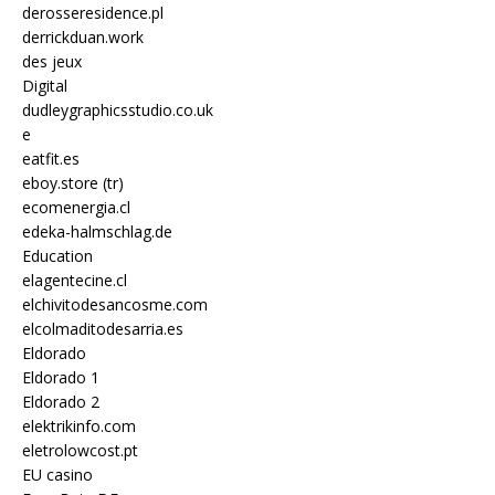
derosseresidence.pl
derrickduan.work
des jeux
Digital
dudleygraphicsstudio.co.uk
e
eatfit.es
eboy.store (tr)
ecomenergia.cl
edeka-halmschlag.de
Education
elagentecine.cl
elchivitodesancosme.com
elcolmaditodesarria.es
Eldorado
Eldorado 1
Eldorado 2
elektrikinfo.com
eletrolowcost.pt
EU casino