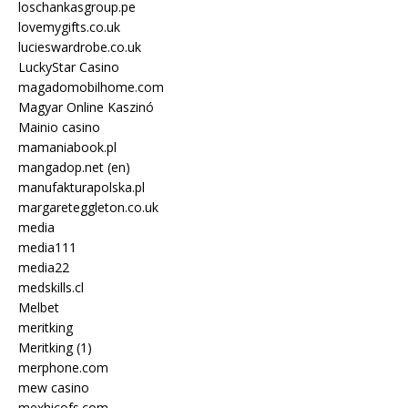
loschankasgroup.pe
lovemygifts.co.uk
lucieswardrobe.co.uk
LuckyStar Casino
magadomobilhome.com
Magyar Online Kaszinó
Mainio casino
mamaniabook.pl
mangadop.net (en)
manufakturapolska.pl
margareteggleton.co.uk
media
media111
media22
medskills.cl
Melbet
meritking
Meritking (1)
merphone.com
mew casino
mexhicofs.com