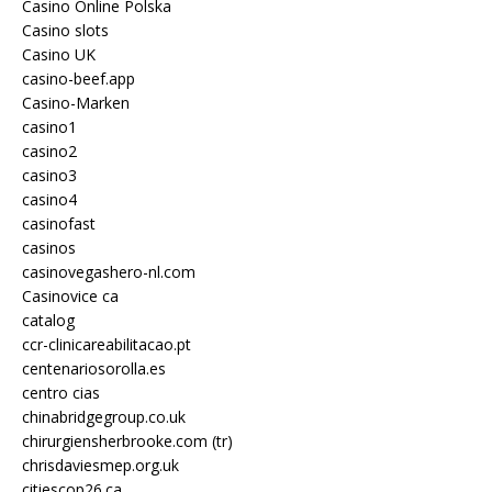
Casino Online Polska
Casino slots
Casino UK
casino-beef.app
Casino-Marken
casino1
casino2
casino3
casino4
casinofast
casinos
casinovegashero-nl.com
Casinovice ca
catalog
ccr-clinicareabilitacao.pt
centenariosorolla.es
centro cias
chinabridgegroup.co.uk
chirurgiensherbrooke.com (tr)
chrisdaviesmep.org.uk
citiescop26.ca