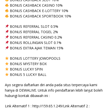
BONUS CASHBACK CASINO 10%
BONUS CASHBACK E-LOTTERY 10%
BONUS CASHBACK SPORTBOOK 10%
BONUS REFERRAL SLOT 0.5%
BONUS REFERRAL TOGEL 2%
BONUS REFERRAL CASINO 0.2%
BONUS ROLLINGAN SLOT 0.1%
BONUS EXTRA AJAK TEMAN 15%
BONUS LOTTERY JOWOPOOLS
BONUS MYSTERY BOX
BONUS LUCKY SPIN
BONUS 5 LUCKY BALL
Ayo segera daftarkan diri anda pada situs terpercaya kami
hanya di DEWALIVE. Untuk info pendaftaran lebih lanjut boleh
hubungi kontak dibawah ini :
Link Alternatif 1 : http://159.65.1.249/Link Alternatif 2 :