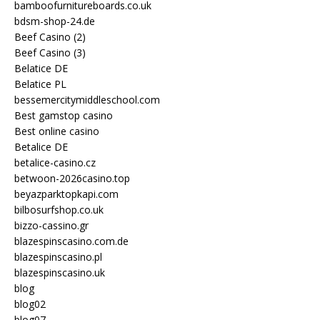
bamboofurnitureboards.co.uk
bdsm-shop-24.de
Beef Casino (2)
Beef Casino (3)
Belatice DE
Belatice PL
bessemercitymiddleschool.com
Best gamstop casino
Best online casino
Betalice DE
betalice-casino.cz
betwoon-2026casino.top
beyazparktopkapi.com
bilbosurfshop.co.uk
bizzo-cassino.gr
blazespinscasino.com.de
blazespinscasino.pl
blazespinscasino.uk
blog
blog02
blog07