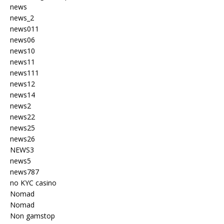
news
news_2
news011
news06
news10
news11
news111
news12
news14
news2
news22
news25
news26
NEWS3
news5
news787
no KYC casino
Nomad
Nomad
Non gamstop