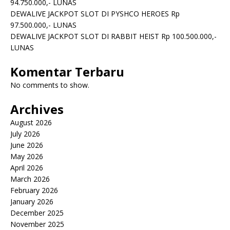
94.750.000,- LUNAS
DEWALIVE JACKPOT SLOT DI PYSHCO HEROES Rp
97.500.000,- LUNAS
DEWALIVE JACKPOT SLOT DI RABBIT HEIST Rp 100.500.000,-
LUNAS
Komentar Terbaru
No comments to show.
Archives
August 2026
July 2026
June 2026
May 2026
April 2026
March 2026
February 2026
January 2026
December 2025
November 2025