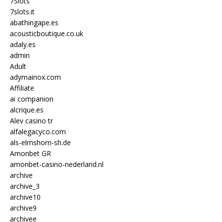
7Slots
7slots.it
abathingape.es
acousticboutique.co.uk
adaly.es
admin
Adult
adymainox.com
Affiliate
ai companion
alcrique.es
Alev casino tr
alfalegacyco.com
als-elmshorn-sh.de
Amonbet GR
amonbet-casino-nederland.nl
archive
archive_3
archive10
archive9
archivee