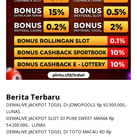
Berita Terbaru
DEWALIVE JACKPOT TOGEL DI JOWOPOOLS Rp 92.500.000,-
LUNAS
DEWALIVE JACKPOT SLOT DI PURE SWEET MANIA Rp
54.200.000,- LUNAS
DEWALIVE JACKPOT TOGEL DI TOTO MACAU 4D Rp