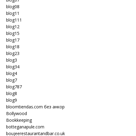
blog08
blog11
blog111
blog12
blog15
blog17
blog18
blog23
blog3
blog34
blog4
blog7
blog787
blog8
blog9
bloomtiendas.com без анкор
Bollywood
Bookkeeping
botteganapule.com
boujeerestaurantandbar.co.uk