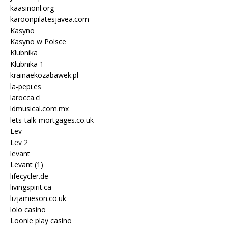
kaasinonl.org
karoonpilatesjavea.com
Kasyno
Kasyno w Polsce
Klubnika
Klubnika 1
krainaekozabawek.pl
la-pepi.es
larocca.cl
ldmusical.com.mx
lets-talk-mortgages.co.uk
Lev
Lev 2
levant
Levant (1)
lifecycler.de
livingspirit.ca
lizjamieson.co.uk
lolo casino
Loonie play casino