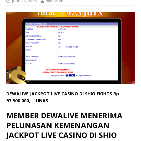
June 12, 2026
dliveadm
DEWALIVE JACKPOT LIVE CASINO DI SHIO FIGHTS Rp
97.500.000,- LUNAS
MEMBER DEWALIVE MENERIMA
PELUNASAN KEMENANGAN
JACKPOT LIVE CASINO DI SHIO