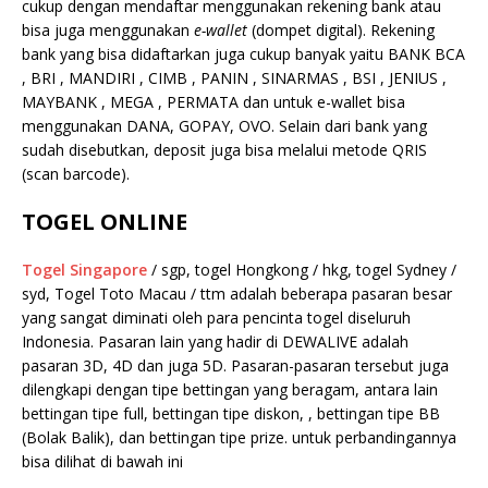
cukup dengan mendaftar menggunakan rekening bank atau
bisa juga menggunakan
e-wallet
(dompet digital). Rekening
bank yang bisa didaftarkan juga cukup banyak yaitu BANK BCA
, BRI , MANDIRI , CIMB , PANIN , SINARMAS , BSI , JENIUS ,
MAYBANK , MEGA , PERMATA dan untuk e-wallet bisa
menggunakan DANA, GOPAY, OVO. Selain dari bank yang
sudah disebutkan, deposit juga bisa melalui metode QRIS
(scan barcode).
TOGEL ONLINE
Togel Singapore
/ sgp, togel Hongkong / hkg, togel Sydney /
syd, Togel Toto Macau / ttm adalah beberapa pasaran besar
yang sangat diminati oleh para pencinta togel diseluruh
Indonesia. Pasaran lain yang hadir di DEWALIVE adalah
pasaran 3D, 4D dan juga 5D. Pasaran-pasaran tersebut juga
dilengkapi dengan tipe bettingan yang beragam, antara lain
bettingan tipe full, bettingan tipe diskon, , bettingan tipe BB
(Bolak Balik), dan bettingan tipe prize. untuk perbandingannya
bisa dilihat di bawah ini