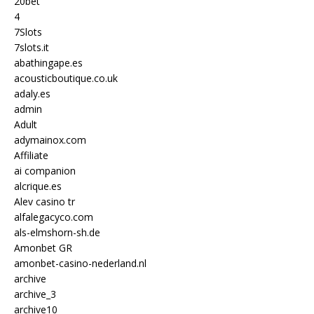
20bet
4
7Slots
7slots.it
abathingape.es
acousticboutique.co.uk
adaly.es
admin
Adult
adymainox.com
Affiliate
ai companion
alcrique.es
Alev casino tr
alfalegacyco.com
als-elmshorn-sh.de
Amonbet GR
amonbet-casino-nederland.nl
archive
archive_3
archive10