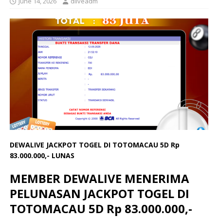
June 14, 2026
dliveadm
DEWALIVE JACKPOT TOGEL DI TOTOMACAU 5D Rp
83.000.000,- LUNAS
MEMBER DEWALIVE MENERIMA
PELUNASAN JACKPOT TOGEL DI
TOTOMACAU 5D Rp 83.000.000,-