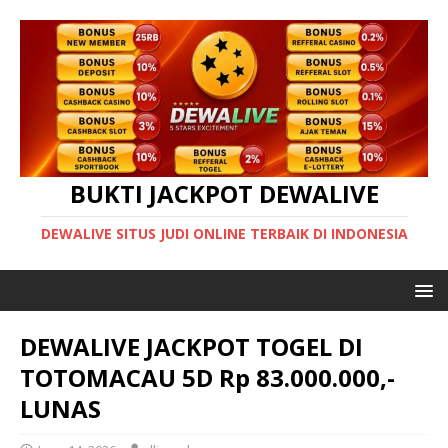
BUKTI JACKPOT DEWALIVE
DEWALIVE SITUS JUDI ONLINE TERBAIK DI INDONESIA
DEWALIVE JACKPOT TOGEL DI
TOTOMACAU 5D Rp 83.000.000,-
LUNAS