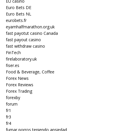
EU casino
Euro Bets DE
Euro Bets NL
eurobets.fr
eyamhalfmarathon.org.uk
fast payotut casino Canada
fast payout casino
fast withdraw casino
FinTech
firelaboratory.uk
fiser.es
Food & Beverage, Coffee
Forex News
Forex Reviews
Forex Trading
forexby
forum
fr1
fr3
fr4
fumar porros teniendo ansiedad