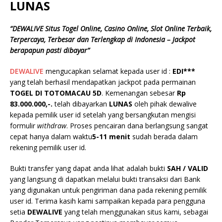
LUNAS
“
DEWALIVE
Situs Togel Online, Casino Online, Slot Online Terbaik,
Terpercaya, Terbesar dan Terlengkap di Indonesia – Jackpot
berapapun pasti dibayar”
DEWALIVE
mengucapkan selamat kepada user id :
EDI***
yang telah berhasil mendapatkan jackpot pada permainan
TOGEL DI TOTOMACAU 5D
. Kemenangan sebesar
Rp
83.000.000
,-.
telah dibayarkan
LUNAS
oleh pihak dewalive
kepada pemilik user id setelah yang bersangkutan mengisi
formulir
withdraw
. Proses pencairan dana berlangsung sangat
cepat hanya dalam waktu
5-11 menit
sudah berada dalam
rekening pemilik user id.
Bukti transfer yang dapat anda lihat adalah bukti
SAH / VALID
yang langsung di dapatkan melalui bukti transaksi dari Bank
yang digunakan untuk pengiriman dana pada rekening pemilik
user id. Terima kasih kami sampaikan kepada para pengguna
setia
DEWALIVE
yang telah menggunakan situs kami, sebagai