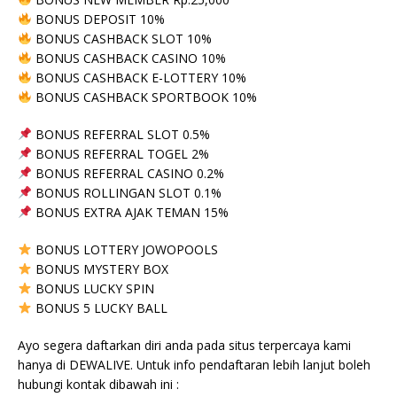
BONUS DEPOSIT 10%
BONUS CASHBACK SLOT 10%
BONUS CASHBACK CASINO 10%
BONUS CASHBACK E-LOTTERY 10%
BONUS CASHBACK SPORTBOOK 10%
BONUS REFERRAL SLOT 0.5%
BONUS REFERRAL TOGEL 2%
BONUS REFERRAL CASINO 0.2%
BONUS ROLLINGAN SLOT 0.1%
BONUS EXTRA AJAK TEMAN 15%
BONUS LOTTERY JOWOPOOLS
BONUS MYSTERY BOX
BONUS LUCKY SPIN
BONUS 5 LUCKY BALL
Ayo segera daftarkan diri anda pada situs terpercaya kami
hanya di DEWALIVE. Untuk info pendaftaran lebih lanjut boleh
hubungi kontak dibawah ini :