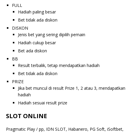
FULL
Hadiah paling besar
Bet tidak ada diskon
DISKON
Jenis bet yang sering dipilih pemain
Hadiah cukup besar
Bet ada diskon
BB
Result terbalik, tetap mendapatkan hadiah
Bet tidak ada diskon
PRIZE
Jika bet muncul di result Prize 1, 2 atau 3, mendapatkan
hadiah
Hadiah sesuai result prize
SLOT ONLINE
Pragmatic Play / pp, IDN SLOT, Habanero, PG Soft, iSoftbet,