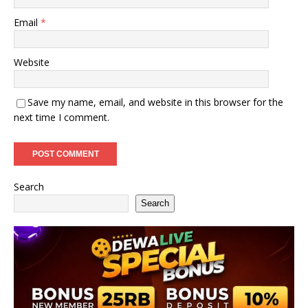
Email
*
Website
Save my name, email, and website in this browser for the
next time I comment.
Search
Search