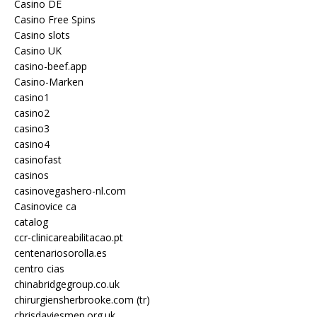
Casino DE
Casino Free Spins
Casino slots
Casino UK
casino-beef.app
Casino-Marken
casino1
casino2
casino3
casino4
casinofast
casinos
casinovegashero-nl.com
Casinovice ca
catalog
ccr-clinicareabilitacao.pt
centenariosorolla.es
centro cias
chinabridgegroup.co.uk
chirurgiensherbrooke.com (tr)
chrisdaviesmep.org.uk