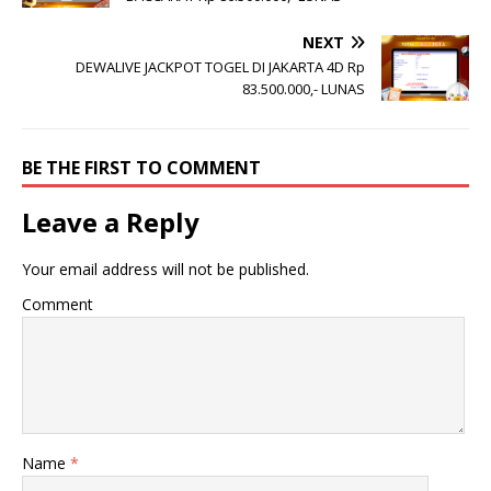
NEXT
DEWALIVE JACKPOT TOGEL DI JAKARTA 4D Rp
83.500.000,- LUNAS
BE THE FIRST TO COMMENT
Leave a Reply
Your email address will not be published.
Comment
Name
*