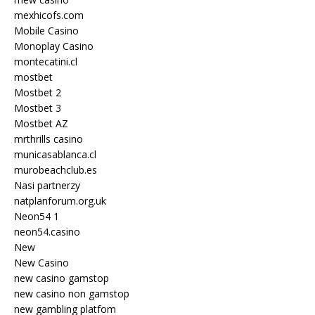
mexhicofs.com
Mobile Casino
Monoplay Casino
montecatini.cl
mostbet
Mostbet 2
Mostbet 3
Mostbet AZ
mrthrills casino
municasablanca.cl
murobeachclub.es
Nasi partnerzy
natplanforum.org.uk
Neon54 1
neon54.casino
New
New Casino
new casino gamstop
new casino non gamstop
new gambling platfom