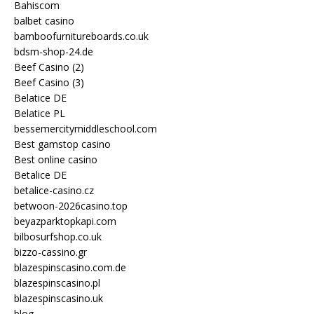
Bahiscom
balbet casino
bamboofurnitureboards.co.uk
bdsm-shop-24.de
Beef Casino (2)
Beef Casino (3)
Belatice DE
Belatice PL
bessemercitymiddleschool.com
Best gamstop casino
Best online casino
Betalice DE
betalice-casino.cz
betwoon-2026casino.top
beyazparktopkapi.com
bilbosurfshop.co.uk
bizzo-cassino.gr
blazespinscasino.com.de
blazespinscasino.pl
blazespinscasino.uk
blog