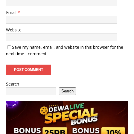
Email
*
Website
Save my name, email, and website in this browser for the
next time I comment.
Search
Search