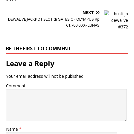
NEXT
DEWALIVE JACKPOT SLOT di GATES OF OLYMPUS Rp
61.700.000,- LUNAS
BE THE FIRST TO COMMENT
Leave a Reply
Your email address will not be published.
Comment
Name
*