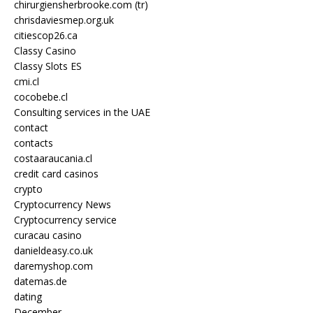
chirurgiensherbrooke.com (tr)
chrisdaviesmep.org.uk
citiescop26.ca
Classy Casino
Classy Slots ES
cmi.cl
cocobebe.cl
Consulting services in the UAE
contact
contacts
costaaraucania.cl
credit card casinos
crypto
Cryptocurrency News
Cryptocurrency service
curacau casino
danieldeasy.co.uk
daremyshop.com
datemas.de
dating
December