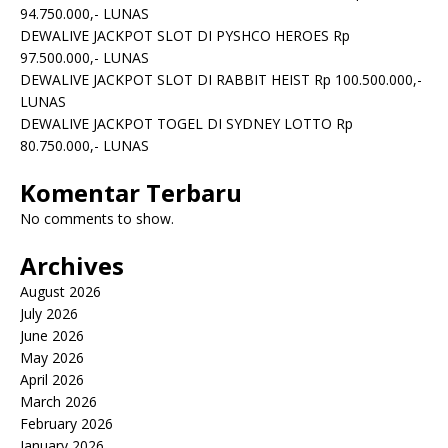
94.750.000,- LUNAS
DEWALIVE JACKPOT SLOT DI PYSHCO HEROES Rp
97.500.000,- LUNAS
DEWALIVE JACKPOT SLOT DI RABBIT HEIST Rp 100.500.000,-
LUNAS
DEWALIVE JACKPOT TOGEL DI SYDNEY LOTTO Rp
80.750.000,- LUNAS
Komentar Terbaru
No comments to show.
Archives
August 2026
July 2026
June 2026
May 2026
April 2026
March 2026
February 2026
January 2026