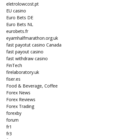
eletrolowcost.pt
EU casino
Euro Bets DE
Euro Bets NL
eurobets.fr
eyamhalfmarathon.org.uk
fast payotut casino Canada
fast payout casino
fast withdraw casino
FinTech
firelaboratory.uk
fiser.es
Food & Beverage, Coffee
Forex News
Forex Reviews
Forex Trading
forexby
forum
fr1
fr3