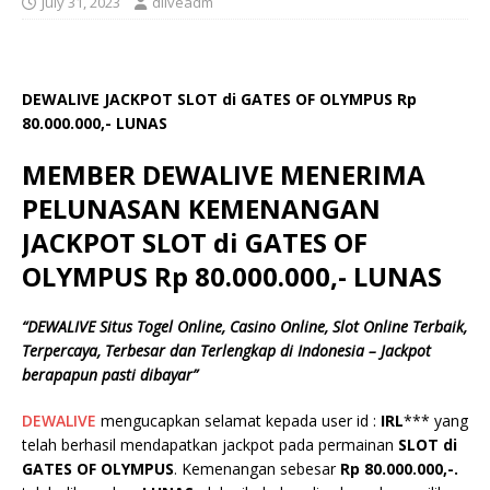
July 31, 2023
dliveadm
DEWALIVE JACKPOT SLOT di GATES OF OLYMPUS Rp
80.000.000,- LUNAS
MEMBER DEWALIVE MENERIMA
PELUNASAN KEMENANGAN
JACKPOT SLOT di GATES OF
OLYMPUS Rp 80.000.000,- LUNAS
“
DEWALIVE
Situs Togel Online, Casino Online, Slot Online Terbaik,
Terpercaya, Terbesar dan Terlengkap di Indonesia – Jackpot
berapapun pasti dibayar”
DEWALIVE
mengucapkan selamat kepada user id :
IRL
*** yang
telah berhasil mendapatkan jackpot pada permainan
SLOT di
GATES OF OLYMPUS
. Kemenangan sebesar
Rp 80.000.000,-.