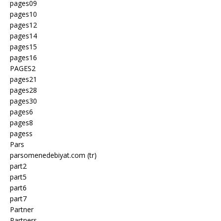
pages09
pages10
pages12
pages14
pages15
pages16
PAGES2
pages21
pages28
pages30
pages6
pages8
pagess
Pars
parsomenedebiyat.com (tr)
part2
part5
part6
part7
Partner
Partners