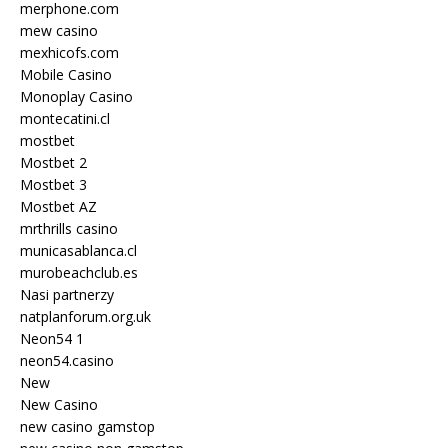
merphone.com
mew casino
mexhicofs.com
Mobile Casino
Monoplay Casino
montecatini.cl
mostbet
Mostbet 2
Mostbet 3
Mostbet AZ
mrthrills casino
municasablanca.cl
murobeachclub.es
Nasi partnerzy
natplanforum.org.uk
Neon54 1
neon54.casino
New
New Casino
new casino gamstop