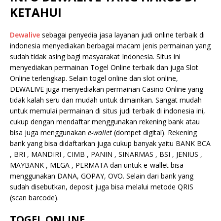
KETAHUI
Dewalive
sebagai penyedia jasa layanan judi online terbaik di
indonesia menyediakan berbagai macam jenis permainan yang
sudah tidak asing bagi masyarakat Indonesia. Situs ini
menyediakan permainan Togel Online terbaik dan juga Slot
Online terlengkap. Selain togel online dan slot online,
DEWALIVE juga menyediakan permainan Casino Online yang
tidak kalah seru dan mudah untuk dimainkan. Sangat mudah
untuk memulai permainan di situs judi terbaik di indonesia ini,
cukup dengan mendaftar menggunakan rekening bank atau
bisa juga menggunakan
e-wallet
(dompet digital). Rekening
bank yang bisa didaftarkan juga cukup banyak yaitu BANK BCA
, BRI , MANDIRI , CIMB , PANIN , SINARMAS , BSI , JENIUS ,
MAYBANK , MEGA , PERMATA dan untuk e-wallet bisa
menggunakan DANA, GOPAY, OVO. Selain dari bank yang
sudah disebutkan, deposit juga bisa melalui metode QRIS
(scan barcode).
TOGEL ONLINE