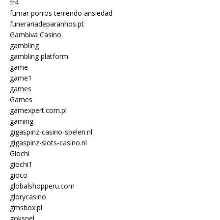
fr4
fumar porros teniendo ansiedad
funerariadeparanhos.pt
Gambiva Casino
gambling
gambling platform
game
game1
games
Games
gamexpert.com.pl
gaming
gigaspinz-casino-spelen.nl
gigaspinz-slots-casino.nl
Giochi
giochi1
gioco
globalshopperu.com
glorycasino
gmsbox.pl
gokspel