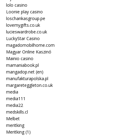
lolo casino
Loonie play casino
loschankasgroup.pe
lovemygifts.co.uk
lucieswardrobe.co.uk
LuckyStar Casino
magadomobilhome.com
Magyar Online Kaszinó
Mainio casino
mamaniabook.pl
mangadop.net (en)
manufakturapolska.pl
margareteggleton.co.uk
media
media111
media22
medskills.cl
Melbet
meritking
Meritking (1)