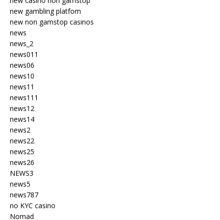
new casino non gamstop
new gambling platfom
new non gamstop casinos
news
news_2
news011
news06
news10
news11
news111
news12
news14
news2
news22
news25
news26
NEWS3
news5
news787
no KYC casino
Nomad