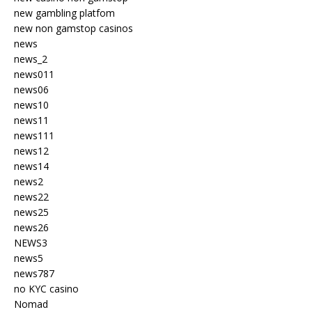
new gambling platfom
new non gamstop casinos
news
news_2
news011
news06
news10
news11
news111
news12
news14
news2
news22
news25
news26
NEWS3
news5
news787
no KYC casino
Nomad