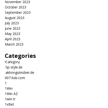
November 2023
October 2023
September 2023
August 2023
July 2023
June 2023
May 2023
April 2023
March 2023
Categories
!Category
.5p-style.de
.aktiongutesbier.de
007-bsb.com
1
1Win
1Win AZ
1win tr
1xBet