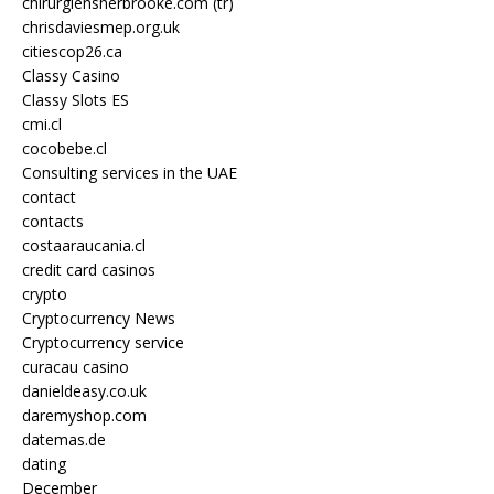
chirurgiensherbrooke.com (tr)
chrisdaviesmep.org.uk
citiescop26.ca
Classy Casino
Classy Slots ES
cmi.cl
cocobebe.cl
Consulting services in the UAE
contact
contacts
costaaraucania.cl
credit card casinos
crypto
Cryptocurrency News
Cryptocurrency service
curacau casino
danieldeasy.co.uk
daremyshop.com
datemas.de
dating
December