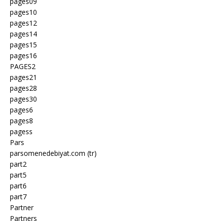
pages09
pages10
pages12
pages14
pages15
pages16
PAGES2
pages21
pages28
pages30
pages6
pages8
pagess
Pars
parsomenedebiyat.com (tr)
part2
part5
part6
part7
Partner
Partners