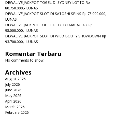
DEWALIVE JACKPOT TOGEL DI SYDNEY LOTTO Rp
80.750.000,- LUNAS
DEWALIVE JACKPOT SLOT DI SATOSHI SPINS Rp 73.000.000,-
LUNAS
DEWALIVE JACKPOT TOGEL DI TOTO MACAU 4D Rp
98.000.000,- LUNAS
DEWALIVE JACKPOT SLOT DI WILD BOUTY SHOWDOWN Rp
93.700.000,- LUNAS
Komentar Terbaru
No comments to show.
Archives
August 2026
July 2026
June 2026
May 2026
April 2026
March 2026
February 2026