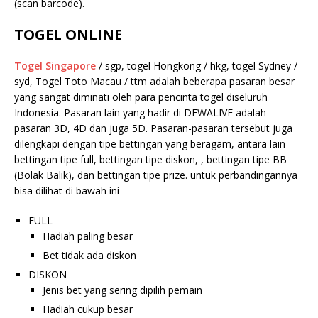
(scan barcode).
TOGEL ONLINE
Togel Singapore
/ sgp, togel Hongkong / hkg, togel Sydney /
syd, Togel Toto Macau / ttm adalah beberapa pasaran besar
yang sangat diminati oleh para pencinta togel diseluruh
Indonesia. Pasaran lain yang hadir di DEWALIVE adalah
pasaran 3D, 4D dan juga 5D. Pasaran-pasaran tersebut juga
dilengkapi dengan tipe bettingan yang beragam, antara lain
bettingan tipe full, bettingan tipe diskon, , bettingan tipe BB
(Bolak Balik), dan bettingan tipe prize. untuk perbandingannya
bisa dilihat di bawah ini
FULL
Hadiah paling besar
Bet tidak ada diskon
DISKON
Jenis bet yang sering dipilih pemain
Hadiah cukup besar