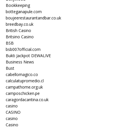
Bookkeeping
botteganapule.com
boujeerestaurantandbar.co.uk
breedbay.co.uk
British Casino
Britsino Casino
BSB
bsb007official.com
Bukti Jackpot DEWALIVE
Business News
Bust
cabellomagico.co
calculatupromedio.cl
campathome.org.uk
camposchicken.pe
caragordacantina.co.uk
casino
CASINO
casino
Casino