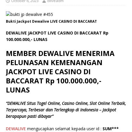
October 6, 2023
dliveadm
Bukti Jackpot Dewalive LIVE CASINO DI BACCARAT
DEWALIVE JACKPOT LIVE CASINO DI BACCARAT Rp
100.000.000,- LUNAS
MEMBER DEWALIVE MENERIMA
PELUNASAN KEMENANGAN
JACKPOT LIVE CASINO DI
BACCARAT Rp 100.000.000,-
LUNAS
“
DEWALIVE
Situs Togel Online, Casino Online, Slot Online Terbaik,
Terpercaya, Terbesar dan Terlengkap di Indonesia – Jackpot
berapapun pasti dibayar”
DEWALIVE
mengucapkan selamat kepada user id :
SUM***