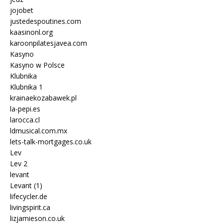
jojobet
justedespoutines.com
kaasinonl.org
karoonpilatesjavea.com
Kasyno
Kasyno w Polsce
Klubnika
Klubnika 1
krainaekozabawek.pl
la-pepi.es
larocca.cl
ldmusical.com.mx
lets-talk-mortgages.co.uk
Lev
Lev 2
levant
Levant (1)
lifecycler.de
livingspirit.ca
lizjamieson.co.uk