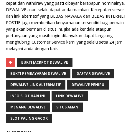
cepat dan withdraw yang pasti dibayar berapapun nominalnya,
DEWALIVE akan selalu dapat anda mainkan. Kecepatan server
dan link alternatif yang BEBAS NAWALA dan BEBAS INTERNET
POSTIF juga memberikan kenyamanan tersendiri bagi pemain
yang akan bermain di situs ini. Jika ada kendala ataupun
pertanyaan yang masih ingin ditanyakan dapat langsung
menghubingi Customer Service kami yang selalu setia 24 jam
melayani anda dengan baik.
BUKTI JACKPOT DEWALIVE
BUKTI PEMBAYARAN DEWALIVE
DAFTAR DEWALIVE
DEWALIVE LINK ALTERNATIF
DEWALIVE PENIPU
INFO SLOT HARI INI
LINK DEWALIVE
MENANG DEWALIVE
SITUS AMAN
SLOT PALING GACOR