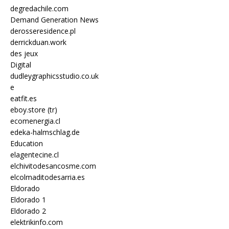
degredachile.com
Demand Generation News
derosseresidence.pl
derrickduan.work
des jeux
Digital
dudleygraphicsstudio.co.uk
e
eatfit.es
eboy.store (tr)
ecomenergia.cl
edeka-halmschlag.de
Education
elagentecine.cl
elchivitodesancosme.com
elcolmaditodesarria.es
Eldorado
Eldorado 1
Eldorado 2
elektrikinfo.com