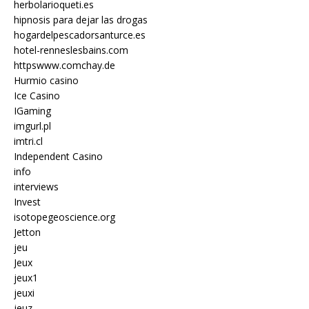
herbolarioqueti.es
hipnosis para dejar las drogas
hogardelpescadorsanturce.es
hotel-renneslesbains.com
httpswww.comchay.de
Hurmio casino
Ice Casino
IGaming
imgurl.pl
imtri.cl
Independent Casino
info
interviews
Invest
isotopegeoscience.org
Jetton
jeu
Jeux
jeux1
jeuxi
jeuz