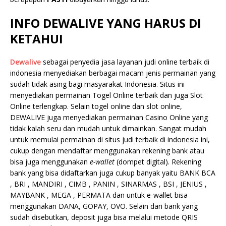
INFO DEWALIVE
YANG HARUS DI
KETAHUI
Dewalive
sebagai penyedia jasa layanan judi online terbaik di
indonesia menyediakan berbagai macam jenis permainan yang
sudah tidak asing bagi masyarakat Indonesia. Situs ini
menyediakan permainan Togel Online terbaik dan juga Slot
Online terlengkap. Selain togel online dan slot online,
DEWALIVE juga menyediakan permainan Casino Online yang
tidak kalah seru dan mudah untuk dimainkan. Sangat mudah
untuk memulai permainan di situs judi terbaik di indonesia ini,
cukup dengan mendaftar menggunakan rekening bank atau
bisa juga menggunakan
e-wallet
(dompet digital). Rekening
bank yang bisa didaftarkan juga cukup banyak yaitu BANK BCA
, BRI , MANDIRI , CIMB , PANIN , SINARMAS , BSI , JENIUS ,
MAYBANK , MEGA , PERMATA dan untuk e-wallet bisa
menggunakan DANA, GOPAY, OVO. Selain dari bank yang
sudah disebutkan, deposit juga bisa melalui metode QRIS