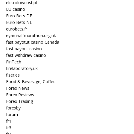
eletrolowcost.pt
EU casino
Euro Bets DE
Euro Bets NL
eurobets.fr
eyamhalfmarathon.org.uk
fast payotut casino Canada
fast payout casino
fast withdraw casino
FinTech
firelaboratory.uk
fiser.es
Food & Beverage, Coffee
Forex News
Forex Reviews
Forex Trading
forexby
forum
fr1
fr3