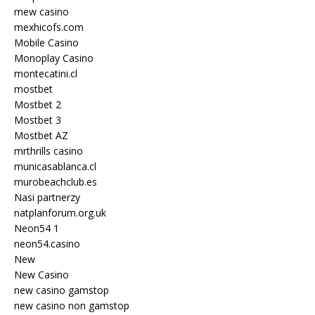
mew casino
mexhicofs.com
Mobile Casino
Monoplay Casino
montecatini.cl
mostbet
Mostbet 2
Mostbet 3
Mostbet AZ
mrthrills casino
municasablanca.cl
murobeachclub.es
Nasi partnerzy
natplanforum.org.uk
Neon54 1
neon54.casino
New
New Casino
new casino gamstop
new casino non gamstop