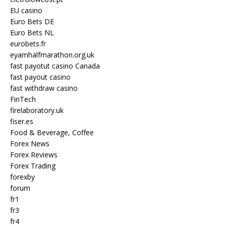
EU casino
Euro Bets DE
Euro Bets NL
eurobets.fr
eyamhalfmarathon.org.uk
fast payotut casino Canada
fast payout casino
fast withdraw casino
FinTech
firelaboratory.uk
fiser.es
Food & Beverage, Coffee
Forex News
Forex Reviews
Forex Trading
forexby
forum
fr1
fr3
fr4