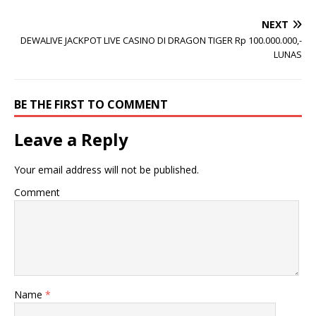
NEXT
DEWALIVE JACKPOT LIVE CASINO DI DRAGON TIGER Rp 100.000.000,-
LUNAS
BE THE FIRST TO COMMENT
Leave a Reply
Your email address will not be published.
Comment
Name
*