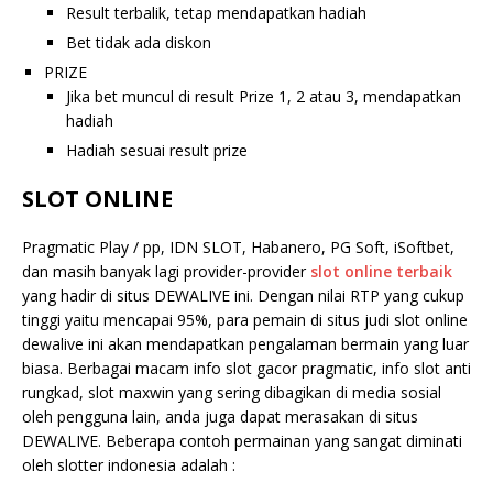
Result terbalik, tetap mendapatkan hadiah
Bet tidak ada diskon
PRIZE
Jika bet muncul di result Prize 1, 2 atau 3, mendapatkan
hadiah
Hadiah sesuai result prize
SLOT ONLINE
Pragmatic Play / pp, IDN SLOT, Habanero, PG Soft, iSoftbet,
dan masih banyak lagi provider-provider
slot online terbaik
yang hadir di situs DEWALIVE ini. Dengan nilai RTP yang cukup
tinggi yaitu mencapai 95%, para pemain di situs judi slot online
dewalive ini akan mendapatkan pengalaman bermain yang luar
biasa. Berbagai macam info slot gacor pragmatic, info slot anti
rungkad, slot maxwin yang sering dibagikan di media sosial
oleh pengguna lain, anda juga dapat merasakan di situs
DEWALIVE. Beberapa contoh permainan yang sangat diminati
oleh slotter indonesia adalah :