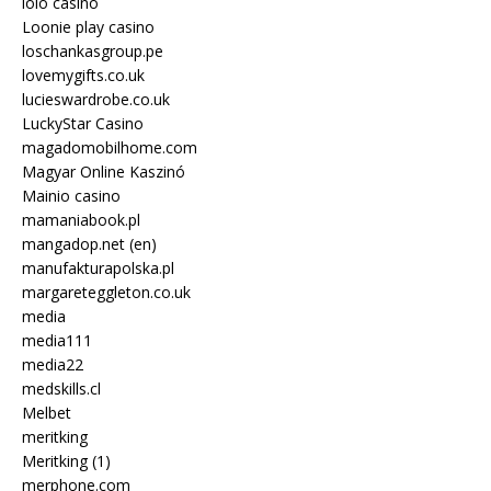
lolo casino
Loonie play casino
loschankasgroup.pe
lovemygifts.co.uk
lucieswardrobe.co.uk
LuckyStar Casino
magadomobilhome.com
Magyar Online Kaszinó
Mainio casino
mamaniabook.pl
mangadop.net (en)
manufakturapolska.pl
margareteggleton.co.uk
media
media111
media22
medskills.cl
Melbet
meritking
Meritking (1)
merphone.com