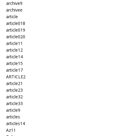
archive9
archivee
article
article018
article019
article020
article11
article12
article14
article15
article17
ARTICLE2
article21
article23
article32
article33
article9
articles
articles14
Az11