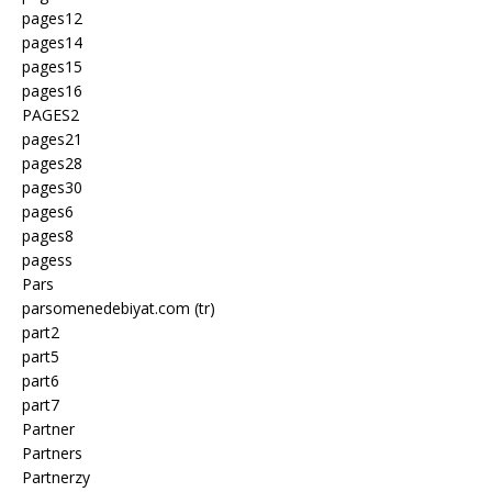
pages12
pages14
pages15
pages16
PAGES2
pages21
pages28
pages30
pages6
pages8
pagess
Pars
parsomenedebiyat.com (tr)
part2
part5
part6
part7
Partner
Partners
Partnerzy