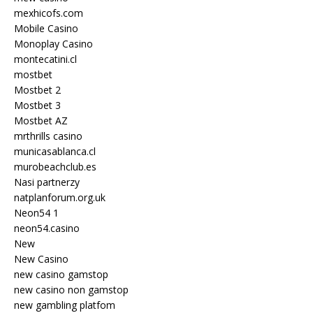
mexhicofs.com
Mobile Casino
Monoplay Casino
montecatini.cl
mostbet
Mostbet 2
Mostbet 3
Mostbet AZ
mrthrills casino
municasablanca.cl
murobeachclub.es
Nasi partnerzy
natplanforum.org.uk
Neon54 1
neon54.casino
New
New Casino
new casino gamstop
new casino non gamstop
new gambling platfom