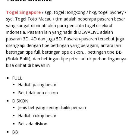
Togel Singapore
/ sgp, togel Hongkong / hkg, togel Sydney /
syd, Togel Toto Macau / ttm adalah beberapa pasaran besar
yang sangat diminati oleh para pencinta togel diseluruh
Indonesia. Pasaran lain yang hadir di DEWALIVE adalah
pasaran 3D, 4D dan juga 5D. Pasaran-pasaran tersebut juga
dilengkapi dengan tipe bettingan yang beragam, antara lain
bettingan tipe full, bettingan tipe diskon, , bettingan tipe BB
(Bolak Balik), dan bettingan tipe prize. untuk perbandingannya
bisa dilihat di bawah ini
FULL
Hadiah paling besar
Bet tidak ada diskon
DISKON
Jenis bet yang sering dipilih pemain
Hadiah cukup besar
Bet ada diskon
BB