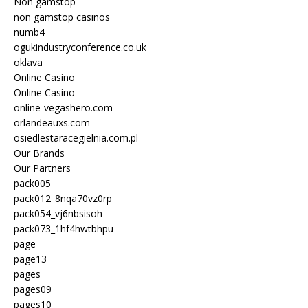
Non gamstop
non gamstop casinos
numb4
ogukindustryconference.co.uk
oklava
Online Casino
Online Casino
online-vegashero.com
orlandeauxs.com
osiedlestaracegielnia.com.pl
Our Brands
Our Partners
pack005
pack012_8nqa70vz0rp
pack054_vj6nbsisoh
pack073_1hf4hwtbhpu
page
page13
pages
pages09
pages10