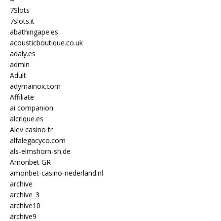
7Slots
7slots.it
abathingape.es
acousticboutique.co.uk
adaly.es
admin
Adult
adymainox.com
Affiliate
ai companion
alcrique.es
Alev casino tr
alfalegacyco.com
als-elmshorn-sh.de
Amonbet GR
amonbet-casino-nederland.nl
archive
archive_3
archive10
archive9