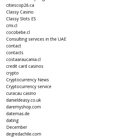
citiescop26.ca
Classy Casino
Classy Slots ES
cmi.cl
cocobebe.cl
Consulting services in the UAE
contact
contacts
costaaraucania.cl
credit card casinos
crypto
Cryptocurrency News
Cryptocurrency service
curacau casino
danieldeasy.co.uk
daremyshop.com
datemas.de
dating
December
degredachile.com