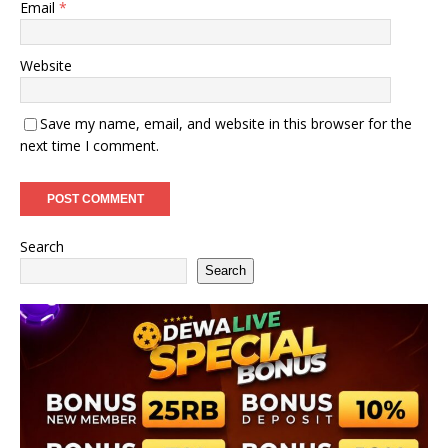
Email
*
Website
Save my name, email, and website in this browser for the
next time I comment.
Search
Search