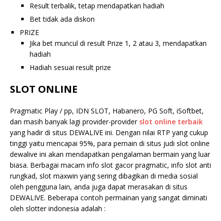
Result terbalik, tetap mendapatkan hadiah
Bet tidak ada diskon
PRIZE
Jika bet muncul di result Prize 1, 2 atau 3, mendapatkan
hadiah
Hadiah sesuai result prize
SLOT ONLINE
Pragmatic Play / pp, IDN SLOT, Habanero, PG Soft, iSoftbet,
dan masih banyak lagi provider-provider
slot online terbaik
yang hadir di situs DEWALIVE ini. Dengan nilai RTP yang cukup
tinggi yaitu mencapai 95%, para pemain di situs judi slot online
dewalive ini akan mendapatkan pengalaman bermain yang luar
biasa. Berbagai macam info slot gacor pragmatic, info slot anti
rungkad, slot maxwin yang sering dibagikan di media sosial
oleh pengguna lain, anda juga dapat merasakan di situs
DEWALIVE. Beberapa contoh permainan yang sangat diminati
oleh slotter indonesia adalah :