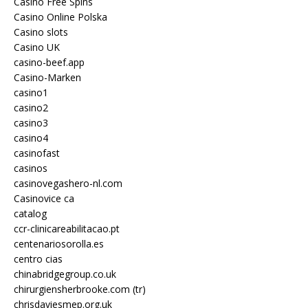
Casino Free Spins
Casino Online Polska
Casino slots
Casino UK
casino-beef.app
Casino-Marken
casino1
casino2
casino3
casino4
casinofast
casinos
casinovegashero-nl.com
Casinovice ca
catalog
ccr-clinicareabilitacao.pt
centenariosorolla.es
centro cias
chinabridgegroup.co.uk
chirurgiensherbrooke.com (tr)
chrisdaviesmep.org.uk