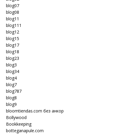
blog07
blog08
blog11
blog111
blog12
blog15
blog17
blog18
blog23
blog3
blog34
blog4
blog7
blog787
blog8
blog9
bloomtiendas.com без анкор
Bollywood
Bookkeeping
botteganapule.com