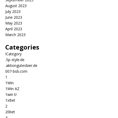
August 2023
July 2023
June 2023
May 2023
April 2023
March 2023
Categories
!Category
.5p-style.de
.aktiongutesbier.de
007-bsb.com
1
1Win
1Win AZ
1win tr
1xBet
2
20bet
4