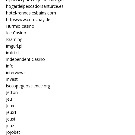
hogardelpescadorsanturce.es
hotel-renneslesbains.com
httpswww.comchay.de
Hurmio casino
Ice Casino
IGaming
imgurl.pl
imtri.cl
Independent Casino
info
interviews
Invest
isotopegeoscience.org
Jetton
jeu
Jeux
jeux1
jeuxi
jeuz
jojobet