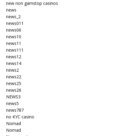
new non gamstop casinos
news
news_2
news011
news06
news10
news11
news111
news12
news14
news2
news22
news25
news26
NEWS3
news5
news787
no KYC casino
Nomad
Nomad