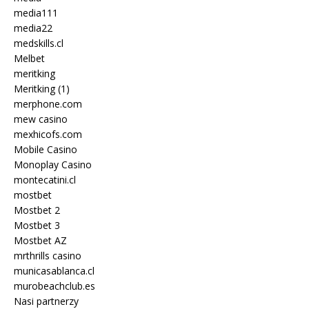
media111
media22
medskills.cl
Melbet
meritking
Meritking (1)
merphone.com
mew casino
mexhicofs.com
Mobile Casino
Monoplay Casino
montecatini.cl
mostbet
Mostbet 2
Mostbet 3
Mostbet AZ
mrthrills casino
municasablanca.cl
murobeachclub.es
Nasi partnerzy