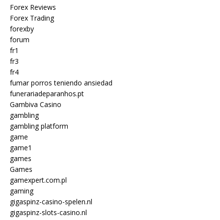
Forex Reviews
Forex Trading
forexby
forum
fr1
fr3
fr4
fumar porros teniendo ansiedad
funerariadeparanhos.pt
Gambiva Casino
gambling
gambling platform
game
game1
games
Games
gamexpert.com.pl
gaming
gigaspinz-casino-spelen.nl
gigaspinz-slots-casino.nl