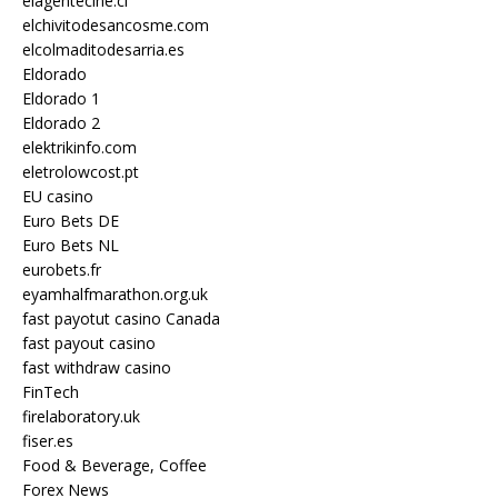
elagentecine.cl
elchivitodesancosme.com
elcolmaditodesarria.es
Eldorado
Eldorado 1
Eldorado 2
elektrikinfo.com
eletrolowcost.pt
EU casino
Euro Bets DE
Euro Bets NL
eurobets.fr
eyamhalfmarathon.org.uk
fast payotut casino Canada
fast payout casino
fast withdraw casino
FinTech
firelaboratory.uk
fiser.es
Food & Beverage, Coffee
Forex News