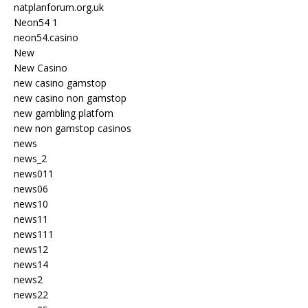
natplanforum.org.uk
Neon54 1
neon54.casino
New
New Casino
new casino gamstop
new casino non gamstop
new gambling platfom
new non gamstop casinos
news
news_2
news011
news06
news10
news11
news111
news12
news14
news2
news22