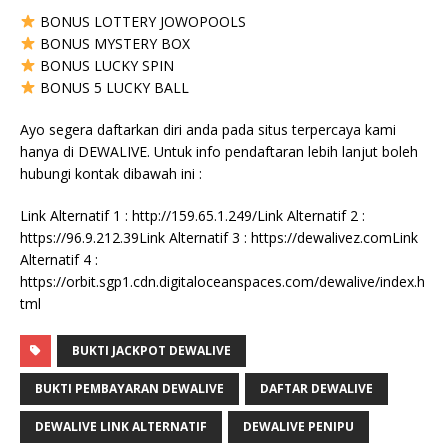
BONUS LOTTERY JOWOPOOLS
BONUS MYSTERY BOX
BONUS LUCKY SPIN
BONUS 5 LUCKY BALL
Ayo segera daftarkan diri anda pada situs terpercaya kami
hanya di DEWALIVE. Untuk info pendaftaran lebih lanjut boleh
hubungi kontak dibawah ini :
Link Alternatif 1 : http://159.65.1.249/Link Alternatif 2 :
https://96.9.212.39Link Alternatif 3 : https://dewalivez.comLink
Alternatif 4 :
https://orbit.sgp1.cdn.digitaloceanspaces.com/dewalive/index.h
tml
BUKTI JACKPOT DEWALIVE
BUKTI PEMBAYARAN DEWALIVE
DAFTAR DEWALIVE
DEWALIVE LINK ALTERNATIF
DEWALIVE PENIPU