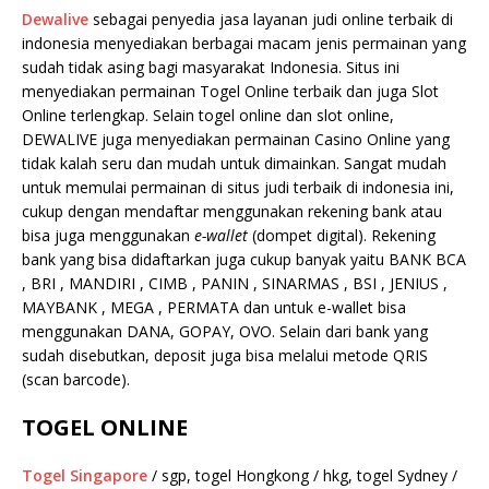
Dewalive
sebagai penyedia jasa layanan judi online terbaik di
indonesia menyediakan berbagai macam jenis permainan yang
sudah tidak asing bagi masyarakat Indonesia. Situs ini
menyediakan permainan Togel Online terbaik dan juga Slot
Online terlengkap. Selain togel online dan slot online,
DEWALIVE juga menyediakan permainan Casino Online yang
tidak kalah seru dan mudah untuk dimainkan. Sangat mudah
untuk memulai permainan di situs judi terbaik di indonesia ini,
cukup dengan mendaftar menggunakan rekening bank atau
bisa juga menggunakan
e-wallet
(dompet digital). Rekening
bank yang bisa didaftarkan juga cukup banyak yaitu BANK BCA
, BRI , MANDIRI , CIMB , PANIN , SINARMAS , BSI , JENIUS ,
MAYBANK , MEGA , PERMATA dan untuk e-wallet bisa
menggunakan DANA, GOPAY, OVO. Selain dari bank yang
sudah disebutkan, deposit juga bisa melalui metode QRIS
(scan barcode).
TOGEL ONLINE
Togel Singapore
/ sgp, togel Hongkong / hkg, togel Sydney /