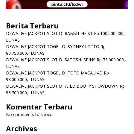
Berita Terbaru
DEWALIVE JACKPOT SLOT DI RABBIT HEIST Rp 100.500.000,-
LUNAS
DEWALIVE JACKPOT TOGEL DI SYDNEY LOTTO Rp
80.750.000,- LUNAS
DEWALIVE JACKPOT SLOT DI SATOSHI SPINS Rp 73.000.000,-
LUNAS
DEWALIVE JACKPOT TOGEL DI TOTO MACAU 4D Rp
98.000.000,- LUNAS
DEWALIVE JACKPOT SLOT DI WILD BOUTY SHOWDOWN Rp
93.700.000,- LUNAS
Komentar Terbaru
No comments to show.
Archives