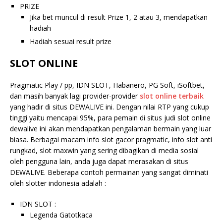
PRIZE
Jika bet muncul di result Prize 1, 2 atau 3, mendapatkan
hadiah
Hadiah sesuai result prize
SLOT ONLINE
Pragmatic Play / pp, IDN SLOT, Habanero, PG Soft, iSoftbet,
dan masih banyak lagi provider-provider
slot online terbaik
yang hadir di situs DEWALIVE ini. Dengan nilai RTP yang cukup
tinggi yaitu mencapai 95%, para pemain di situs judi slot online
dewalive ini akan mendapatkan pengalaman bermain yang luar
biasa. Berbagai macam info slot gacor pragmatic, info slot anti
rungkad, slot maxwin yang sering dibagikan di media sosial
oleh pengguna lain, anda juga dapat merasakan di situs
DEWALIVE. Beberapa contoh permainan yang sangat diminati
oleh slotter indonesia adalah :
IDN SLOT :
Legenda Gatotkaca