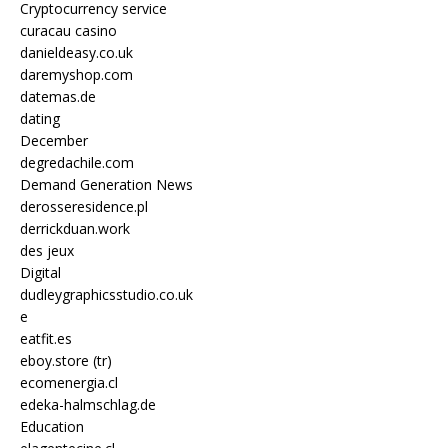
Cryptocurrency service
curacau casino
danieldeasy.co.uk
daremyshop.com
datemas.de
dating
December
degredachile.com
Demand Generation News
derosseresidence.pl
derrickduan.work
des jeux
Digital
dudleygraphicsstudio.co.uk
e
eatfit.es
eboy.store (tr)
ecomenergia.cl
edeka-halmschlag.de
Education