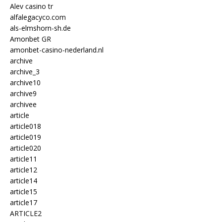
Alev casino tr
alfalegacyco.com
als-elmshorn-sh.de
Amonbet GR
amonbet-casino-nederland.nl
archive
archive_3
archive10
archive9
archivee
article
article018
article019
article020
article11
article12
article14
article15
article17
ARTICLE2