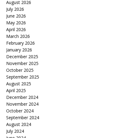
August 2026
July 2026
June 2026
May 2026
April 2026
March 2026
February 2026
January 2026
December 2025
November 2025
October 2025
September 2025
August 2025
April 2025
December 2024
November 2024
October 2024
September 2024
August 2024
July 2024
June 2024