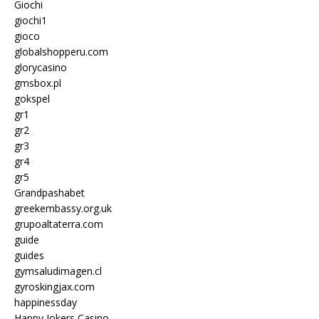
Giochi
giochi1
gioco
globalshopperu.com
glorycasino
gmsbox.pl
gokspel
gr1
gr2
gr3
gr4
gr5
Grandpashabet
greekembassy.org.uk
grupoaltaterra.com
guide
guides
gymsaludimagen.cl
gyroskingjax.com
happinessday
Happy Jokers Casino