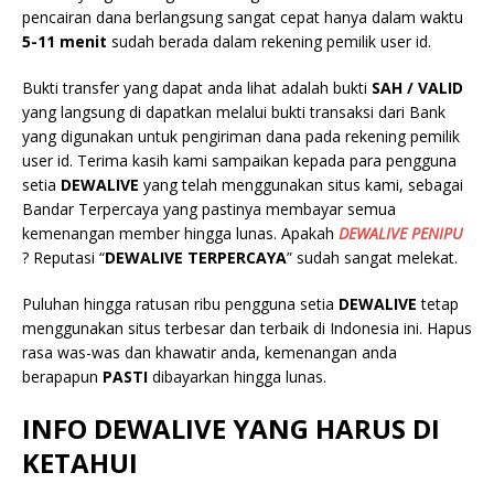
pencairan dana berlangsung sangat cepat hanya dalam waktu
5-11 menit
sudah berada dalam rekening pemilik user id.
Bukti transfer yang dapat anda lihat adalah bukti
SAH / VALID
yang langsung di dapatkan melalui bukti transaksi dari Bank
yang digunakan untuk pengiriman dana pada rekening pemilik
user id. Terima kasih kami sampaikan kepada para pengguna
setia
DEWALIVE
yang telah menggunakan situs kami, sebagai
Bandar Terpercaya yang pastinya membayar semua
kemenangan member hingga lunas. Apakah
DEWALIVE
PENIPU
? Reputasi “
DEWALIVE
TERPERCAYA
” sudah sangat melekat.
Puluhan hingga ratusan ribu pengguna setia
DEWALIVE
tetap
menggunakan situs terbesar dan terbaik di Indonesia ini. Hapus
rasa was-was dan khawatir anda, kemenangan anda
berapapun
PASTI
dibayarkan hingga lunas.
INFO DEWALIVE
YANG HARUS DI
KETAHUI