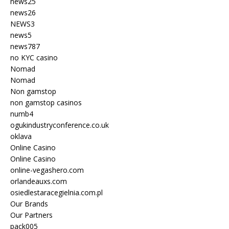
news25
news26
NEWS3
news5
news787
no KYC casino
Nomad
Nomad
Non gamstop
non gamstop casinos
numb4
ogukindustryconference.co.uk
oklava
Online Casino
Online Casino
online-vegashero.com
orlandeauxs.com
osiedlestaracegielnia.com.pl
Our Brands
Our Partners
pack005