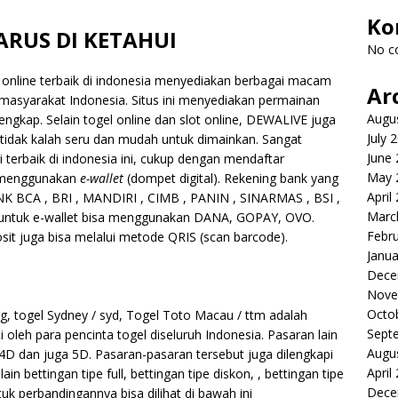
Ko
ARUS DI KETAHUI
No c
i online terbaik di indonesia menyediakan berbagai macam
Ar
 masyarakat Indonesia. Situs ini menyediakan permainan
Augu
lengkap. Selain togel online dan slot online, DEWALIVE juga
July 
tidak kalah seru dan mudah untuk dimainkan. Sangat
June
 terbaik di indonesia ini, cukup dengan mendaftar
May 
a menggunakan
e-wallet
(dompet digital). Rekening bank yang
April
ANK BCA , BRI , MANDIRI , CIMB , PANIN , SINARMAS , BSI ,
Marc
ntuk e-wallet bisa menggunakan DANA, GOPAY, OVO.
Febr
sit juga bisa melalui metode QRIS (scan barcode).
Janua
Dece
Nove
Octo
g, togel Sydney / syd, Togel Toto Macau / ttm adalah
Sept
oleh para pencinta togel diseluruh Indonesia. Pasaran lain
Augu
4D dan juga 5D. Pasaran-pasaran tersebut juga dilengkapi
April
n bettingan tipe full, bettingan tipe diskon, , bettingan tipe
Dece
tuk perbandingannya bisa dilihat di bawah ini