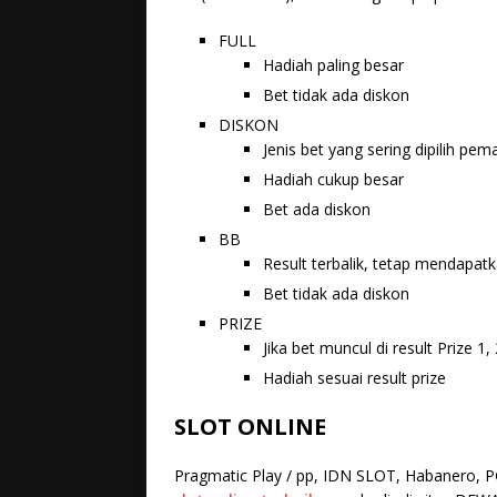
FULL
Hadiah paling besar
Bet tidak ada diskon
DISKON
Jenis bet yang sering dipilih pem
Hadiah cukup besar
Bet ada diskon
BB
Result terbalik, tetap mendapat
Bet tidak ada diskon
PRIZE
Jika bet muncul di result Prize 
Hadiah sesuai result prize
SLOT ONLINE
Pragmatic Play / pp, IDN SLOT, Habanero, PG