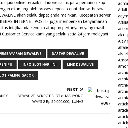
 judi online terbaik di Indonesia ini, para pemain cukup
admi
engan ditunjang oleh proses deposit cepat dan withdraw
Adult
EWALIVE akan selalu dapat anda mainkan. Kecepatan server
adym
an BEBAS INTERNET POSTIF juga memberikan kenyamanan
Affili
situs ini. Jika ada kendala ataupun pertanyaan yang masih
ai c
 Customer Service kami yang selalu setia 24 jam melayani
alcri
Alev 
alfa
als-e
 PEMBAYARAN DEWALIVE
DAFTAR DEWALIVE
Amon
PENIPU
INFO SLOT HARI INI
LINK DEWALIVE
amonb
archi
LOT PALING GACOR
archi
archi
NEXT
archi
DNEY
DEWALIVE JACKPOT SLOT di MAHYONG
archi
WAYS 2 Rp 59.000.000,- LUNAS
articl
artic
artic
artic