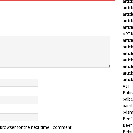
artic
artic
artic
artic
artic
ARTI
artic
artic
artic
artic
artic
articl
artic
Az11
Bahi
balbe
bamb
bdsm
Beef 
Beef 
 browser for the next time I comment.
Belat