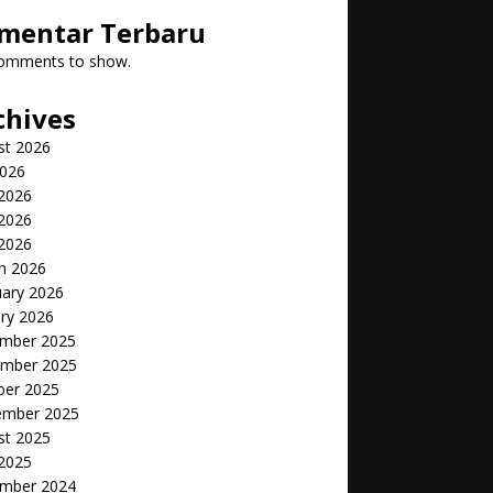
mentar Terbaru
omments to show.
chives
st 2026
2026
 2026
2026
 2026
h 2026
uary 2026
ry 2026
mber 2025
mber 2025
ber 2025
ember 2025
st 2025
 2025
mber 2024