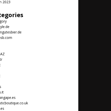
h 2023
tegories
gory
tyle.de
ongutesbier.de
bsb.com
 AZ
tr
t
t
s
.it
ingape.es
ticboutique.co.uk
.es