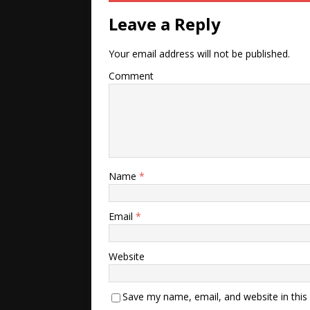
Leave a Reply
Your email address will not be published.
Comment
Name
*
Email
*
Website
Save my name, email, and website in this