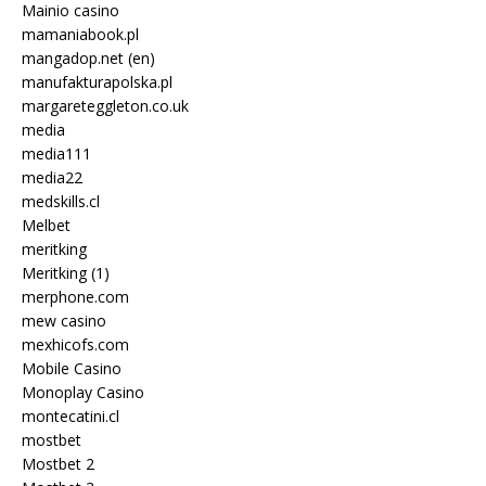
Mainio casino
mamaniabook.pl
mangadop.net (en)
manufakturapolska.pl
margareteggleton.co.uk
media
media111
media22
medskills.cl
Melbet
meritking
Meritking (1)
merphone.com
mew casino
mexhicofs.com
Mobile Casino
Monoplay Casino
montecatini.cl
mostbet
Mostbet 2