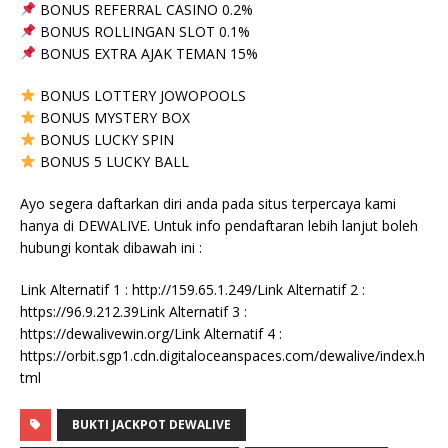
BONUS REFERRAL CASINO 0.2%
BONUS ROLLINGAN SLOT 0.1%
BONUS EXTRA AJAK TEMAN 15%
BONUS LOTTERY JOWOPOOLS
BONUS MYSTERY BOX
BONUS LUCKY SPIN
BONUS 5 LUCKY BALL
Ayo segera daftarkan diri anda pada situs terpercaya kami
hanya di DEWALIVE. Untuk info pendaftaran lebih lanjut boleh
hubungi kontak dibawah ini :
Link Alternatif 1 : http://159.65.1.249/Link Alternatif 2 :
https://96.9.212.39Link Alternatif 3 :
https://dewalivewin.org/Link Alternatif 4 :
https://orbit.sgp1.cdn.digitaloceanspaces.com/dewalive/index.h
tml
BUKTI JACKPOT DEWALIVE