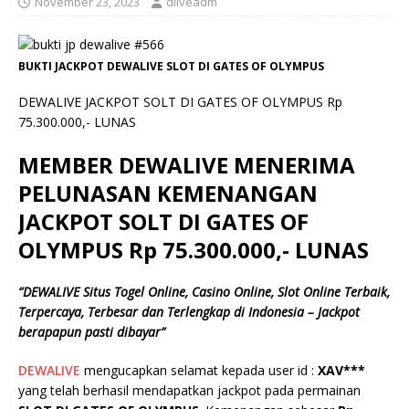
November 23, 2023
dliveadm
BUKTI JACKPOT DEWALIVE SLOT DI GATES OF OLYMPUS
DEWALIVE JACKPOT SOLT DI GATES OF OLYMPUS Rp
75.300.000,- LUNAS
MEMBER DEWALIVE MENERIMA
PELUNASAN KEMENANGAN
JACKPOT SOLT DI GATES OF
OLYMPUS Rp 75.300.000,- LUNAS
“
DEWALIVE
Situs Togel Online, Casino Online, Slot Online Terbaik,
Terpercaya, Terbesar dan Terlengkap di Indonesia – Jackpot
berapapun pasti dibayar”
DEWALIVE
mengucapkan selamat kepada user id :
XAV***
yang telah berhasil mendapatkan jackpot pada permainan