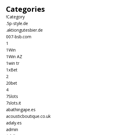
Categories
!Category
.5p-style.de
.aktiongutesbier.de
007-bsb.com
1
1Win
1Win AZ
1win tr
1xBet
2
20bet
4
7Slots
7slots.it
abathingape.es
acousticboutique.co.uk
adaly.es
admin