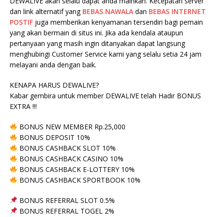
DEWALIVE akan selalu dapat anda mainkan. Kecepatan server
dan link alternatif yang
BEBAS NAWALA
dan
BEBAS INTERNET
POSTIF
juga memberikan kenyamanan tersendiri bagi pemain
yang akan bermain di situs ini. Jika ada kendala ataupun
pertanyaan yang masih ingin ditanyakan dapat langsung
menghubingi Customer Service kami yang selalu setia 24 jam
melayani anda dengan baik.
KENAPA HARUS DEWALIVE?
Kabar gembira untuk member DEWALIVE telah Hadir BONUS
EXTRA !!!
BONUS NEW MEMBER Rp.25,000
BONUS DEPOSIT 10%
BONUS CASHBACK SLOT 10%
BONUS CASHBACK CASINO 10%
BONUS CASHBACK E-LOTTERY 10%
BONUS CASHBACK SPORTBOOK 10%
BONUS REFERRAL SLOT 0.5%
BONUS REFERRAL TOGEL 2%