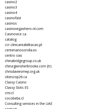
casino2
casino3
casino4
casinofast
casinos
casinovegashero-nl.com
Casinovice ca
catalog
ccr-clinicareabilitacao.pt
centenariosorolla.es
centro cias
chinabridgegroup.co.uk
chirurgiensherbrooke.com (tr)
chrisdaviesmep.org.uk
citiescop26.ca
Classy Casino
Classy Slots ES
cmi.cl
cocobebe.cl
Consulting services in the UAE
contact