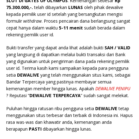
SLOT DI GATES OF OLYMPUS
. Kemenangan sebesar
Rp
75.300.000,-.
telah dibayarkan
LUNAS
oleh pihak dewalive
kepada pemilik user id setelah yang bersangkutan mengisi
formulir
withdraw
. Proses pencairan dana berlangsung sangat
cepat hanya dalam waktu
5-11 menit
sudah berada dalam
rekening pemilik user id.
Bukti transfer yang dapat anda lihat adalah bukti
SAH / VALID
yang langsung di dapatkan melalui bukti transaksi dari Bank
yang digunakan untuk pengiriman dana pada rekening pemilik
user id. Terima kasih kami sampaikan kepada para pengguna
setia
DEWALIVE
yang telah menggunakan situs kami, sebagai
Bandar Terpercaya yang pastinya membayar semua
kemenangan member hingga lunas. Apakah
DEWALIVE
PENIPU
? Reputasi “
DEWALIVE
TERPERCAYA
” sudah sangat melekat.
Puluhan hingga ratusan ribu pengguna setia
DEWALIVE
tetap
menggunakan situs terbesar dan terbaik di Indonesia ini. Hapus
rasa was-was dan khawatir anda, kemenangan anda
berapapun
PASTI
dibayarkan hingga lunas.