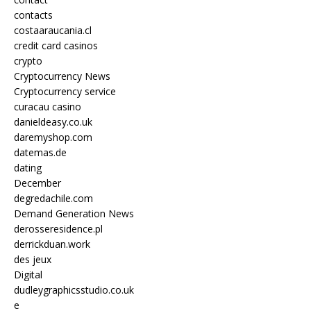
contacts
costaaraucania.cl
credit card casinos
crypto
Cryptocurrency News
Cryptocurrency service
curacau casino
danieldeasy.co.uk
daremyshop.com
datemas.de
dating
December
degredachile.com
Demand Generation News
derosseresidence.pl
derrickduan.work
des jeux
Digital
dudleygraphicsstudio.co.uk
e