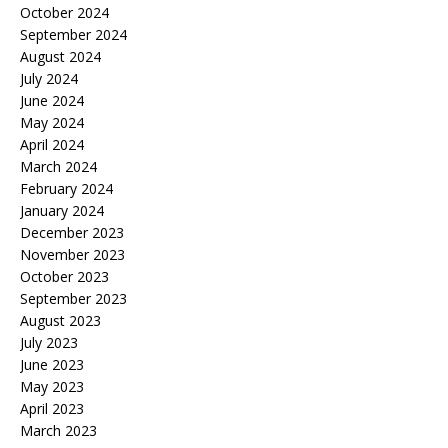
October 2024
September 2024
August 2024
July 2024
June 2024
May 2024
April 2024
March 2024
February 2024
January 2024
December 2023
November 2023
October 2023
September 2023
August 2023
July 2023
June 2023
May 2023
April 2023
March 2023