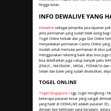
hingga lunas.
INFO DEWALIVE
YANG H
Dewalive
sebagai penyedia jasa layanan jud
jenis permainan yang sudah tidak asing bagi
Togel Online terbaik dan juga Slot Online ter
menyediakan permainan Casino Online yang 
mudah untuk memulai permainan di situs judi
menggunakan rekening bank atau bisa jug
bisa didaftarkan juga cukup banyak yaitu B
JENIUS , MAYBANK , MEGA , PERMATA dan u
Selain dari bank yang sudah disebutkan, depo
TOGEL ONLINE
Togel Singapore
/ sgp, togel Hongkong / hk
beberapa pasaran besar yang sangat diminati 
yang hadir di DEWALIVE adalah pasaran 3D, 
dengan tipe bettingan yang beragam, antara lai