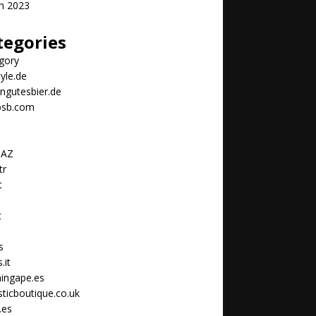
h 2023
tegories
gory
tyle.de
ongutesbier.de
bsb.com
 AZ
tr
t
t
s
.it
ingape.es
ticboutique.co.uk
.es