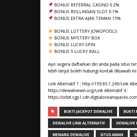
BONUS REFERRAL CASINO 0.2%
BONUS ROLLINGAN SLOT 0.1%
BONUS EXTRA AJAK TEMAN 15%
BONUS LOTTERY JOWOPOOLS
BONUS MYSTERY BOX
BONUS LUCKY SPIN
BONUS 5 LUCKY BALL
Ayo segera daftarkan diri anda pada situs t
lebih lanjut boleh hubungi kontak dibawah ini 
Link Alternatif 1 : http://159.65.1.249/Link Alte
https://dewalivewin.org/Link Alternatif 4 :
https://orbit.sgp1.cdn.digitaloceanspaces.co
BUKTI JACKPOT DEWALIVE
BUKTI
DEWALIVE LINK ALTERNATIF
DEWALIVE 
MENANG DEWALIVE
SITUS AMAN
S