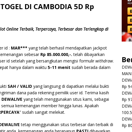
 TOGEL DI CAMBODIA 5D Rp
Slot Online Terbaik, Terpercaya, Terbesar dan Terlengkap di
 id :
MAR***
yang telah berhasil mendapatkan jackpot
 Kemenangan sebesar
Rp 85.000.000,-.
telah dibayarkan
Be
ser id setelah yang bersangkutan mengisi formulir
withdraw
.
DEWA
cepat hanya dalam waktu
5-11 menit
sudah berada dalam
MANI
DEWA
bukti
SAH / VALID
yang langsung di dapatkan melalui bukti
Rp 9
giriman dana pada rekening pemilik user id. Terima kasih
DEWA
a
DEWALIVE
yang telah menggunakan situs kami, sebagai
Rp 9
r semua kemenangan member hingga lunas. Apakah
DEWA
RPERCAYA
” sudah sangat melekat.
100.
DEWA
DEWALIVE
tetap menggunakan situs terbesar dan terbaik di
Rp 8
watir anda, kemenangan anda berapapun
PASTI
dibayarkan