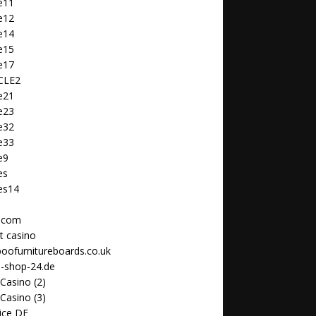
le11
le12
le14
le15
le17
CLE2
le21
le23
le32
le33
le9
es
les14
scom
t casino
oofurnitureboards.co.uk
-shop-24.de
Casino (2)
Casino (3)
ice DE