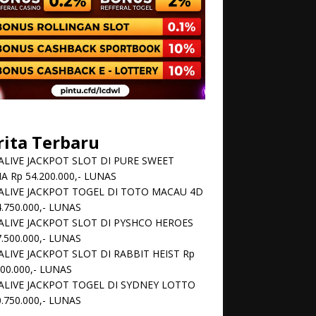
rita Terbaru
LIVE JACKPOT SLOT DI PURE SWEET
A Rp 54.200.000,- LUNAS
LIVE JACKPOT TOGEL DI TOTO MACAU 4D
4.750.000,- LUNAS
LIVE JACKPOT SLOT DI PYSHCO HEROES
7.500.000,- LUNAS
LIVE JACKPOT SLOT DI RABBIT HEIST Rp
500.000,- LUNAS
LIVE JACKPOT TOGEL DI SYDNEY LOTTO
0.750.000,- LUNAS