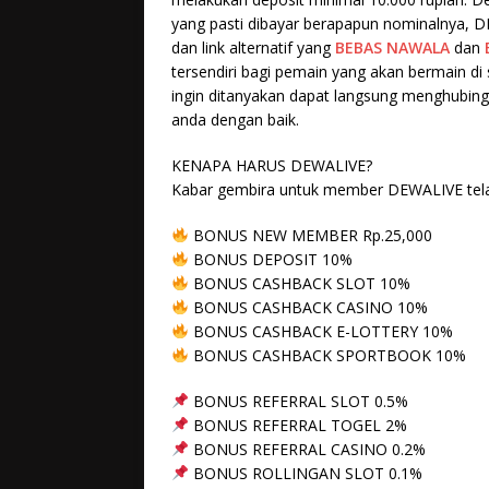
yang pasti dibayar berapapun nominalnya, D
dan link alternatif yang
BEBAS NAWALA
dan
tersendiri bagi pemain yang akan bermain di 
ingin ditanyakan dapat langsung menghubingi
anda dengan baik.
KENAPA HARUS DEWALIVE?
Kabar gembira untuk member DEWALIVE tela
BONUS NEW MEMBER Rp.25,000
BONUS DEPOSIT 10%
BONUS CASHBACK SLOT 10%
BONUS CASHBACK CASINO 10%
BONUS CASHBACK E-LOTTERY 10%
BONUS CASHBACK SPORTBOOK 10%
BONUS REFERRAL SLOT 0.5%
BONUS REFERRAL TOGEL 2%
BONUS REFERRAL CASINO 0.2%
BONUS ROLLINGAN SLOT 0.1%