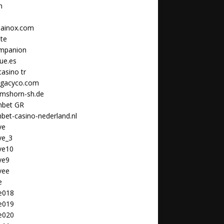
n
ainox.com
ate
ompanion
que.es
casino tr
legacyco.com
lmshorn-sh.de
bet GR
et-casino-nederland.nl
ve
ve_3
ve10
ve9
vee
e
le018
le019
le020