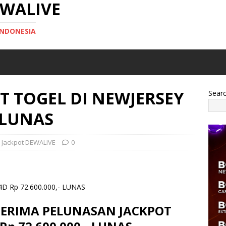
EWALIVE
 INDONESIA
T TOGEL DI NEWJERSEY
Sear
- LUNAS
i Jackpot DEWALIVE
0
D Rp 72.600.000,- LUNAS
ERIMA PELUNASAN JACKPOT