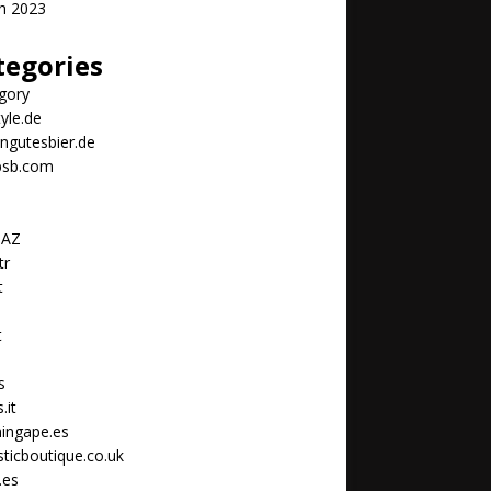
h 2023
tegories
gory
tyle.de
ongutesbier.de
bsb.com
 AZ
tr
t
t
s
.it
ingape.es
ticboutique.co.uk
.es