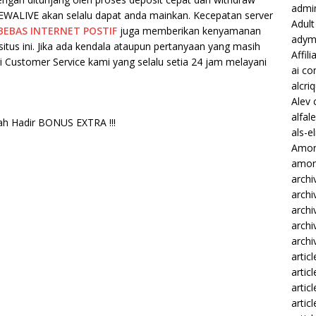
admi
EWALIVE akan selalu dapat anda mainkan. Kecepatan server
Adult
BEBAS INTERNET POSTIF
juga memberikan kenyamanan
adym
situs ini. Jika ada kendala ataupun pertanyaan yang masih
Affili
 Customer Service kami yang selalu setia 24 jam melayani
ai c
alcri
Alev 
alfa
h Hadir BONUS EXTRA !!!
als-e
Amon
amonb
archi
archi
archi
archi
archi
articl
artic
artic
artic