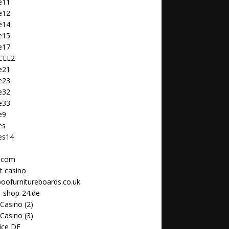
le11
le12
le14
le15
le17
CLE2
le21
le23
le32
le33
le9
es
les14
scom
t casino
oofurnitureboards.co.uk
-shop-24.de
Casino (2)
Casino (3)
ice DE