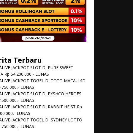
rita Terbaru
LIVE JACKPOT SLOT DI PURE SWEET
A Rp 54.200.000,- LUNAS
LIVE JACKPOT TOGEL DI TOTO MACAU 4D
4.750.000,- LUNAS
LIVE JACKPOT SLOT DI PYSHCO HEROES
7.500.000,- LUNAS
LIVE JACKPOT SLOT DI RABBIT HEIST Rp
500.000,- LUNAS
LIVE JACKPOT TOGEL DI SYDNEY LOTTO
0.750.000,- LUNAS