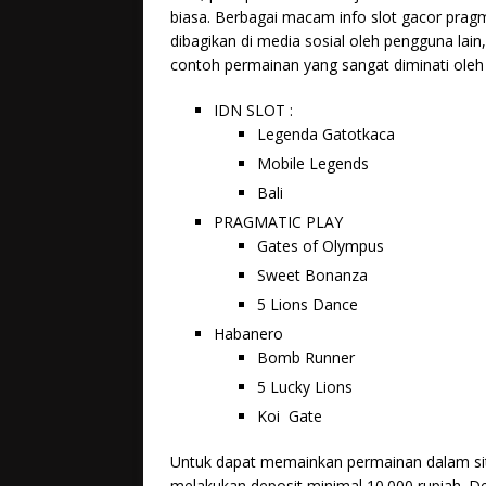
biasa. Berbagai macam info slot gacor pragma
dibagikan di media sosial oleh pengguna lai
contoh permainan yang sangat diminati oleh s
IDN SLOT :
Legenda Gatotkaca
Mobile Legends
Bali
PRAGMATIC PLAY
Gates of Olympus
Sweet Bonanza
5 Lions Dance
Habanero
Bomb Runner
5 Lucky Lions
Koi Gate
Untuk dapat memainkan permainan dalam situs
melakukan deposit minimal 10.000 rupiah. D