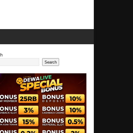
ch
Search