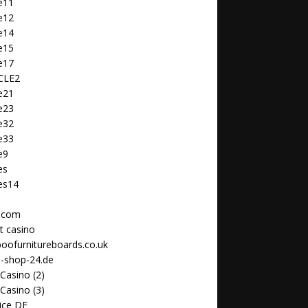
le11
le12
le14
le15
le17
CLE2
le21
le23
le32
le33
le9
es
les14
scom
t casino
oofurnitureboards.co.uk
-shop-24.de
Casino (2)
Casino (3)
ice DE