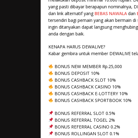
yang pasti dibayar berapapun nominalnya, D
dan link alternatif yang
BEBAS NAWALA
dan
tersendiri bagi pemain yang akan bermain di 
ingin ditanyakan dapat langsung menghubingi
anda dengan baik.
KENAPA HARUS DEWALIVE?
Kabar gembira untuk member DEWALIVE tela
BONUS NEW MEMBER Rp.25,000
BONUS DEPOSIT 10%
BONUS CASHBACK SLOT 10%
BONUS CASHBACK CASINO 10%
BONUS CASHBACK E-LOTTERY 10%
BONUS CASHBACK SPORTBOOK 10%
BONUS REFERRAL SLOT 0.5%
BONUS REFERRAL TOGEL 2%
BONUS REFERRAL CASINO 0.2%
BONUS ROLLINGAN SLOT 0.1%