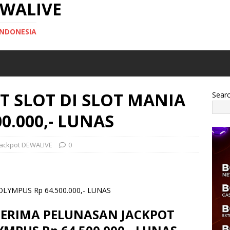
EWALIVE
 INDONESIA
T SLOT DI SLOT MANIA
Sear
0.000,- LUNAS
 Jackpot DEWALIVE
0
LYMPUS Rp 64.500.000,- LUNAS
ERIMA PELUNASAN JACKPOT