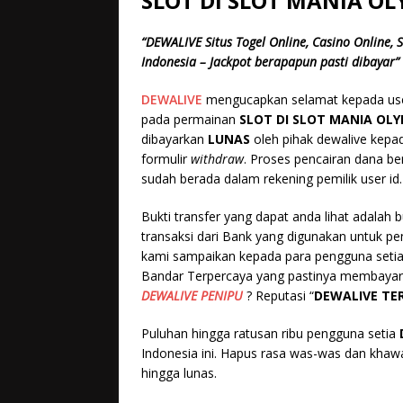
SLOT DI SLOT MANIA OL
“
DEWALIVE
Situs Togel Online, Casino Online, 
Indonesia – Jackpot berapapun pasti dibayar”
DEWALIVE
mengucapkan selamat kepada user
pada permainan
SLOT DI SLOT MANIA OL
dibayarkan
LUNAS
oleh pihak dewalive kepad
formulir
withdraw
. Proses pencairan dana b
sudah berada dalam rekening pemilik user id.
Bukti transfer yang dapat anda lihat adalah 
transaksi dari Bank yang digunakan untuk pen
kami sampaikan kepada para pengguna seti
Bandar Terpercaya yang pastinya membaya
DEWALIVE
PENIPU
? Reputasi “
DEWALIVE
TE
Puluhan hingga ratusan ribu pengguna setia
Indonesia ini. Hapus rasa was-was dan kha
hingga lunas.