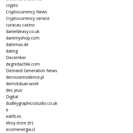
crypto
Cryptocurrency News
Cryptocurrency service
curacau casino
danieldeasy.co.uk
daremyshop.com
datemas.de
dating
December
degredachile.com
Demand Generation News
derosseresidence.pl
derrickduan.work
des jeux
Digital
dudleygraphicsstudio.co.uk
e
eatfit.es
eboy.store (tr)
ecomenergia.cl