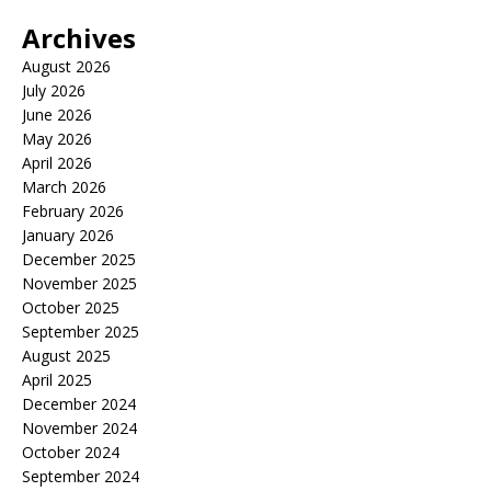
Archives
August 2026
July 2026
June 2026
May 2026
April 2026
March 2026
February 2026
January 2026
December 2025
November 2025
October 2025
September 2025
August 2025
April 2025
December 2024
November 2024
October 2024
September 2024