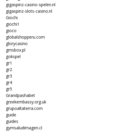
gigaspinz-casino-spelen.nl
gigaspinz-slots-casino.nl
Giochi
giochi1
gioco
globalshopperu.com
glorycasino
gmsbox.pl
gokspel
gr1
gr2
gr3
gr4
gr5
Grandpashabet
greekembassy.org.uk
grupoaltaterra.com
guide
guides
gymsaludimagen.cl