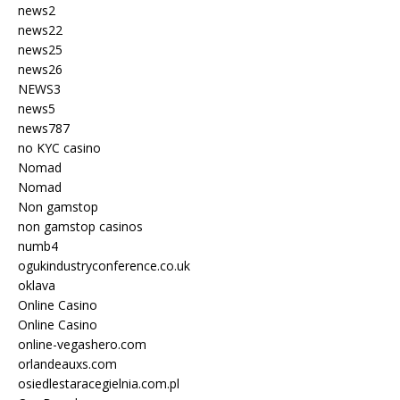
news2
news22
news25
news26
NEWS3
news5
news787
no KYC casino
Nomad
Nomad
Non gamstop
non gamstop casinos
numb4
ogukindustryconference.co.uk
oklava
Online Casino
Online Casino
online-vegashero.com
orlandeauxs.com
osiedlestaracegielnia.com.pl