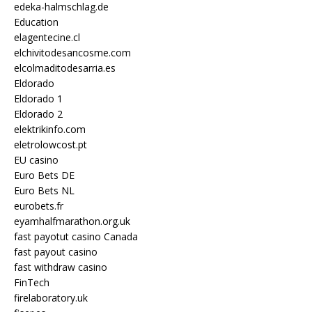
edeka-halmschlag.de
Education
elagentecine.cl
elchivitodesancosme.com
elcolmaditodesarria.es
Eldorado
Eldorado 1
Eldorado 2
elektrikinfo.com
eletrolowcost.pt
EU casino
Euro Bets DE
Euro Bets NL
eurobets.fr
eyamhalfmarathon.org.uk
fast payotut casino Canada
fast payout casino
fast withdraw casino
FinTech
firelaboratory.uk