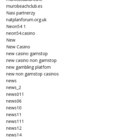
murobeachclub.es
Nasi partnerzy
natplanforum.org.uk
Neon54 1
neon54.casino
New
New Casino
new casino gamstop
new casino non gamstop
new gambling platfom
new non gamstop casinos
news
news_2
news011
news06
news10
news11
news111
news12
news14