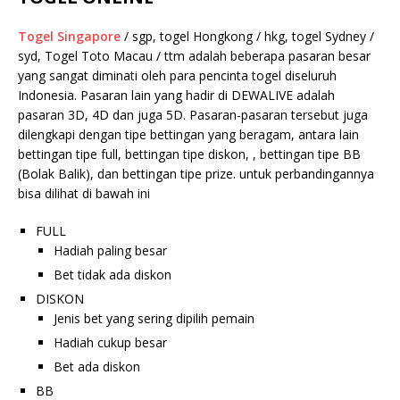
Togel Singapore
/ sgp, togel Hongkong / hkg, togel Sydney /
syd, Togel Toto Macau / ttm adalah beberapa pasaran besar
yang sangat diminati oleh para pencinta togel diseluruh
Indonesia. Pasaran lain yang hadir di DEWALIVE adalah
pasaran 3D, 4D dan juga 5D. Pasaran-pasaran tersebut juga
dilengkapi dengan tipe bettingan yang beragam, antara lain
bettingan tipe full, bettingan tipe diskon, , bettingan tipe BB
(Bolak Balik), dan bettingan tipe prize. untuk perbandingannya
bisa dilihat di bawah ini
FULL
Hadiah paling besar
Bet tidak ada diskon
DISKON
Jenis bet yang sering dipilih pemain
Hadiah cukup besar
Bet ada diskon
BB