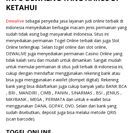
KETAHUI
Dewalive
sebagai penyedia jasa layanan judi online terbaik di
indonesia menyediakan berbagai macam jenis permainan yang
sudah tidak asing bagi masyarakat Indonesia. Situs ini
menyediakan permainan Togel Online terbaik dan juga Slot
Online terlengkap. Selain togel online dan slot online,
DEWALIVE juga menyediakan permainan Casino Online yang
tidak kalah seru dan mudah untuk dimainkan. Sangat mudah
untuk memulai permainan di situs judi terbaik di indonesia ini,
cukup dengan mendaftar menggunakan rekening bank atau
bisa juga menggunakan
e-wallet
(dompet digital). Rekening
bank yang bisa didaftarkan juga cukup banyak yaitu BANK BCA
, BRI , MANDIRI , CIMB , PANIN , SINARMAS , BSI , JENIUS ,
MAYBANK , MEGA , PERMATA dan untuk e-wallet bisa
menggunakan DANA, GOPAY, OVO. Selain dari bank yang
sudah disebutkan, deposit juga bisa melalui metode QRIS
(scan barcode).
TOGEL ONLINE