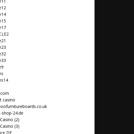
le11
le12
le14
le15
le17
CLE2
le21
le23
le32
le33
le9
es
les14
scom
t casino
oofurnitureboards.co.uk
-shop-24.de
Casino (2)
Casino (3)
ice DE