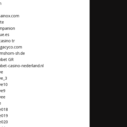
n
ainox.com
ate
ompanion
que.es
casino tr
legacyco.com
lmshorn-sh.de
bet GR
et-casino-nederland.nl
ve
ve_3
ve10
ve9
vee
e
le018
le019
le020