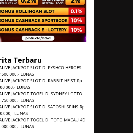
rita Terbaru
LIVE JACKPOT SLOT DI PYSHCO HEROES
7.500.000,- LUNAS
LIVE JACKPOT SLOT DI RABBIT HEIST Rp
500.000,- LUNAS
LIVE JACKPOT TOGEL DI SYDNEY LOTTO
0.750.000,- LUNAS
LIVE JACKPOT SLOT DI SATOSHI SPINS Rp
00.000,- LUNAS
LIVE JACKPOT TOGEL DI TOTO MACAU 4D
8.000.000,- LUNAS