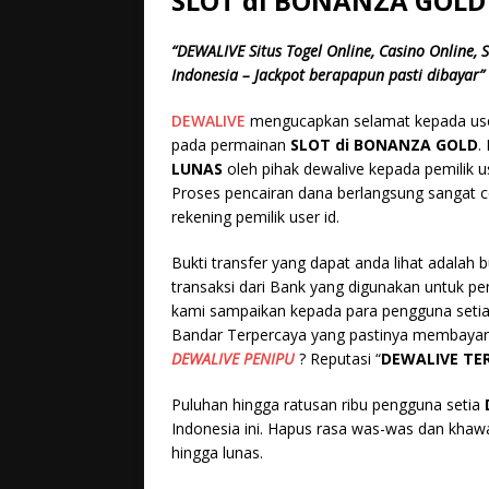
SLOT di BONANZA GOLD 
“
DEWALIVE
Situs Togel Online, Casino Online, 
Indonesia – Jackpot berapapun pasti dibayar”
DEWALIVE
mengucapkan selamat kepada user
pada permainan
SLOT di BONANZA GOLD
.
LUNAS
oleh pihak dewalive kepada pemilik u
Proses pencairan dana berlangsung sangat 
rekening pemilik user id.
Bukti transfer yang dapat anda lihat adalah 
transaksi dari Bank yang digunakan untuk pen
kami sampaikan kepada para pengguna seti
Bandar Terpercaya yang pastinya membaya
DEWALIVE
PENIPU
? Reputasi “
DEWALIVE
TE
Puluhan hingga ratusan ribu pengguna setia
Indonesia ini. Hapus rasa was-was dan kha
hingga lunas.