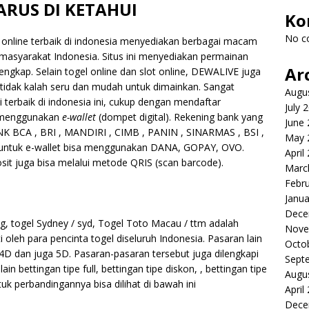
ARUS DI KETAHUI
Ko
No c
i online terbaik di indonesia menyediakan berbagai macam
 masyarakat Indonesia. Situs ini menyediakan permainan
Ar
lengkap. Selain togel online dan slot online, DEWALIVE juga
tidak kalah seru dan mudah untuk dimainkan. Sangat
Augu
 terbaik di indonesia ini, cukup dengan mendaftar
July 
a menggunakan
e-wallet
(dompet digital). Rekening bank yang
June
ANK BCA , BRI , MANDIRI , CIMB , PANIN , SINARMAS , BSI ,
May 
ntuk e-wallet bisa menggunakan DANA, GOPAY, OVO.
April
sit juga bisa melalui metode QRIS (scan barcode).
Marc
Febr
Janua
Dece
g, togel Sydney / syd, Togel Toto Macau / ttm adalah
Nove
oleh para pencinta togel diseluruh Indonesia. Pasaran lain
Octo
4D dan juga 5D. Pasaran-pasaran tersebut juga dilengkapi
Sept
n bettingan tipe full, bettingan tipe diskon, , bettingan tipe
Augu
tuk perbandingannya bisa dilihat di bawah ini
April
Dece