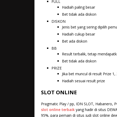
FULL
Hadiah paling besar
Bet tidak ada diskon
DISKON
Jenis bet yang sering dipilih pem
Hadiah cukup besar
Bet ada diskon
BB
Result terbalik, tetap mendapat
Bet tidak ada diskon
PRIZE
Jika bet muncul di result Prize 
Hadiah sesuai result prize
SLOT ONLINE
Pragmatic Play / pp, IDN SLOT, Habanero, PG
slot
online terbaik
yang hadir di situs DEWA
95%, para pemain di situs judi slot online 