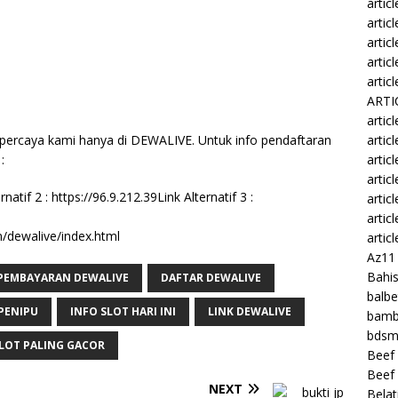
artic
artic
artic
artic
artic
ARTI
artic
erpercaya kami hanya di DEWALIVE. Untuk info pendaftaran
artic
:
artic
artic
rnatif 2 : https://96.9.212.39Link Alternatif 3 :
artic
articl
m/dewalive/index.html
artic
Az11
Bahi
 PEMBAYARAN DEWALIVE
DAFTAR DEWALIVE
balbe
PENIPU
INFO SLOT HARI INI
LINK DEWALIVE
bamb
bdsm
LOT PALING GACOR
Beef 
Beef 
NEXT
Belat