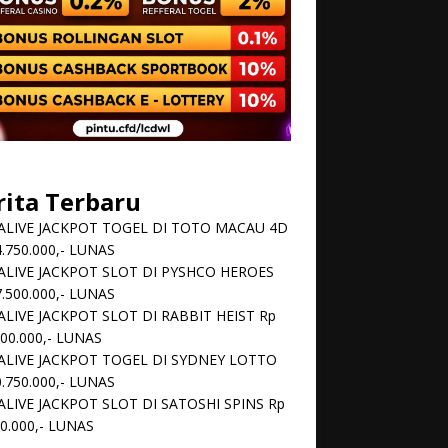
rita Terbaru
LIVE JACKPOT TOGEL DI TOTO MACAU 4D
4.750.000,- LUNAS
LIVE JACKPOT SLOT DI PYSHCO HEROES
7.500.000,- LUNAS
LIVE JACKPOT SLOT DI RABBIT HEIST Rp
500.000,- LUNAS
LIVE JACKPOT TOGEL DI SYDNEY LOTTO
0.750.000,- LUNAS
LIVE JACKPOT SLOT DI SATOSHI SPINS Rp
00.000,- LUNAS