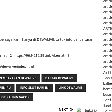
artic
artic
artic
artic
artic
ARTI
artic
erpercaya kami hanya di DEWALIVE. Untuk info pendaftaran
artic
:
artic
artic
rnatif 2 : https://96.9.212.39Link Alternatif 3 :
artic
articl
m/dewalive/index.html
artic
Az11
Bahi
 PEMBAYARAN DEWALIVE
DAFTAR DEWALIVE
balbe
PENIPU
INFO SLOT HARI INI
LINK DEWALIVE
bamb
bdsm
LOT PALING GACOR
Beef 
Beef 
NEXT
Belat