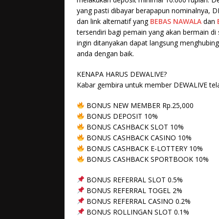
yang pasti dibayar berapapun nominalnya, D
dan link alternatif yang
BEBAS NAWALA
dan
tersendiri bagi pemain yang akan bermain di 
ingin ditanyakan dapat langsung menghubingi
anda dengan baik.
KENAPA HARUS DEWALIVE?
Kabar gembira untuk member DEWALIVE tela
BONUS NEW MEMBER Rp.25,000
BONUS DEPOSIT 10%
BONUS CASHBACK SLOT 10%
BONUS CASHBACK CASINO 10%
BONUS CASHBACK E-LOTTERY 10%
BONUS CASHBACK SPORTBOOK 10%
BONUS REFERRAL SLOT 0.5%
BONUS REFERRAL TOGEL 2%
BONUS REFERRAL CASINO 0.2%
BONUS ROLLINGAN SLOT 0.1%