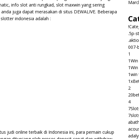
Marc
tic, info slot anti rungkad, slot maxwin yang sering
n, anda juga dapat merasakan di situs DEWALIVE. Beberapa
Ca
lotter indonesia adalah :
!Cate
.5p-s
.akti
007-
1
1Win
1Win
1win 
1xBe
2
20be
4
7Slot
7slots
abath
acous
 judi online terbaik di Indonesia ini, para pemain cukup
adaly
engan ditunjang oleh proses deposit cepat dan withdraw