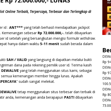
E Rp 72.000.000,- LUNAS
Slot Online Terbaik, Terpercaya, Terbesar dan Terlengkap di
 id :
ANT***
yang telah berhasil mendapatkan jackpot
. Kemenangan sebesar
Rp
72.000.000
,-.
telah dibayarkan
ser id setelah yang bersangkutan mengisi formulir
withdraw
.
cepat hanya dalam waktu
5-11 menit
sudah berada dalam
Be
DEWA
bukti
SAH / VALID
yang langsung di dapatkan melalui bukti
Rp 9
giriman dana pada rekening pemilik user id. Terima kasih
DEWA
a
DEWALIVE
yang telah menggunakan situs kami, sebagai
Rp 9
r semua kemenangan member hingga lunas. Apakah
DEWA
RPERCAYA
” sudah sangat melekat.
100.
DEWA
DEWALIVE
tetap menggunakan situs terbesar dan terbaik di
Rp 8
watir anda, kemenangan anda berapapun
PASTI
dibayarkan
DEWA
73.0