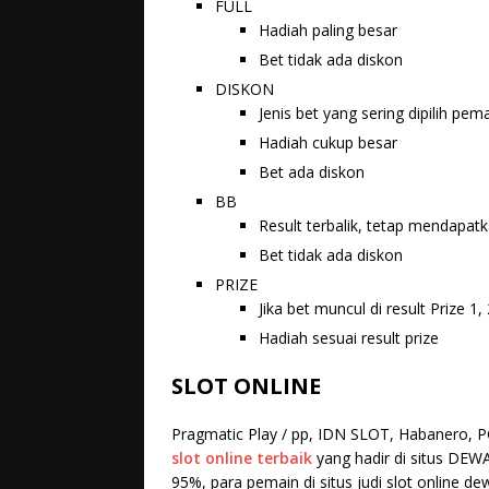
FULL
Hadiah paling besar
Bet tidak ada diskon
DISKON
Jenis bet yang sering dipilih pem
Hadiah cukup besar
Bet ada diskon
BB
Result terbalik, tetap mendapat
Bet tidak ada diskon
PRIZE
Jika bet muncul di result Prize 
Hadiah sesuai result prize
SLOT ONLINE
Pragmatic Play / pp, IDN SLOT, Habanero, PG
slot online terbaik
yang hadir di situs DEWA
95%, para pemain di situs judi slot online 