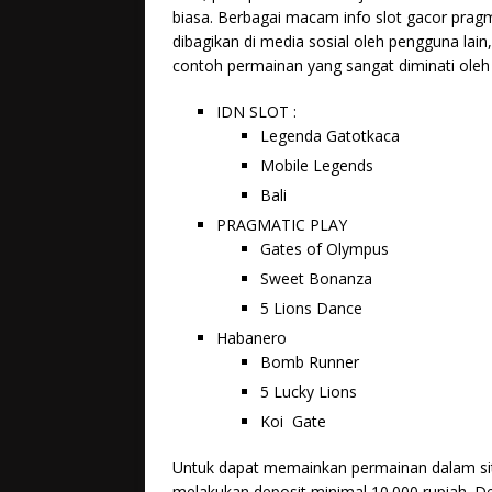
biasa. Berbagai macam info slot gacor pragma
dibagikan di media sosial oleh pengguna lai
contoh permainan yang sangat diminati oleh s
IDN SLOT :
Legenda Gatotkaca
Mobile Legends
Bali
PRAGMATIC PLAY
Gates of Olympus
Sweet Bonanza
5 Lions Dance
Habanero
Bomb Runner
5 Lucky Lions
Koi Gate
Untuk dapat memainkan permainan dalam situs
melakukan deposit minimal 10.000 rupiah. D