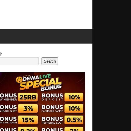
ch
Search