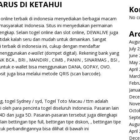
ARUS DI KETAHUI
Ko
No c
i online terbaik di indonesia menyediakan berbagai macam
 masyarakat Indonesia. Situs ini menyediakan permainan
Ar
lengkap. Selain togel online dan slot online, DEWALIVE juga
tidak kalah seru dan mudah untuk dimainkan. Sangat
Augu
 terbaik di indonesia ini, cukup dengan mendaftar
July 
a menggunakan
e-wallet
(dompet digital). Rekening bank yang
June
ANK BCA , BRI , MANDIRI , CIMB , PANIN , SINARMAS , BSI ,
May 
ntuk e-wallet bisa menggunakan DANA, GOPAY, OVO.
April
sit juga bisa melalui metode QRIS (scan barcode).
Marc
Febr
Janua
Dece
g, togel Sydney / syd, Togel Toto Macau / ttm adalah
Nove
oleh para pencinta togel diseluruh Indonesia. Pasaran lain
Octo
4D dan juga 5D. Pasaran-pasaran tersebut juga dilengkapi
Sept
n bettingan tipe full, bettingan tipe diskon, , bettingan tipe
Augu
tuk perbandingannya bisa dilihat di bawah ini
April
Dece