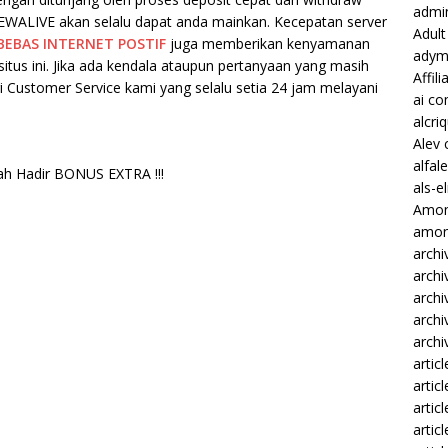
admi
EWALIVE akan selalu dapat anda mainkan. Kecepatan server
Adult
BEBAS INTERNET POSTIF
juga memberikan kenyamanan
adym
situs ini. Jika ada kendala ataupun pertanyaan yang masih
Affili
 Customer Service kami yang selalu setia 24 jam melayani
ai c
alcri
Alev 
alfa
h Hadir BONUS EXTRA !!!
als-e
Amon
amonb
archi
archi
archi
archi
archi
articl
artic
artic
artic