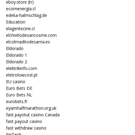
eboy.store (tr)
ecomenergia.cl
edeka-halmschlag.de
Education
elagentecine.cl
elchivitodesancosme.com
elcolmaditodesarria.es
Eldorado
Eldorado 1
Eldorado 2
elektrikinfo.com
eletrolowcost.pt
EU casino
Euro Bets DE
Euro Bets NL
eurobets.fr
eyamhalfmarathon.org.uk
fast payotut casino Canada
fast payout casino
fast withdraw casino
FinTech