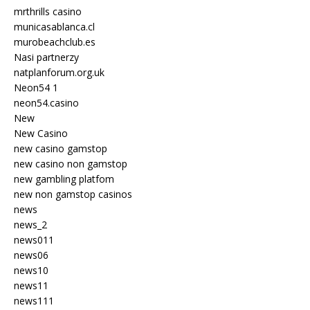
mrthrills casino
municasablanca.cl
murobeachclub.es
Nasi partnerzy
natplanforum.org.uk
Neon54 1
neon54.casino
New
New Casino
new casino gamstop
new casino non gamstop
new gambling platfom
new non gamstop casinos
news
news_2
news011
news06
news10
news11
news111