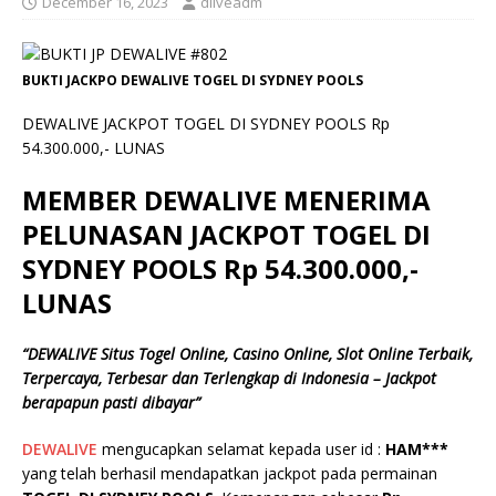
December 16, 2023
dliveadm
BUKTI JACKPO DEWALIVE TOGEL DI SYDNEY POOLS
DEWALIVE JACKPOT TOGEL DI SYDNEY POOLS Rp
54.300.000,- LUNAS
MEMBER DEWALIVE MENERIMA
PELUNASAN JACKPOT TOGEL DI
SYDNEY POOLS Rp 54.300.000,-
LUNAS
“
DEWALIVE
Situs Togel Online, Casino Online, Slot Online Terbaik,
Terpercaya, Terbesar dan Terlengkap di Indonesia – Jackpot
berapapun pasti dibayar”
DEWALIVE
mengucapkan selamat kepada user id :
HAM***
yang telah berhasil mendapatkan jackpot pada permainan