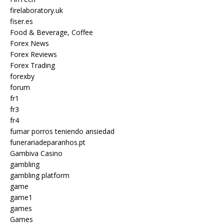
firelaboratory.uk
fiser.es
Food & Beverage, Coffee
Forex News
Forex Reviews
Forex Trading
forexby
forum
fr1
fr3
fr4
fumar porros teniendo ansiedad
funerariadeparanhos.pt
Gambiva Casino
gambling
gambling platform
game
game1
games
Games