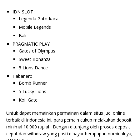
IDN SLOT :
Legenda Gatotkaca
Mobile Legends
Bali
PRAGMATIC PLAY
Gates of Olympus
Sweet Bonanza
5 Lions Dance
Habanero
Bomb Runner
5 Lucky Lions
Koi Gate
Untuk dapat memainkan permainan dalam situs judi online
terbaik di Indonesia ini, para pemain cukup melakukan deposit
minimal 10.000 rupiah. Dengan ditunjang oleh proses deposit
cepat dan withdraw yang pasti dibayar berapapun nominalnya,