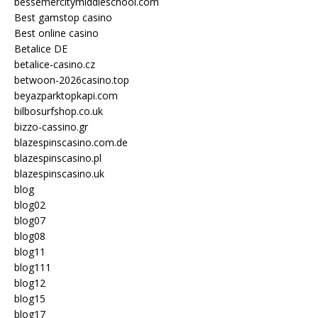
bessemercitymiddleschool.com
Best gamstop casino
Best online casino
Betalice DE
betalice-casino.cz
betwoon-2026casino.top
beyazparktopkapi.com
bilbosurfshop.co.uk
bizzo-cassino.gr
blazespinscasino.com.de
blazespinscasino.pl
blazespinscasino.uk
blog
blog02
blog07
blog08
blog11
blog111
blog12
blog15
blog17