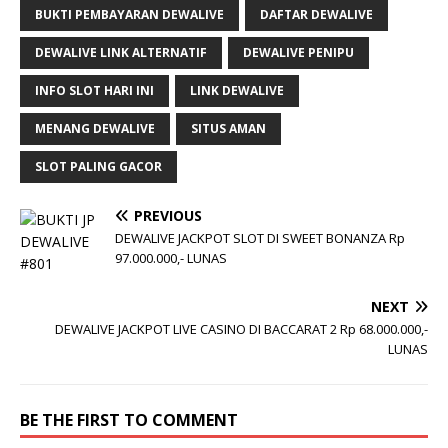
BUKTI PEMBAYARAN DEWALIVE
DAFTAR DEWALIVE
DEWALIVE LINK ALTERNATIF
DEWALIVE PENIPU
INFO SLOT HARI INI
LINK DEWALIVE
MENANG DEWALIVE
SITUS AMAN
SLOT PALING GACOR
PREVIOUS
DEWALIVE JACKPOT SLOT DI SWEET BONANZA Rp
97.000.000,- LUNAS
NEXT
DEWALIVE JACKPOT LIVE CASINO DI BACCARAT 2 Rp 68.000.000,-
LUNAS
BE THE FIRST TO COMMENT