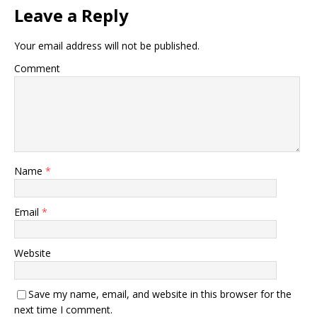
Leave a Reply
Your email address will not be published.
Comment
Name
*
Email
*
Website
Save my name, email, and website in this browser for the
next time I comment.