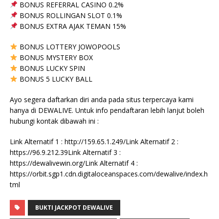
BONUS REFERRAL CASINO 0.2%
BONUS ROLLINGAN SLOT 0.1%
BONUS EXTRA AJAK TEMAN 15%
BONUS LOTTERY JOWOPOOLS
BONUS MYSTERY BOX
BONUS LUCKY SPIN
BONUS 5 LUCKY BALL
Ayo segera daftarkan diri anda pada situs terpercaya kami
hanya di DEWALIVE. Untuk info pendaftaran lebih lanjut boleh
hubungi kontak dibawah ini :
Link Alternatif 1 : http://159.65.1.249/Link Alternatif 2 :
https://96.9.212.39Link Alternatif 3 :
https://dewalivewin.org/Link Alternatif 4 :
https://orbit.sgp1.cdn.digitaloceanspaces.com/dewalive/index.h
tml
BUKTI JACKPOT DEWALIVE