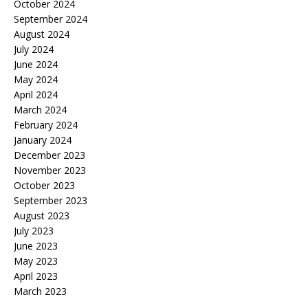
October 2024
September 2024
August 2024
July 2024
June 2024
May 2024
April 2024
March 2024
February 2024
January 2024
December 2023
November 2023
October 2023
September 2023
August 2023
July 2023
June 2023
May 2023
April 2023
March 2023