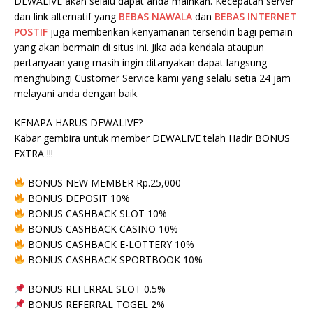
DEWALIVE akan selalu dapat anda mainkan. Kecepatan server
dan link alternatif yang
BEBAS NAWALA
dan
BEBAS INTERNET
POSTIF
juga memberikan kenyamanan tersendiri bagi pemain
yang akan bermain di situs ini. Jika ada kendala ataupun
pertanyaan yang masih ingin ditanyakan dapat langsung
menghubingi Customer Service kami yang selalu setia 24 jam
melayani anda dengan baik.
KENAPA HARUS DEWALIVE?
Kabar gembira untuk member DEWALIVE telah Hadir BONUS
EXTRA !!!
BONUS NEW MEMBER Rp.25,000
BONUS DEPOSIT 10%
BONUS CASHBACK SLOT 10%
BONUS CASHBACK CASINO 10%
BONUS CASHBACK E-LOTTERY 10%
BONUS CASHBACK SPORTBOOK 10%
BONUS REFERRAL SLOT 0.5%
BONUS REFERRAL TOGEL 2%