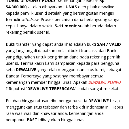
TOGEL DI
SYDNEY POOLS
. Kemenangan sebesar
Rp
54.300.000
,-.
telah dibayarkan
LUNAS
oleh pihak dewalive
kepada pemilik user id setelah yang bersangkutan mengisi
formulir
withdraw
. Proses pencairan dana berlangsung sangat
cepat hanya dalam waktu
5-11 menit
sudah berada dalam
rekening pemilik user id.
Bukti transfer yang dapat anda lihat adalah bukti
SAH / VALID
yang langsung di dapatkan melalui bukti transaksi dari Bank
yang digunakan untuk pengiriman dana pada rekening pemilik
user id. Terima kasih kami sampaikan kepada para pengguna
setia
DEWALIVE
yang telah menggunakan situs kami, sebagai
Bandar Terpercaya yang pastinya membayar semua
kemenangan member hingga lunas. Apakah
DEWALIVE
PENIPU
? Reputasi “
DEWALIVE
TERPERCAYA
” sudah sangat melekat.
Puluhan hingga ratusan ribu pengguna setia
DEWALIVE
tetap
menggunakan situs terbesar dan terbaik di Indonesia ini. Hapus
rasa was-was dan khawatir anda, kemenangan anda
berapapun
PASTI
dibayarkan hingga lunas.