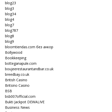
blog23
blog3
blog34
blog4
blog7
blog787
blog8
blog9
bloomtiendas.com без анкор
Bollywood
Bookkeeping
botteganapule.com
boujeerestaurantandbar.co.uk
breedbay.co.uk
British Casino
Britsino Casino
BSB
bsb007official.com
Bukti Jackpot DEWALIVE
Business News