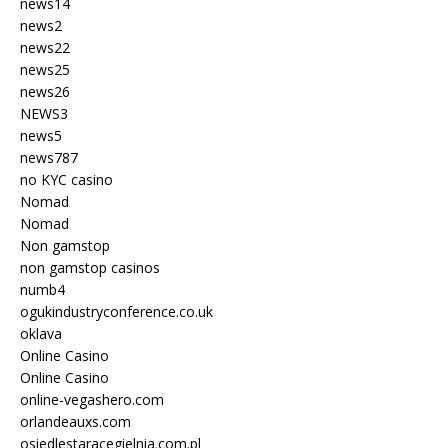
news14
news2
news22
news25
news26
NEWS3
news5
news787
no KYC casino
Nomad
Nomad
Non gamstop
non gamstop casinos
numb4
ogukindustryconference.co.uk
oklava
Online Casino
Online Casino
online-vegashero.com
orlandeauxs.com
osiedlestaracegielnia.com.pl