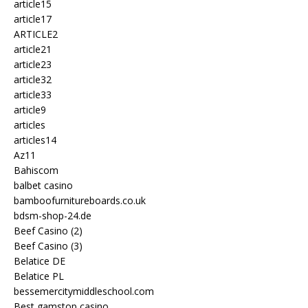
article15
article17
ARTICLE2
article21
article23
article32
article33
article9
articles
articles14
Az11
Bahiscom
balbet casino
bamboofurnitureboards.co.uk
bdsm-shop-24.de
Beef Casino (2)
Beef Casino (3)
Belatice DE
Belatice PL
bessemercitymiddleschool.com
Best gamstop casino