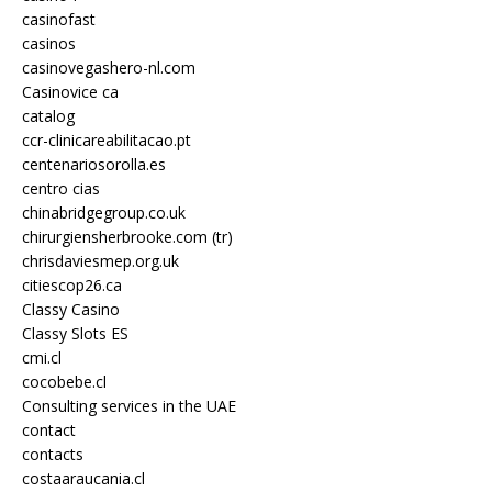
casinofast
casinos
casinovegashero-nl.com
Casinovice ca
catalog
ccr-clinicareabilitacao.pt
centenariosorolla.es
centro cias
chinabridgegroup.co.uk
chirurgiensherbrooke.com (tr)
chrisdaviesmep.org.uk
citiescop26.ca
Classy Casino
Classy Slots ES
cmi.cl
cocobebe.cl
Consulting services in the UAE
contact
contacts
costaaraucania.cl