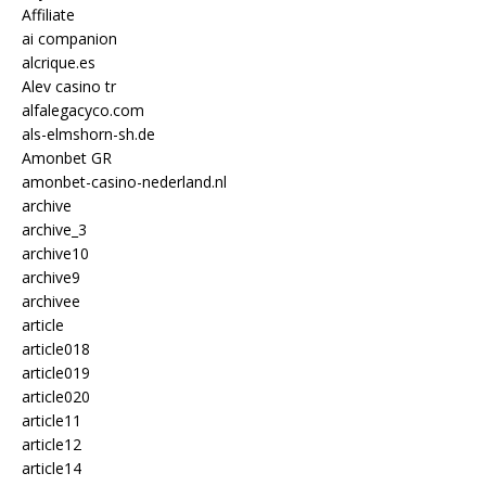
Affiliate
ai companion
alcrique.es
Alev casino tr
alfalegacyco.com
als-elmshorn-sh.de
Amonbet GR
amonbet-casino-nederland.nl
archive
archive_3
archive10
archive9
archivee
article
article018
article019
article020
article11
article12
article14