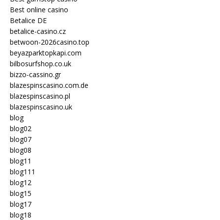
Best online casino
Betalice DE
betalice-casino.cz
betwoon-2026casino.top
beyazparktopkapi.com
bilbosurfshop.co.uk
bizzo-cassino.gr
blazespinscasino.com.de
blazespinscasino.pl
blazespinscasino.uk
blog
blog02
blog07
blog08
blog11
blog111
blog12
blog15
blog17
blog18