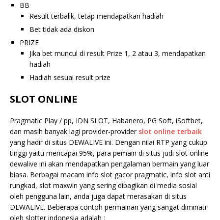
BB
Result terbalik, tetap mendapatkan hadiah
Bet tidak ada diskon
PRIZE
Jika bet muncul di result Prize 1, 2 atau 3, mendapatkan
hadiah
Hadiah sesuai result prize
SLOT ONLINE
Pragmatic Play / pp, IDN SLOT, Habanero, PG Soft, iSoftbet,
dan masih banyak lagi provider-provider
slot online terbaik
yang hadir di situs DEWALIVE ini. Dengan nilai RTP yang cukup
tinggi yaitu mencapai 95%, para pemain di situs judi slot online
dewalive ini akan mendapatkan pengalaman bermain yang luar
biasa. Berbagai macam info slot gacor pragmatic, info slot anti
rungkad, slot maxwin yang sering dibagikan di media sosial
oleh pengguna lain, anda juga dapat merasakan di situs
DEWALIVE. Beberapa contoh permainan yang sangat diminati
oleh slotter indonesia adalah :