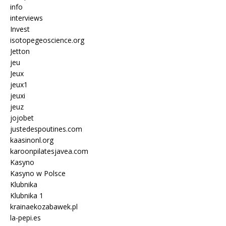
info
interviews
Invest
isotopegeoscience.org
Jetton
jeu
Jeux
jeux1
jeuxi
jeuz
jojobet
justedespoutines.com
kaasinonl.org
karoonpilatesjavea.com
Kasyno
Kasyno w Polsce
Klubnika
Klubnika 1
krainaekozabawek.pl
la-pepi.es