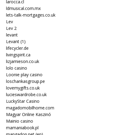
larocca.cl
ldmusical.com.mx
lets-talk-mortgages.co.uk
Lev
Lev 2
levant
Levant (1)
lifecycler.de
livingspirit.ca
lizjamieson.co.uk
lolo casino
Loonie play casino
loschankasgroup.pe
lovemygifts.co.uk
lucieswardrobe.co.uk
LuckyStar Casino
magadomobilhome.com
Magyar Online Kaszinó
Mainio casino
mamaniabook.pl
mangadop.net (en)