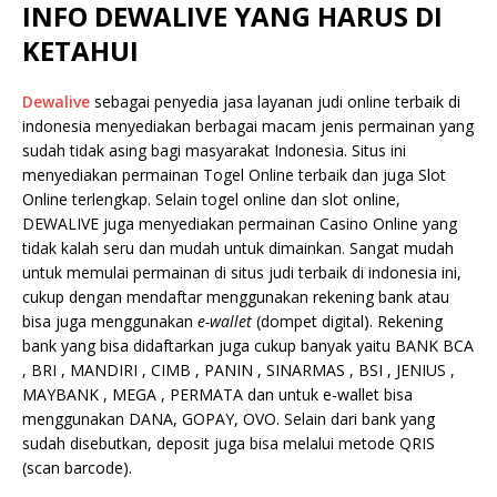
INFO DEWALIVE
YANG HARUS DI
KETAHUI
Dewalive
sebagai penyedia jasa layanan judi online terbaik di
indonesia menyediakan berbagai macam jenis permainan yang
sudah tidak asing bagi masyarakat Indonesia. Situs ini
menyediakan permainan Togel Online terbaik dan juga Slot
Online terlengkap. Selain togel online dan slot online,
DEWALIVE juga menyediakan permainan Casino Online yang
tidak kalah seru dan mudah untuk dimainkan. Sangat mudah
untuk memulai permainan di situs judi terbaik di indonesia ini,
cukup dengan mendaftar menggunakan rekening bank atau
bisa juga menggunakan
e-wallet
(dompet digital). Rekening
bank yang bisa didaftarkan juga cukup banyak yaitu BANK BCA
, BRI , MANDIRI , CIMB , PANIN , SINARMAS , BSI , JENIUS ,
MAYBANK , MEGA , PERMATA dan untuk e-wallet bisa
menggunakan DANA, GOPAY, OVO. Selain dari bank yang
sudah disebutkan, deposit juga bisa melalui metode QRIS
(scan barcode).