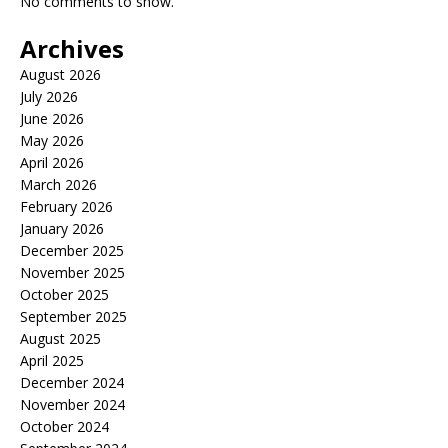
No comments to show.
Archives
August 2026
July 2026
June 2026
May 2026
April 2026
March 2026
February 2026
January 2026
December 2025
November 2025
October 2025
September 2025
August 2025
April 2025
December 2024
November 2024
October 2024