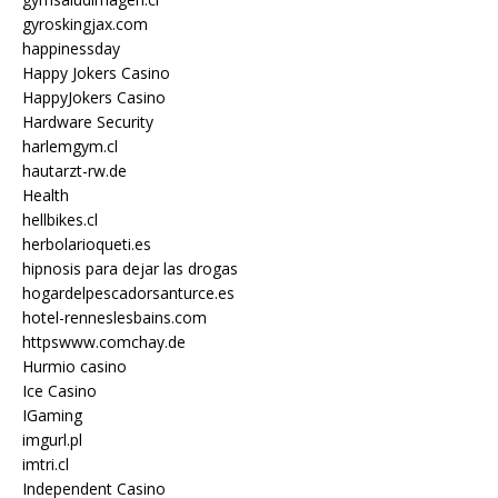
gyroskingjax.com
happinessday
Happy Jokers Casino
HappyJokers Casino
Hardware Security
harlemgym.cl
hautarzt-rw.de
Health
hellbikes.cl
herbolarioqueti.es
hipnosis para dejar las drogas
hogardelpescadorsanturce.es
hotel-renneslesbains.com
httpswww.comchay.de
Hurmio casino
Ice Casino
IGaming
imgurl.pl
imtri.cl
Independent Casino