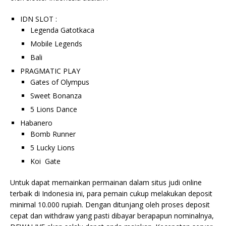
IDN SLOT :
Legenda Gatotkaca
Mobile Legends
Bali
PRAGMATIC PLAY
Gates of Olympus
Sweet Bonanza
5 Lions Dance
Habanero
Bomb Runner
5 Lucky Lions
Koi Gate
Untuk dapat memainkan permainan dalam situs judi online
terbaik di Indonesia ini, para pemain cukup melakukan deposit
minimal 10.000 rupiah. Dengan ditunjang oleh proses deposit
cepat dan withdraw yang pasti dibayar berapapun nominalnya,