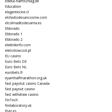
edeka-halmschlag.de
Education
elagentecine.cl
elchivitodesancosme.com
elcolmaditodesarria.es
Eldorado
Eldorado 1
Eldorado 2
elektrikinfo.com
eletrolowcost.pt
EU casino
Euro Bets DE
Euro Bets NL
eurobets.fr
eyamhalfmarathon.org.uk
fast payotut casino Canada
fast payout casino
fast withdraw casino
FinTech
firelaboratory.uk
fiser.es