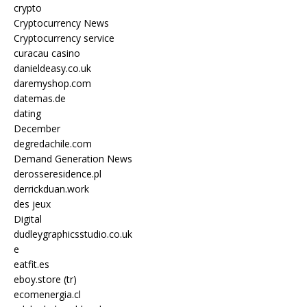
crypto
Cryptocurrency News
Cryptocurrency service
curacau casino
danieldeasy.co.uk
daremyshop.com
datemas.de
dating
December
degredachile.com
Demand Generation News
derosseresidence.pl
derrickduan.work
des jeux
Digital
dudleygraphicsstudio.co.uk
e
eatfit.es
eboy.store (tr)
ecomenergia.cl