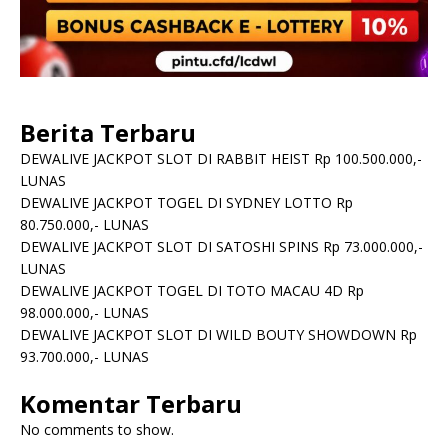
Berita Terbaru
DEWALIVE JACKPOT SLOT DI RABBIT HEIST Rp 100.500.000,-
LUNAS
DEWALIVE JACKPOT TOGEL DI SYDNEY LOTTO Rp
80.750.000,- LUNAS
DEWALIVE JACKPOT SLOT DI SATOSHI SPINS Rp 73.000.000,-
LUNAS
DEWALIVE JACKPOT TOGEL DI TOTO MACAU 4D Rp
98.000.000,- LUNAS
DEWALIVE JACKPOT SLOT DI WILD BOUTY SHOWDOWN Rp
93.700.000,- LUNAS
Komentar Terbaru
No comments to show.