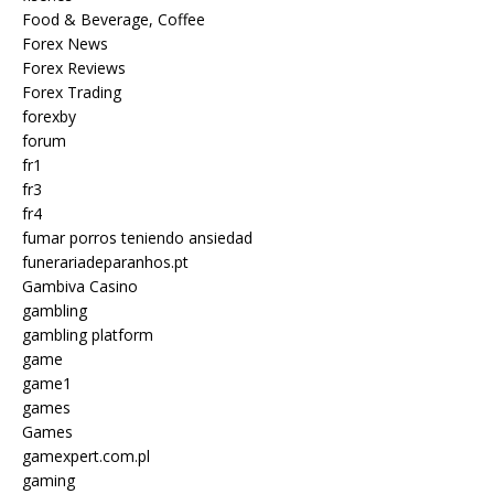
Food & Beverage, Coffee
Forex News
Forex Reviews
Forex Trading
forexby
forum
fr1
fr3
fr4
fumar porros teniendo ansiedad
funerariadeparanhos.pt
Gambiva Casino
gambling
gambling platform
game
game1
games
Games
gamexpert.com.pl
gaming