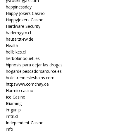
gyroskingjax.com
happinessday
Happy Jokers Casino
HappyJokers Casino
Hardware Security
harlemgym.cl
hautarzt-rw.de
Health
hellbikes.cl
herbolarioqueti.es
hipnosis para dejar las drogas
hogardelpescadorsanturce.es
hotel-renneslesbains.com
httpswww.comchay.de
Hurmio casino
Ice Casino
IGaming
imgurl.pl
imtri.cl
Independent Casino
info