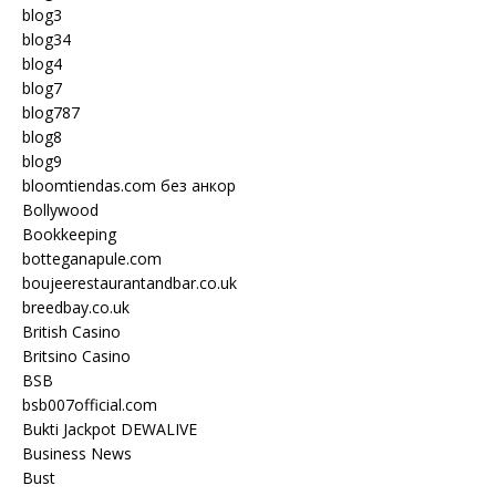
blog3
blog34
blog4
blog7
blog787
blog8
blog9
bloomtiendas.com без анкор
Bollywood
Bookkeeping
botteganapule.com
boujeerestaurantandbar.co.uk
breedbay.co.uk
British Casino
Britsino Casino
BSB
bsb007official.com
Bukti Jackpot DEWALIVE
Business News
Bust