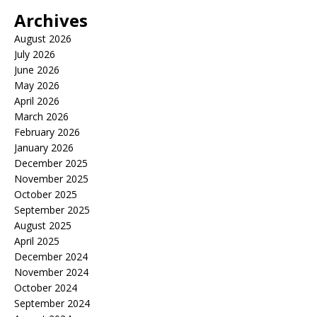
Archives
August 2026
July 2026
June 2026
May 2026
April 2026
March 2026
February 2026
January 2026
December 2025
November 2025
October 2025
September 2025
August 2025
April 2025
December 2024
November 2024
October 2024
September 2024