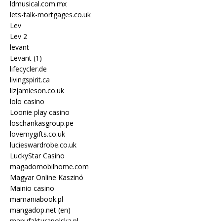
ldmusical.com.mx
lets-talk-mortgages.co.uk
Lev
Lev 2
levant
Levant (1)
lifecycler.de
livingspirit.ca
lizjamieson.co.uk
lolo casino
Loonie play casino
loschankasgroup.pe
lovemygifts.co.uk
lucieswardrobe.co.uk
LuckyStar Casino
magadomobilhome.com
Magyar Online Kaszinó
Mainio casino
mamaniabook.pl
mangadop.net (en)
manufakturapolska.pl