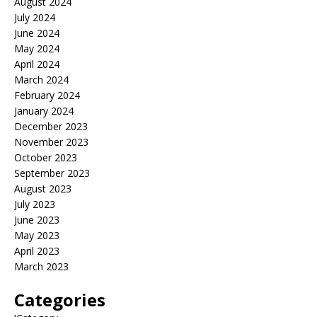
August 2024
July 2024
June 2024
May 2024
April 2024
March 2024
February 2024
January 2024
December 2023
November 2023
October 2023
September 2023
August 2023
July 2023
June 2023
May 2023
April 2023
March 2023
Categories