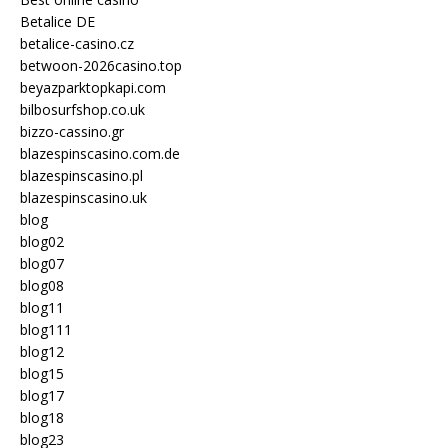
Betalice DE
betalice-casino.cz
betwoon-2026casino.top
beyazparktopkapi.com
bilbosurfshop.co.uk
bizzo-cassino.gr
blazespinscasino.com.de
blazespinscasino.pl
blazespinscasino.uk
blog
blog02
blog07
blog08
blog11
blog111
blog12
blog15
blog17
blog18
blog23