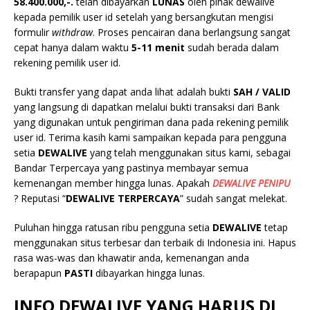
58.400.000
,-.
telah dibayarkan
LUNAS
oleh pihak dewalive
kepada pemilik user id setelah yang bersangkutan mengisi
formulir
withdraw
. Proses pencairan dana berlangsung sangat
cepat hanya dalam waktu
5-11 menit
sudah berada dalam
rekening pemilik user id.
Bukti transfer yang dapat anda lihat adalah bukti
SAH / VALID
yang langsung di dapatkan melalui bukti transaksi dari Bank
yang digunakan untuk pengiriman dana pada rekening pemilik
user id. Terima kasih kami sampaikan kepada para pengguna
setia
DEWALIVE
yang telah menggunakan situs kami, sebagai
Bandar Terpercaya yang pastinya membayar semua
kemenangan member hingga lunas. Apakah
DEWALIVE
PENIPU
? Reputasi “
DEWALIVE
TERPERCAYA
” sudah sangat melekat.
Puluhan hingga ratusan ribu pengguna setia
DEWALIVE
tetap
menggunakan situs terbesar dan terbaik di Indonesia ini. Hapus
rasa was-was dan khawatir anda, kemenangan anda
berapapun
PASTI
dibayarkan hingga lunas.
INFO DEWALIVE
YANG HARUS DI