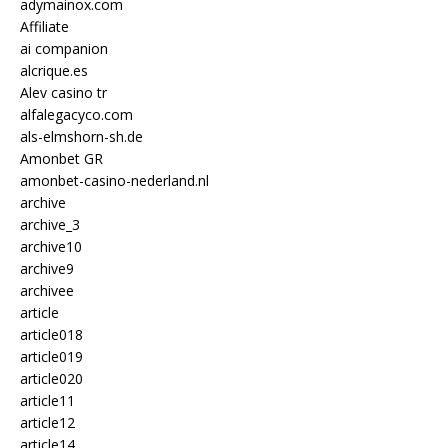
adymainox.com
Affiliate
ai companion
alcrique.es
Alev casino tr
alfalegacyco.com
als-elmshorn-sh.de
Amonbet GR
amonbet-casino-nederland.nl
archive
archive_3
archive10
archive9
archivee
article
article018
article019
article020
article11
article12
article14