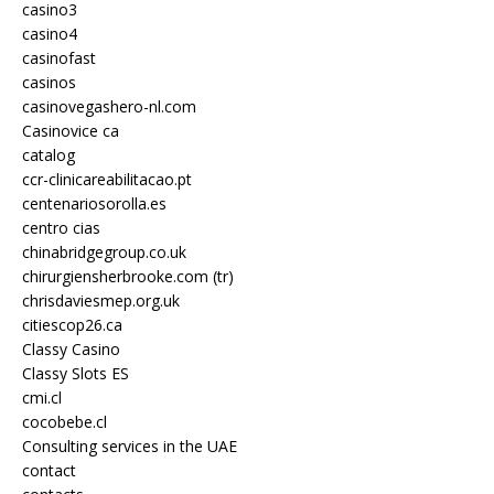
casino3
casino4
casinofast
casinos
casinovegashero-nl.com
Casinovice ca
catalog
ccr-clinicareabilitacao.pt
centenariosorolla.es
centro cias
chinabridgegroup.co.uk
chirurgiensherbrooke.com (tr)
chrisdaviesmep.org.uk
citiescop26.ca
Classy Casino
Classy Slots ES
cmi.cl
cocobebe.cl
Consulting services in the UAE
contact