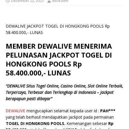
December 22, 2023
dliveadm
DEWALIVE JACKPOT TOGEL DI HONGKONG POOLS Rp
58.400.000,- LUNAS
MEMBER DEWALIVE MENERIMA
PELUNASAN JACKPOT TOGEL DI
HONGKONG POOLS Rp
58.400.000,- LUNAS
“
DEWALIVE
Situs Togel Online, Casino Online, Slot Online Terbaik,
Terpercaya, Terbesar dan Terlengkap di Indonesia – Jackpot
berapapun pasti dibayar”
DEWALIVE
mengucapkan selamat kepada user id :
PAH***
yang telah berhasil mendapatkan jackpot pada permainan
TOGEL DI HONGKONG POOLS.
Kemenangan sebesar
Rp