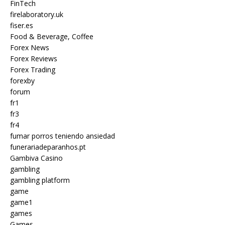
FinTech
firelaboratory.uk
fiser.es
Food & Beverage, Coffee
Forex News
Forex Reviews
Forex Trading
forexby
forum
fr1
fr3
fr4
fumar porros teniendo ansiedad
funerariadeparanhos.pt
Gambiva Casino
gambling
gambling platform
game
game1
games
Games