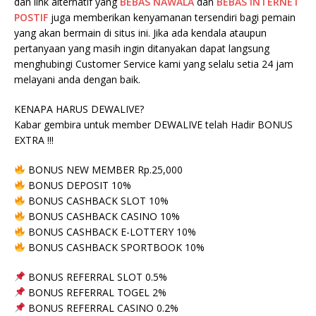
dan link alternatif yang
BEBAS NAWALA
dan
BEBAS INTERNET
POSTIF
juga memberikan kenyamanan tersendiri bagi pemain
yang akan bermain di situs ini. Jika ada kendala ataupun
pertanyaan yang masih ingin ditanyakan dapat langsung
menghubingi Customer Service kami yang selalu setia 24 jam
melayani anda dengan baik.
KENAPA HARUS DEWALIVE?
Kabar gembira untuk member DEWALIVE telah Hadir BONUS
EXTRA !!!
BONUS NEW MEMBER Rp.25,000
BONUS DEPOSIT 10%
BONUS CASHBACK SLOT 10%
BONUS CASHBACK CASINO 10%
BONUS CASHBACK E-LOTTERY 10%
BONUS CASHBACK SPORTBOOK 10%
BONUS REFERRAL SLOT 0.5%
BONUS REFERRAL TOGEL 2%
BONUS REFERRAL CASINO 0.2%