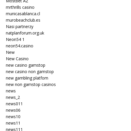
Mostbet AZ
mrthrills casino
municasablanca.cl
murobeachclub.es
Nasi partnerzy
natplanforum.org.uk
Neon54 1
neon54.casino
New
New Casino
new casino gamstop
new casino non gamstop
new gambling platfom
new non gamstop casinos
news
news_2
news011
news06
news10
news11
news111