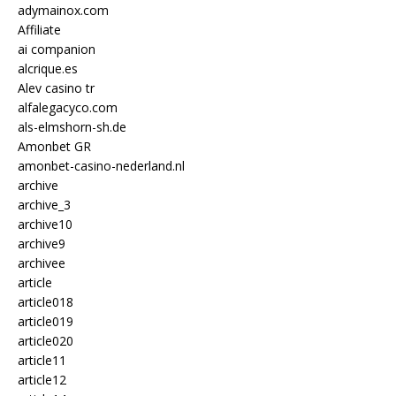
adymainox.com
Affiliate
ai companion
alcrique.es
Alev casino tr
alfalegacyco.com
als-elmshorn-sh.de
Amonbet GR
amonbet-casino-nederland.nl
archive
archive_3
archive10
archive9
archivee
article
article018
article019
article020
article11
article12