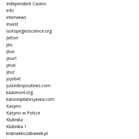
Independent Casino
info
interviews
Invest
isotopegeoscience.org
Jetton
jeu
Jeux
jeux1
jeuxi
jeuz
jojobet
justedespoutines.com
kaasinonl.org
karoonpilatesjavea.com
Kasyno
Kasyno w Polsce
Klubnika
Klubnika 1
krainaekozabawek.pl