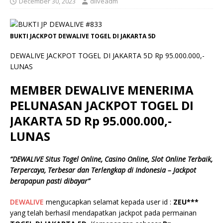
December 30, 2023
dliveadm
BUKTI JACKPOT DEWALIVE TOGEL DI JAKARTA 5D
DEWALIVE JACKPOT TOGEL DI JAKARTA 5D Rp 95.000.000,-
LUNAS
MEMBER DEWALIVE MENERIMA
PELUNASAN JACKPOT TOGEL DI
JAKARTA 5D Rp 95.000.000,-
LUNAS
“
DEWALIVE
Situs Togel Online, Casino Online, Slot Online Terbaik,
Terpercaya, Terbesar dan Terlengkap di Indonesia – Jackpot
berapapun pasti dibayar”
DEWALIVE
mengucapkan selamat kepada user id :
ZEU***
yang telah berhasil mendapatkan jackpot pada permainan