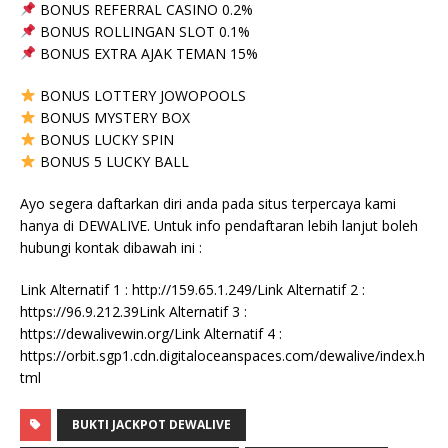
BONUS REFERRAL CASINO 0.2%
BONUS ROLLINGAN SLOT 0.1%
BONUS EXTRA AJAK TEMAN 15%
BONUS LOTTERY JOWOPOOLS
BONUS MYSTERY BOX
BONUS LUCKY SPIN
BONUS 5 LUCKY BALL
Ayo segera daftarkan diri anda pada situs terpercaya kami
hanya di DEWALIVE. Untuk info pendaftaran lebih lanjut boleh
hubungi kontak dibawah ini :
Link Alternatif 1 : http://159.65.1.249/Link Alternatif 2 :
https://96.9.212.39Link Alternatif 3 :
https://dewalivewin.org/Link Alternatif 4 :
https://orbit.sgp1.cdn.digitaloceanspaces.com/dewalive/index.h
tml
BUKTI JACKPOT DEWALIVE