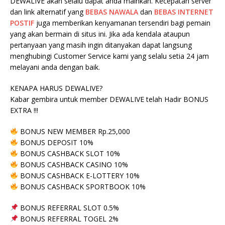
DEWALIVE akan selalu dapat anda mainkan. Kecepatan server
dan link alternatif yang
BEBAS NAWALA
dan
BEBAS INTERNET
POSTIF
juga memberikan kenyamanan tersendiri bagi pemain
yang akan bermain di situs ini. Jika ada kendala ataupun
pertanyaan yang masih ingin ditanyakan dapat langsung
menghubingi Customer Service kami yang selalu setia 24 jam
melayani anda dengan baik.
KENAPA HARUS DEWALIVE?
Kabar gembira untuk member DEWALIVE telah Hadir BONUS
EXTRA !!!
BONUS NEW MEMBER Rp.25,000
BONUS DEPOSIT 10%
BONUS CASHBACK SLOT 10%
BONUS CASHBACK CASINO 10%
BONUS CASHBACK E-LOTTERY 10%
BONUS CASHBACK SPORTBOOK 10%
BONUS REFERRAL SLOT 0.5%
BONUS REFERRAL TOGEL 2%