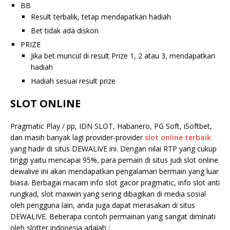
BB
Result terbalik, tetap mendapatkan hadiah
Bet tidak ada diskon
PRIZE
Jika bet muncul di result Prize 1, 2 atau 3, mendapatkan
hadiah
Hadiah sesuai result prize
SLOT ONLINE
Pragmatic Play / pp, IDN SLOT, Habanero, PG Soft, iSoftbet,
dan masih banyak lagi provider-provider
slot online terbaik
yang hadir di situs DEWALIVE ini. Dengan nilai RTP yang cukup
tinggi yaitu mencapai 95%, para pemain di situs judi slot online
dewalive ini akan mendapatkan pengalaman bermain yang luar
biasa. Berbagai macam info slot gacor pragmatic, info slot anti
rungkad, slot maxwin yang sering dibagikan di media sosial
oleh pengguna lain, anda juga dapat merasakan di situs
DEWALIVE. Beberapa contoh permainan yang sangat diminati
oleh slotter indonesia adalah :