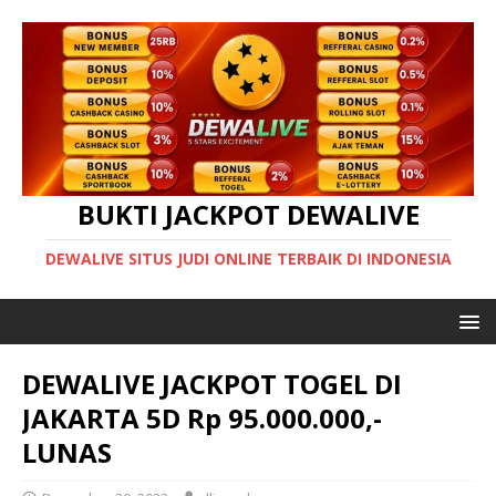
BUKTI JACKPOT DEWALIVE
DEWALIVE SITUS JUDI ONLINE TERBAIK DI INDONESIA
DEWALIVE JACKPOT TOGEL DI
JAKARTA 5D Rp 95.000.000,-
LUNAS