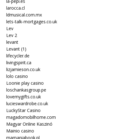
la-pepi.es
larocca.cl
ldmusical.com.mx
lets-talk-mortgages.co.uk
Lev
Lev 2
levant
Levant (1)
lifecycler.de
livingspirit.ca
lizjamieson.co.uk
lolo casino
Loonie play casino
loschankasgroup.pe
lovemygifts.co.uk
lucieswardrobe.co.uk
LuckyStar Casino
magadomobilhome.com
Magyar Online Kaszinó
Mainio casino
mamaniabook.pl