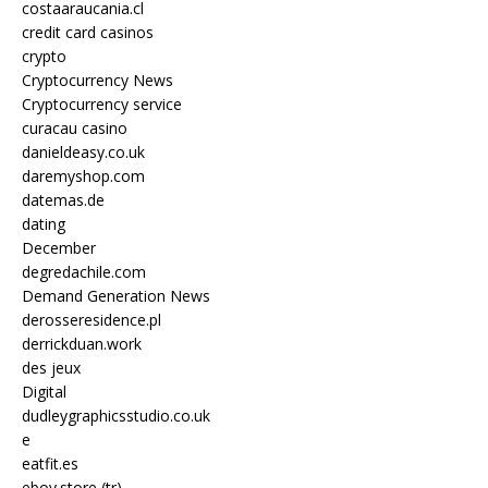
costaaraucania.cl
credit card casinos
crypto
Cryptocurrency News
Cryptocurrency service
curacau casino
danieldeasy.co.uk
daremyshop.com
datemas.de
dating
December
degredachile.com
Demand Generation News
derosseresidence.pl
derrickduan.work
des jeux
Digital
dudleygraphicsstudio.co.uk
e
eatfit.es
eboy.store (tr)