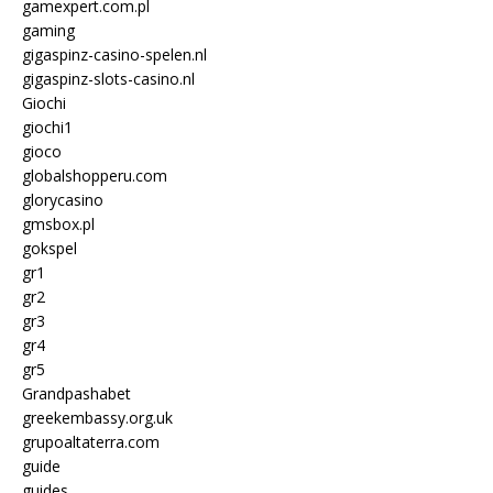
gamexpert.com.pl
gaming
gigaspinz-casino-spelen.nl
gigaspinz-slots-casino.nl
Giochi
giochi1
gioco
globalshopperu.com
glorycasino
gmsbox.pl
gokspel
gr1
gr2
gr3
gr4
gr5
Grandpashabet
greekembassy.org.uk
grupoaltaterra.com
guide
guides