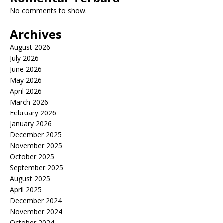
No comments to show.
Archives
August 2026
July 2026
June 2026
May 2026
April 2026
March 2026
February 2026
January 2026
December 2025
November 2025
October 2025
September 2025
August 2025
April 2025
December 2024
November 2024
October 2024