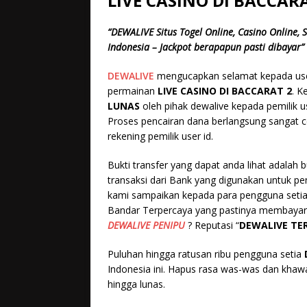
LIVE CASINO DI BACCARA
“
DEWALIVE
Situs Togel Online, Casino Online, 
Indonesia – Jackpot berapapun pasti dibayar”
DEWALIVE
mengucapkan selamat kepada user
permainan
LIVE CASINO DI BACCARAT 2
. 
LUNAS
oleh pihak dewalive kepada pemilik u
Proses pencairan dana berlangsung sangat 
rekening pemilik user id.
Bukti transfer yang dapat anda lihat adalah 
transaksi dari Bank yang digunakan untuk pen
kami sampaikan kepada para pengguna seti
Bandar Terpercaya yang pastinya membaya
DEWALIVE
PENIPU
? Reputasi “
DEWALIVE
TE
Puluhan hingga ratusan ribu pengguna setia
Indonesia ini. Hapus rasa was-was dan kha
hingga lunas.