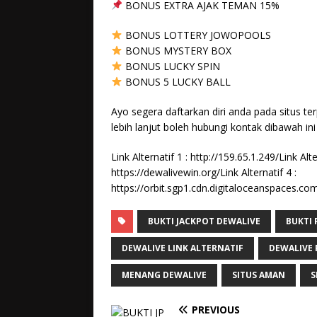
BONUS EXTRA AJAK TEMAN 15%
BONUS LOTTERY JOWOPOOLS
BONUS MYSTERY BOX
BONUS LUCKY SPIN
BONUS 5 LUCKY BALL
Ayo segera daftarkan diri anda pada situs t
lebih lanjut boleh hubungi kontak dibawah ini 
Link Alternatif 1 : http://159.65.1.249/Link Alte
https://dewalivewin.org/Link Alternatif 4 :
https://orbit.sgp1.cdn.digitaloceanspaces.co
BUKTI JACKPOT DEWALIVE
BUKTI
DEWALIVE LINK ALTERNATIF
DEWALIVE 
MENANG DEWALIVE
SITUS AMAN
S
PREVIOUS