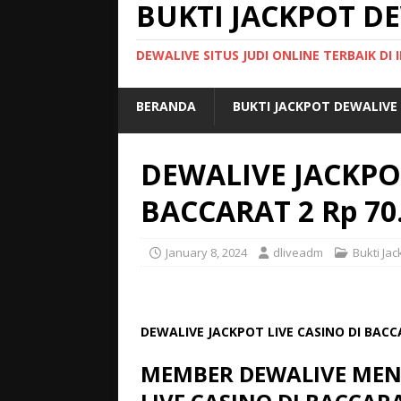
BUKTI JACKPOT D
DEWALIVE SITUS JUDI ONLINE TERBAIK DI
BERANDA
BUKTI JACKPOT DEWALIVE
DEWALIVE JACKPOT
BACCARAT 2 Rp 70
January 8, 2024
dliveadm
Bukti Ja
DEWALIVE JACKPOT LIVE CASINO DI BACCA
MEMBER DEWALIVE MEN