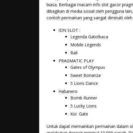
biasa. Berbagai macam info slot gacor pragma
dibagikan di media sosial oleh pengguna lai
contoh permainan yang sangat diminati oleh s
IDN SLOT :
Legenda Gatotkaca
Mobile Legends
Bali
PRAGMATIC PLAY
Gates of Olympus
Sweet Bonanza
5 Lions Dance
Habanero
Bomb Runner
5 Lucky Lions
Koi Gate
Untuk dapat memainkan permainan dalam situs
melakukan deposit minimal 10.000 rupiah. D