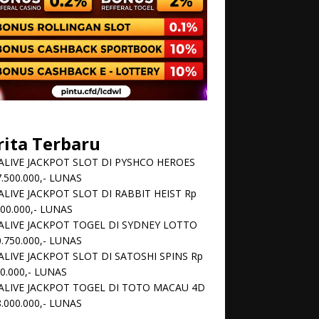
rita Terbaru
LIVE JACKPOT SLOT DI PYSHCO HEROES
7.500.000,- LUNAS
LIVE JACKPOT SLOT DI RABBIT HEIST Rp
500.000,- LUNAS
LIVE JACKPOT TOGEL DI SYDNEY LOTTO
0.750.000,- LUNAS
LIVE JACKPOT SLOT DI SATOSHI SPINS Rp
00.000,- LUNAS
LIVE JACKPOT TOGEL DI TOTO MACAU 4D
8.000.000,- LUNAS