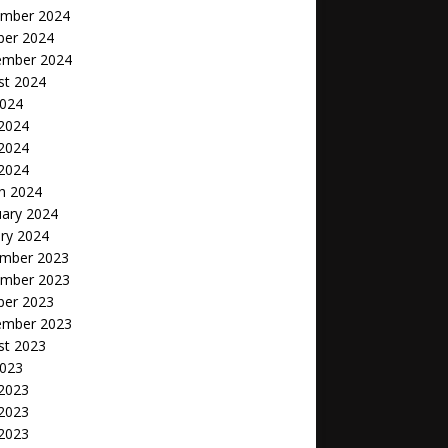
mber 2024
ber 2024
ember 2024
st 2024
2024
 2024
2024
 2024
h 2024
uary 2024
ry 2024
mber 2023
mber 2023
ber 2023
ember 2023
st 2023
2023
 2023
2023
 2023