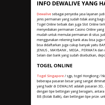
INFO DEWALIVE
YANG H
Dewalive
sebagai penyedia jasa layanan jud
jenis permainan yang sudah tidak asing bagi
Togel Online terbaik dan juga Slot Online ter
menyediakan permainan Casino Online yang 
mudah untuk memulai permainan di situs judi
menggunakan rekening bank atau bisa jug
bisa didaftarkan juga cukup banyak yaitu B
JENIUS , MAYBANK , MEGA , PERMATA dan u
Selain dari bank yang sudah disebutkan, depo
TOGEL ONLINE
Togel Singapore
/ sgp, togel Hongkong / hk
beberapa pasaran besar yang sangat diminati 
yang hadir di DEWALIVE adalah pasaran 3D, 
dengan tipe bettingan yang beragam, antara lai
BB (Bolak Balik), dan bettingan tipe prize. un