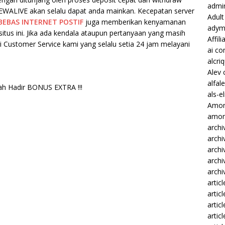
admi
EWALIVE akan selalu dapat anda mainkan. Kecepatan server
Adult
BEBAS INTERNET POSTIF
juga memberikan kenyamanan
adym
situs ini. Jika ada kendala ataupun pertanyaan yang masih
Affili
 Customer Service kami yang selalu setia 24 jam melayani
ai c
alcri
Alev 
alfa
h Hadir BONUS EXTRA !!!
als-e
Amon
amonb
archi
archi
archi
archi
archi
articl
artic
artic
artic