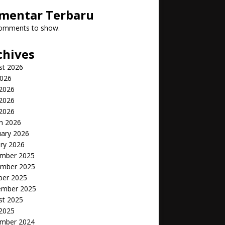
mentar Terbaru
omments to show.
chives
st 2026
2026
 2026
2026
 2026
h 2026
uary 2026
ry 2026
mber 2025
mber 2025
ber 2025
ember 2025
st 2025
 2025
mber 2024