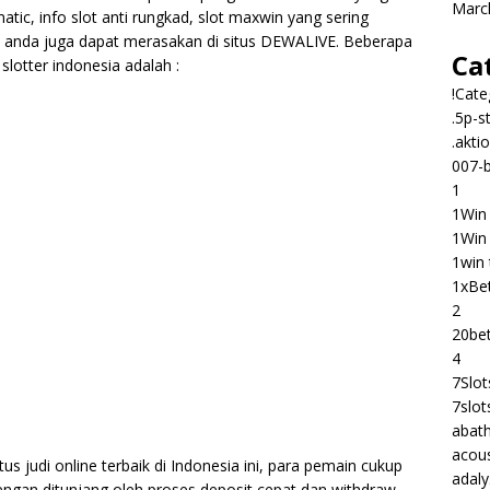
Marc
tic, info slot anti rungkad, slot maxwin yang sering
n, anda juga dapat merasakan di situs DEWALIVE. Beberapa
Ca
lotter indonesia adalah :
!Cate
.5p-s
.akti
007-
1
1Win
1Win
1win 
1xBe
2
20be
4
7Slot
7slots
abath
acous
 judi online terbaik di Indonesia ini, para pemain cukup
adaly
engan ditunjang oleh proses deposit cepat dan withdraw