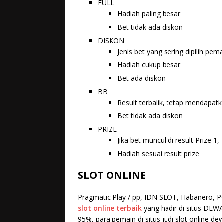
FULL
Hadiah paling besar
Bet tidak ada diskon
DISKON
Jenis bet yang sering dipilih pem
Hadiah cukup besar
Bet ada diskon
BB
Result terbalik, tetap mendapat
Bet tidak ada diskon
PRIZE
Jika bet muncul di result Prize 
Hadiah sesuai result prize
SLOT ONLINE
Pragmatic Play / pp, IDN SLOT, Habanero, PG
slot online terbaik
yang hadir di situs DEWA
95%, para pemain di situs judi slot online 