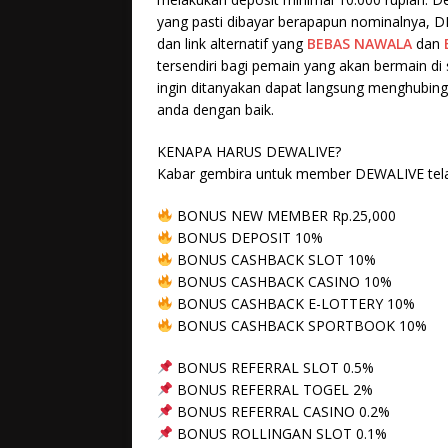
yang pasti dibayar berapapun nominalnya, D
dan link alternatif yang
BEBAS NAWALA
dan
tersendiri bagi pemain yang akan bermain di 
ingin ditanyakan dapat langsung menghubingi
anda dengan baik.
KENAPA HARUS DEWALIVE?
Kabar gembira untuk member DEWALIVE tela
BONUS NEW MEMBER Rp.25,000
BONUS DEPOSIT 10%
BONUS CASHBACK SLOT 10%
BONUS CASHBACK CASINO 10%
BONUS CASHBACK E-LOTTERY 10%
BONUS CASHBACK SPORTBOOK 10%
BONUS REFERRAL SLOT 0.5%
BONUS REFERRAL TOGEL 2%
BONUS REFERRAL CASINO 0.2%
BONUS ROLLINGAN SLOT 0.1%