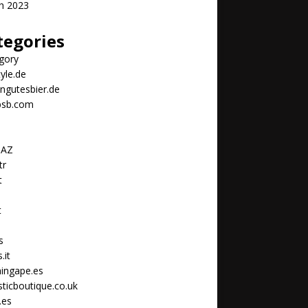
h 2023
tegories
gory
tyle.de
ongutesbier.de
bsb.com
 AZ
tr
t
t
s
.it
ingape.es
ticboutique.co.uk
.es