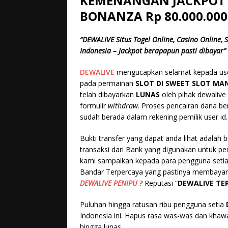
KEMENANGAN
JACKPOT
BONANZA Rp 80.000.000
“
DEWALIVE
Situs Togel Online, Casino Online, 
Indonesia – Jackpot berapapun pasti dibayar”
DEWALIVE
mengucapkan selamat kepada use
pada permainan
SLOT DI SWEET SLOT MA
telah dibayarkan
LUNAS
oleh pihak dewalive 
formulir
withdraw
. Proses pencairan dana b
sudah berada dalam rekening pemilik user id.
Bukti transfer yang dapat anda lihat adalah 
transaksi dari Bank yang digunakan untuk pen
kami sampaikan kepada para pengguna seti
Bandar Terpercaya yang pastinya membaya
DEWALIVE
PENIPU
? Reputasi “
DEWALIVE
TE
Puluhan hingga ratusan ribu pengguna setia
Indonesia ini. Hapus rasa was-was dan kha
hingga lunas.